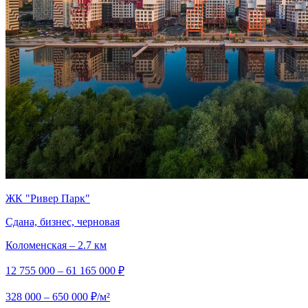
ЖК "Ривер Парк"
Сдана, бизнес, черновая
Коломенская – 2.7 км
12 755 000 – 61 165 000 ₽
328 000 – 650 000 ₽/м²