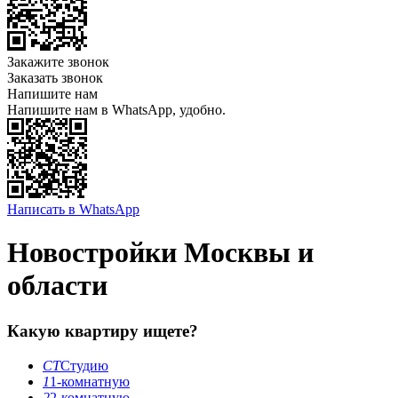
Закажите звонок
Заказать звонок
Напишите нам
Напишите нам в WhatsApp, удобно.
Написать в WhatsApp
Новостройки Москвы и
области
Какую квартиру ищете?
СТ
Студию
1
1-комнатную
2
2-комнатную