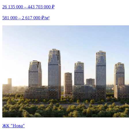
26 135 000 – 443 703 000 ₽
581 000 – 2 617 000 ₽/м²
ЖК "Нова"