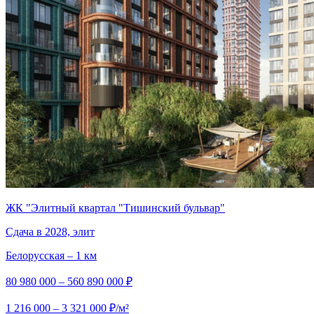
ЖК "Элитный квартал "Тишинский бульвар"
Сдача в 2028, элит
Белорусская – 1 км
80 980 000 – 560 890 000 ₽
1 216 000 – 3 321 000 ₽/м²