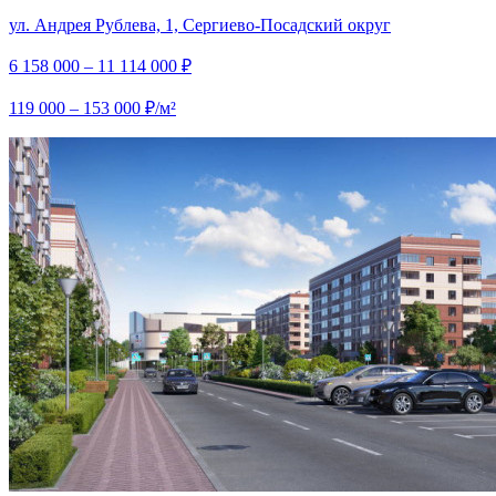
ул. Андрея Рублева, 1, Сергиево-Посадский округ
6 158 000 – 11 114 000 ₽
119 000 – 153 000 ₽/м²