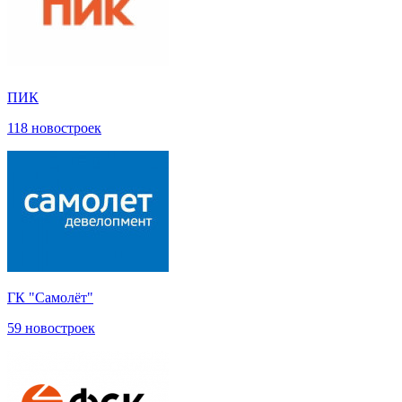
ПИК
118 новостроек
ГК "Самолёт"
59 новостроек