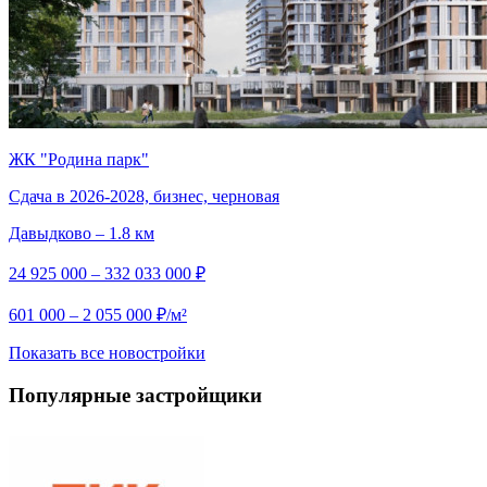
ЖК "Родина парк"
Сдача в 2026-2028, бизнес, черновая
Давыдково – 1.8 км
24 925 000 – 332 033 000 ₽
601 000 – 2 055 000 ₽/м²
Показать все новостройки
Популярные застройщики