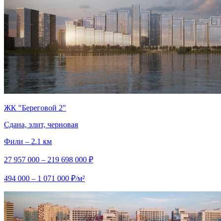
ЖК "Береговой 2"
Сдана, элит, черновая
Фили – 2.1 км
27 957 000 – 219 698 000 ₽
494 000 – 1 071 000 ₽/м²