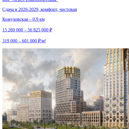
Сдача в 2026-2029, комфорт, чистовая
Кожуховская – 0.9 км
15 269 000 – 56 825 000 ₽
319 000 – 601 000 ₽/м²