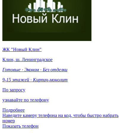
ЖК "Новый Клин"
Клин, ш. Ленинградское
Готовые
·
Эконом
·
Без отделки
9-15 этажей
·
Кирпич-монолит
По запросу
узнавайте по телефону
Подробнее
Наведите камеру телефона на код, чтобы быстро набрать
номер
Показать телефон