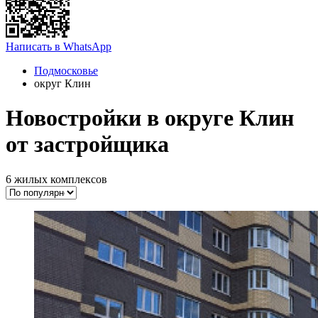
Написать в WhatsApp
Подмосковье
округ Клин
Новостройки в округе Клин
от застройщика
6 жилых комплексов