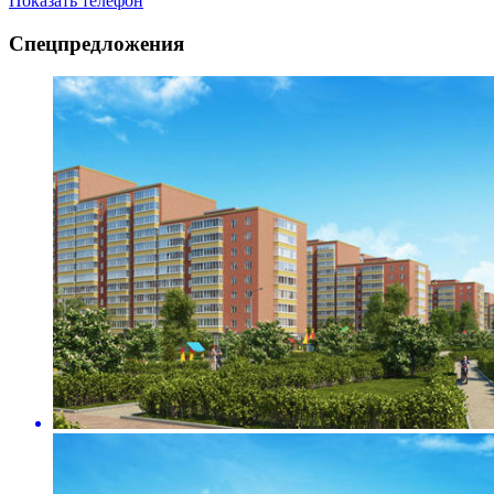
Показать телефон
Спецпредложения