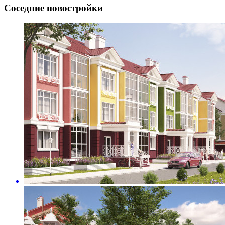
Соседние новостройки