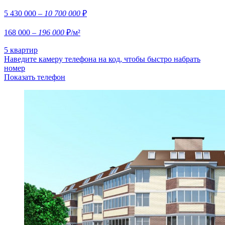
5 430 000
– 10 700 000
₽
168 000
– 196 000
₽/м²
5 квартир
Наведите камеру телефона на код, чтобы быстро набрать
номер
Показать телефон