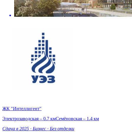
ЖК "Интеллигент"
Электрозаводская – 0.7 км
Семёновская – 1.4 км
Сдача в 2025
·
Бизнес
·
Без отделки