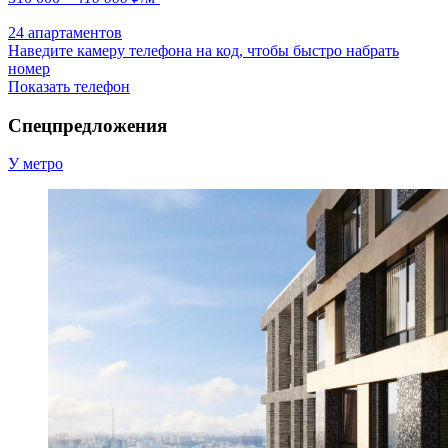
24 апартаментов
Наведите камеру телефона на код, чтобы быстро набрать
номер
Показать телефон
Спецпредложения
У метро