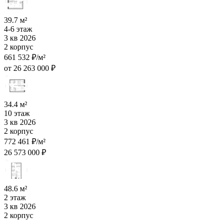
39.7 м²
4-6 этаж
3 кв 2026
2 корпус
661 532 ₽/м²
от 26 263 000 ₽
34.4 м²
10 этаж
3 кв 2026
2 корпус
772 461 ₽/м²
26 573 000 ₽
48.6 м²
2 этаж
3 кв 2026
2 корпус