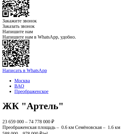
Закажите звонок
Заказать звонок
Напишите нам
Напишите нам в WhatsApp, удобно.
Написать в WhatsApp
Москва
ВАО
Преображенское
ЖК "Артель"
23 659 000 – 74 778 000 ₽
Преображенская площадь –
0.6 км
Семёновская –
1.6 км
588 000 – 978 000 ₽/м²