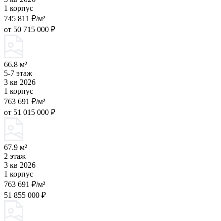
1 корпус
745 811 ₽/м²
от 50 715 000 ₽
66.8 м²
5-7 этаж
3 кв 2026
1 корпус
763 691 ₽/м²
от 51 015 000 ₽
67.9 м²
2 этаж
3 кв 2026
1 корпус
763 691 ₽/м²
51 855 000 ₽