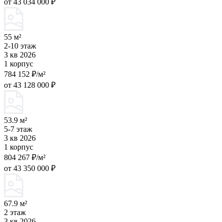
от 43 034 000 ₽
55 м²
2-10 этаж
3 кв 2026
1 корпус
784 152 ₽/м²
от 43 128 000 ₽
53.9 м²
5-7 этаж
3 кв 2026
1 корпус
804 267 ₽/м²
от 43 350 000 ₽
67.9 м²
2 этаж
3 кв 2026