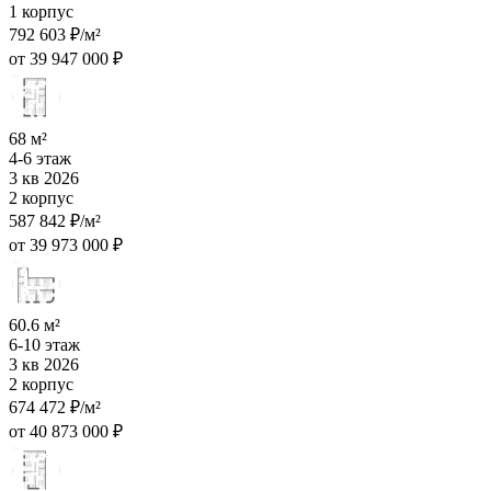
1 корпус
792 603 ₽/м²
от 39 947 000 ₽
68 м²
4-6 этаж
3 кв 2026
2 корпус
587 842 ₽/м²
от 39 973 000 ₽
60.6 м²
6-10 этаж
3 кв 2026
2 корпус
674 472 ₽/м²
от 40 873 000 ₽