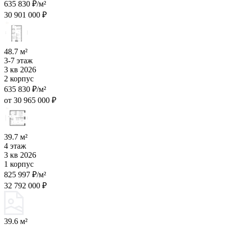
635 830 ₽/м²
30 901 000 ₽
48.7 м²
3-7 этаж
3 кв 2026
2 корпус
635 830 ₽/м²
от 30 965 000 ₽
39.7 м²
4 этаж
3 кв 2026
1 корпус
825 997 ₽/м²
32 792 000 ₽
39.6 м²