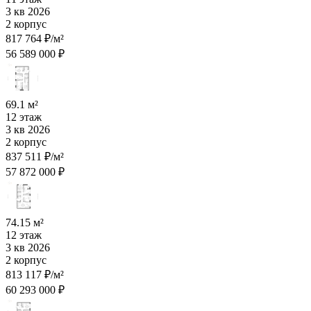
3 кв 2026
2 корпус
817 764 ₽/м²
56 589 000 ₽
69.1 м²
12 этаж
3 кв 2026
2 корпус
837 511 ₽/м²
57 872 000 ₽
74.15 м²
12 этаж
3 кв 2026
2 корпус
813 117 ₽/м²
60 293 000 ₽