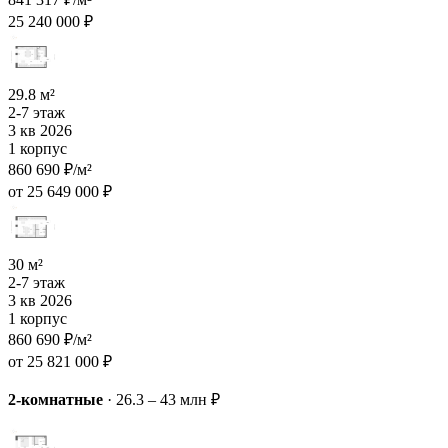
25 240 000 ₽
29.8 м²
2-7 этаж
3 кв 2026
1 корпус
860 690 ₽/м²
от 25 649 000 ₽
30 м²
2-7 этаж
3 кв 2026
1 корпус
860 690 ₽/м²
от 25 821 000 ₽
2-комнатные
·
26.3 – 43 млн ₽