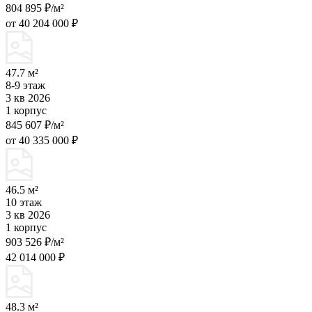
804 895 ₽/м²
от 40 204 000 ₽
47.7 м²
8-9 этаж
3 кв 2026
1 корпус
845 607 ₽/м²
от 40 335 000 ₽
46.5 м²
10 этаж
3 кв 2026
1 корпус
903 526 ₽/м²
42 014 000 ₽
48.3 м²