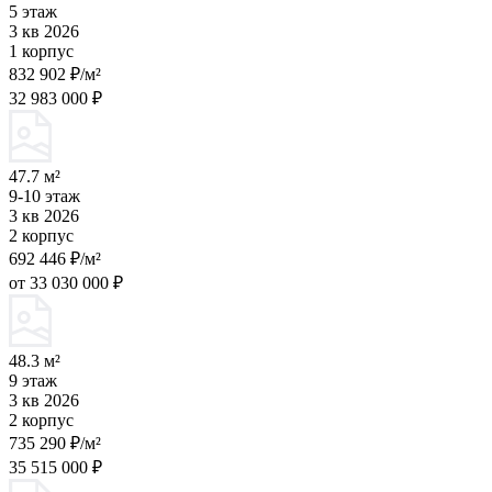
5 этаж
3 кв 2026
1 корпус
832 902 ₽/м²
32 983 000 ₽
47.7 м²
9-10 этаж
3 кв 2026
2 корпус
692 446 ₽/м²
от 33 030 000 ₽
48.3 м²
9 этаж
3 кв 2026
2 корпус
735 290 ₽/м²
35 515 000 ₽