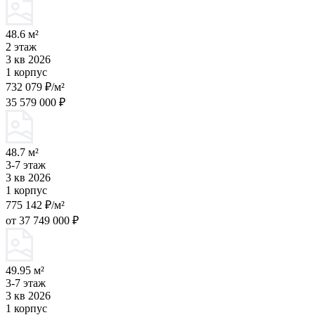
48.6 м²
2 этаж
3 кв 2026
1 корпус
732 079 ₽/м²
35 579 000 ₽
48.7 м²
3-7 этаж
3 кв 2026
1 корпус
775 142 ₽/м²
от 37 749 000 ₽
49.95 м²
3-7 этаж
3 кв 2026
1 корпус