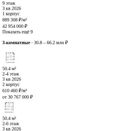
9 этаж
3 кв 2026
1 корпус
889 308 ₽/м²
42 954 000 ₽
Показать ещё 9
3-комнатные
·
30.8 – 66.2 млн ₽
50.4 м²
2-4 этаж
3 кв 2026
2 корпус
610 460 ₽/м²
от 30 767 000 ₽
50.4 м²
2-6 этаж
3 кв 2026