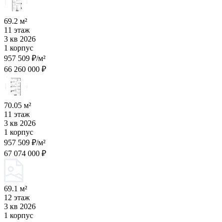
69.2 м²
11 этаж
3 кв 2026
1 корпус
957 509 ₽/м²
66 260 000 ₽
70.05 м²
11 этаж
3 кв 2026
1 корпус
957 509 ₽/м²
67 074 000 ₽
69.1 м²
12 этаж
3 кв 2026
1 корпус