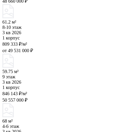
48 660 000 ₽
61.2 м²
8-10 этаж
3 кв 2026
1 корпус
809 333 ₽/м²
от 49 531 000 ₽
59.75 м²
9 этаж
3 кв 2026
1 корпус
846 143 ₽/м²
50 557 000 ₽
68 м²
4-6 этаж
3 кв 2026