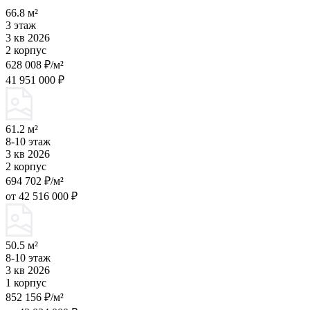
66.8 м²
3 этаж
3 кв 2026
2 корпус
628 008 ₽/м²
41 951 000 ₽
61.2 м²
8-10 этаж
3 кв 2026
2 корпус
694 702 ₽/м²
от 42 516 000 ₽
50.5 м²
8-10 этаж
3 кв 2026
1 корпус
852 156 ₽/м²