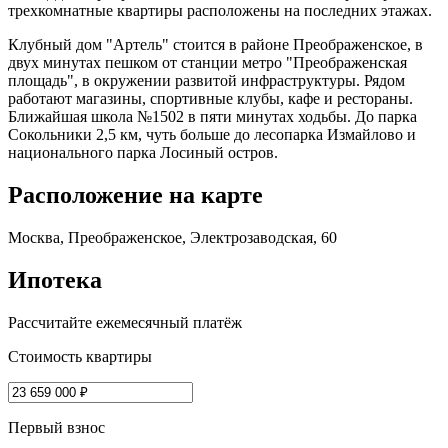
трехкомнатные квартиры расположены на последних этажах.
Клубный дом "Артель" стоится в районе Преображенское, в
двух минутах пешком от станции метро "Преображенская
площадь", в окружении развитой инфраструктуры. Рядом
работают магазины, спортивные клубы, кафе и рестораны.
Ближайшая школа №1502 в пяти минутах ходьбы. До парка
Сокольники 2,5 км, чуть больше до лесопарка Измайлово и
национального парка Лосиный остров.
Расположение на карте
Москва, Преображенское, Электрозаводская, 60
Ипотека
Рассчитайте ежемесячный платёж
Стоимость квартиры
Первый взнос