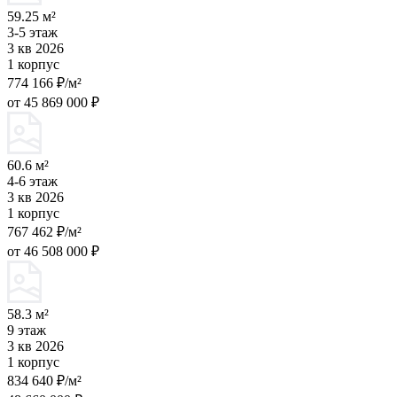
59.25 м²
3-5 этаж
3 кв 2026
1 корпус
774 166 ₽/м²
от 45 869 000 ₽
60.6 м²
4-6 этаж
3 кв 2026
1 корпус
767 462 ₽/м²
от 46 508 000 ₽
58.3 м²
9 этаж
3 кв 2026
1 корпус
834 640 ₽/м²