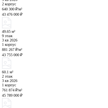
2 корпус
640 300 ₽/м²
43 476 000 ₽
49.65 м²
9 этаж
3 кв 2026
1 корпус
881 267 ₽/м²
43 755 000 ₽
60.1 м²
2 этаж
3 кв 2026
1 корпус
761 874 ₽/м²
45 789 000 ₽