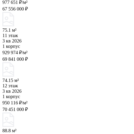
977 651 ₽/м²
67 556 000 ₽
75.1 м²
11 этаж
3 кв 2026
1 корпус
929 974 ₽/м²
69 841 000 ₽
74.15 м²
12 этаж
3 кв 2026
1 корпус
950 116 ₽/м²
70 451 000 ₽
88.8 м²