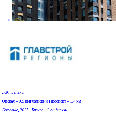
ЖК "Баланс"
Окская – 0.5 км
Рязанский Проспект – 1.4 км
Готовые, 2027
·
Бизнес
·
С отделкой