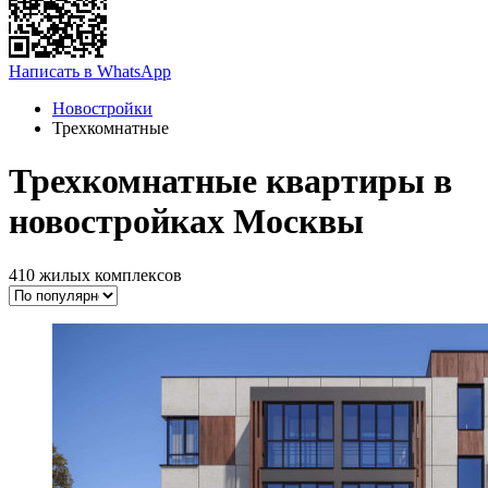
Написать в WhatsApp
Новостройки
Трехкомнатные
Трехкомнатные квартиры в
новостройках Москвы
410 жилых комплексов