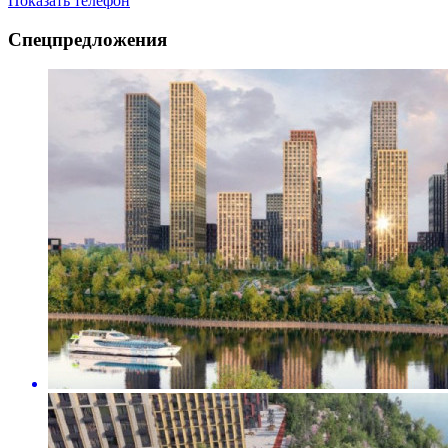
Показать телефон
Спецпредложения