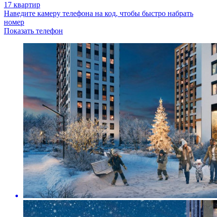
17 квартир
Наведите камеру телефона на код, чтобы быстро набрать
номер
Показать телефон