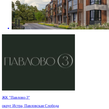
ЖК "Павлово-3"
округ Истра, Павловская Слобода