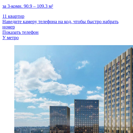
за 3-комн. 90.9 – 109.3 м²
11 квартир
Наведите камеру телефона на код, чтобы быстро набрать
номер
Показать телефон
У метро