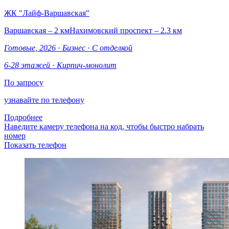
ЖК "Лайф-Варшавская"
Варшавская – 2 км
Нахимовский проспект – 2.3 км
Готовые, 2026
·
Бизнес
·
С отделкой
6-28 этажей
·
Кирпич-монолит
По запросу
узнавайте по телефону
Подробнее
Наведите камеру телефона на код, чтобы быстро набрать
номер
Показать телефон