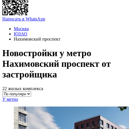
Написать в WhatsApp
Москва
ЮЗАО
Нахимовский проспект
Новостройки у метро
Нахимовский проспект от
застройщика
22 жилых комплекса
У метро