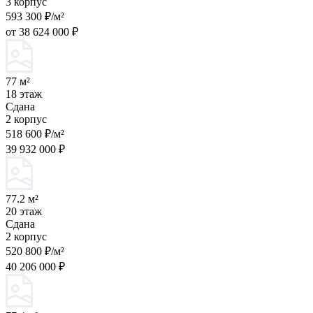
3 корпус
593 300 ₽/м²
от 38 624 000 ₽
77 м²
18 этаж
Сдана
2 корпус
518 600 ₽/м²
39 932 000 ₽
77.2 м²
20 этаж
Сдана
2 корпус
520 800 ₽/м²
40 206 000 ₽