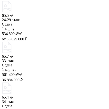
65.5 м²
24-29 этаж
Сдана
1 корпус
534 800 ₽/м²
от 35 029 000 ₽
65.7 м²
33 этаж
Сдана
1 корпус
561 400 ₽/м²
36 884 000 ₽
65.4 м²
34 этаж
Сдана