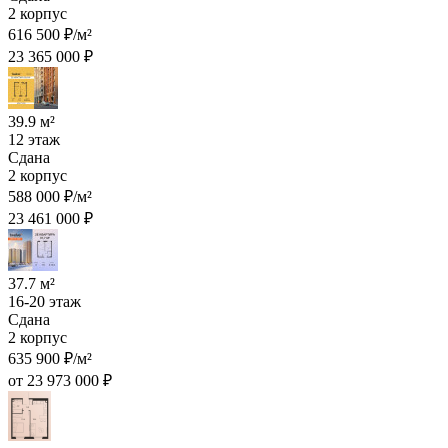
2 корпус
616 500 ₽/м²
23 365 000 ₽
39.9 м²
12 этаж
Сдана
2 корпус
588 000 ₽/м²
23 461 000 ₽
37.7 м²
16-20 этаж
Сдана
2 корпус
635 900 ₽/м²
от 23 973 000 ₽