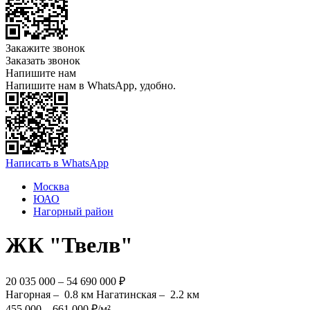
Закажите звонок
Заказать звонок
Напишите нам
Напишите нам в WhatsApp, удобно.
Написать в WhatsApp
Москва
ЮАО
Нагорный район
ЖК "Твелв"
20 035 000 – 54 690 000 ₽
Нагорная –
0.8 км
Нагатинская –
2.2 км
455 000 – 661 000 ₽/м²