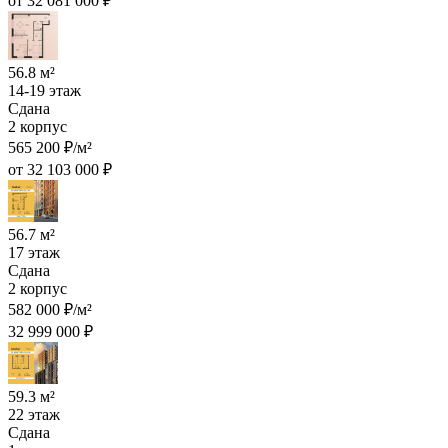
от 32 081 000 ₽
56.8 м²
14-19 этаж
Сдана
2 корпус
565 200 ₽/м²
от 32 103 000 ₽
56.7 м²
17 этаж
Сдана
2 корпус
582 000 ₽/м²
32 999 000 ₽
59.3 м²
22 этаж
Сдана