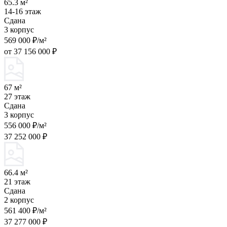
65.3 м²
14-16 этаж
Сдана
3 корпус
569 000 ₽/м²
от 37 156 000 ₽
67 м²
27 этаж
Сдана
3 корпус
556 000 ₽/м²
37 252 000 ₽
66.4 м²
21 этаж
Сдана
2 корпус
561 400 ₽/м²
37 277 000 ₽