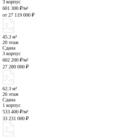
3 корпус
601 300 ₽/м²
от 27 119 000 ₽
45.3 м²
20 этаж
Сдана
3 корпус
602 200 ₽/м²
27 280 000 ₽
62.3 м²
26 этаж
Сдана
1 корпус
533 400 ₽/м²
33 231 000 ₽