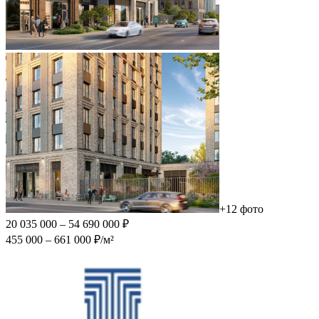
+12 фото
20 035 000 – 54 690 000 ₽
455 000 – 661 000 ₽/м²