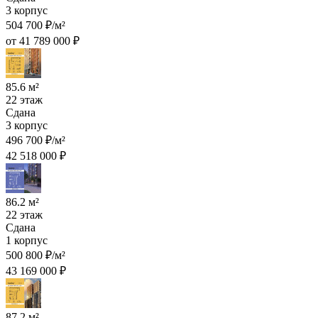
3 корпус
504 700 ₽/м²
от 41 789 000 ₽
85.6 м²
22 этаж
Сдана
3 корпус
496 700 ₽/м²
42 518 000 ₽
86.2 м²
22 этаж
Сдана
1 корпус
500 800 ₽/м²
43 169 000 ₽
87.2 м²