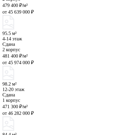
479 400 ₽/м²
от 45 639 000 ₽
95.5 м²
4-14 этаж
Сдана
2 корпус
481 400 ₽/м²
от 45 974 000 ₽
98.2 м²
12-20 этаж
Сдана
1 корпус
471 300 ₽/м²
от 46 282 000 ₽
84.4 м²