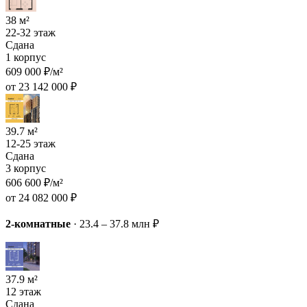
38 м²
22-32 этаж
Сдана
1 корпус
609 000 ₽/м²
от 23 142 000 ₽
39.7 м²
12-25 этаж
Сдана
3 корпус
606 600 ₽/м²
от 24 082 000 ₽
2-комнатные
·
23.4 – 37.8 млн ₽
37.9 м²
12 этаж
Сдана