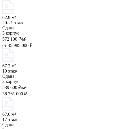
62.9 м²
20-21 этаж
Сдана
3 корпус
572 100 ₽/м²
от 35 985 000 ₽
67.2 м²
19 этаж
Сдана
2 корпус
539 600 ₽/м²
36 261 000 ₽
67.6 м²
17 этаж
Сдана