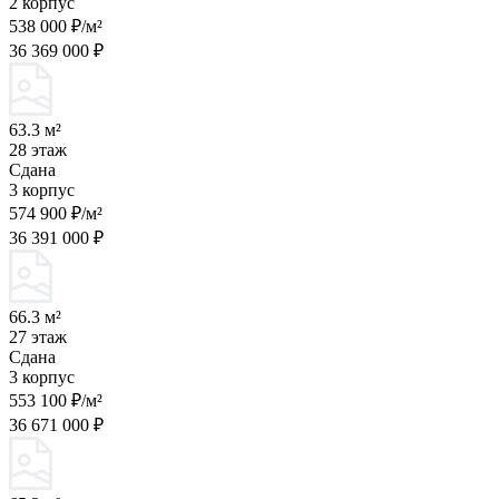
2 корпус
538 000 ₽/м²
36 369 000 ₽
63.3 м²
28 этаж
Сдана
3 корпус
574 900 ₽/м²
36 391 000 ₽
66.3 м²
27 этаж
Сдана
3 корпус
553 100 ₽/м²
36 671 000 ₽