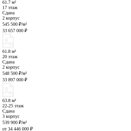
61.7 м²
17 этаж
Сдана
2 корпус
545 500 ₽/м²
33 657 000 ₽
61.8 м²
20 этаж
Сдана
2 корпус
548 500 ₽/м²
33 897 000 ₽
63.8 м²
22-25 этаж
Сдана
3 корпус
539 900 ₽/м²
от 34 446 000 ₽