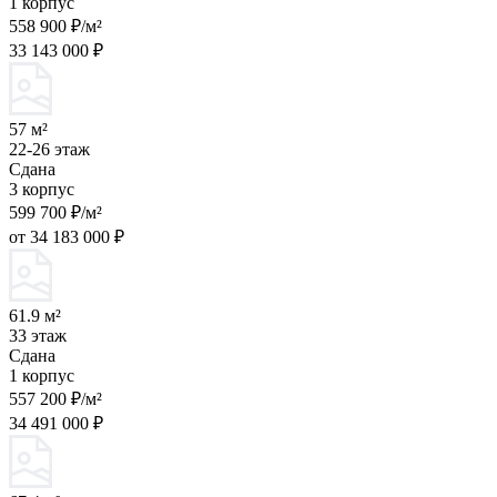
1 корпус
558 900 ₽/м²
33 143 000 ₽
57 м²
22-26 этаж
Сдана
3 корпус
599 700 ₽/м²
от 34 183 000 ₽
61.9 м²
33 этаж
Сдана
1 корпус
557 200 ₽/м²
34 491 000 ₽