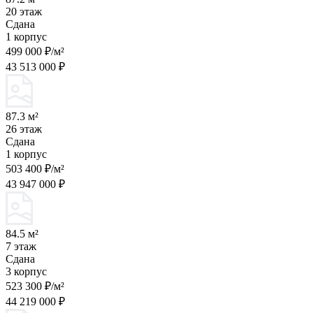
20 этаж
Сдана
1 корпус
499 000 ₽/м²
43 513 000 ₽
87.3 м²
26 этаж
Сдана
1 корпус
503 400 ₽/м²
43 947 000 ₽
84.5 м²
7 этаж
Сдана
3 корпус
523 300 ₽/м²
44 219 000 ₽