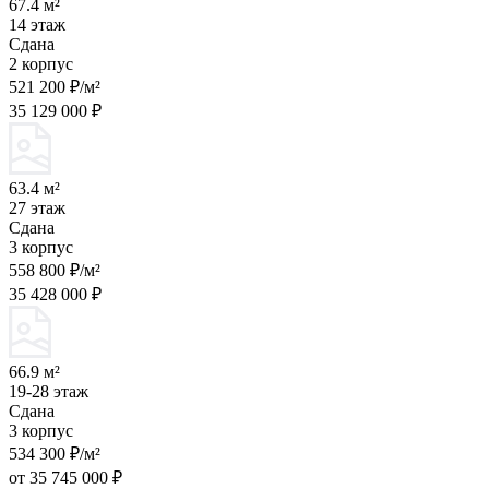
67.4 м²
14 этаж
Сдана
2 корпус
521 200 ₽/м²
35 129 000 ₽
63.4 м²
27 этаж
Сдана
3 корпус
558 800 ₽/м²
35 428 000 ₽
66.9 м²
19-28 этаж
Сдана
3 корпус
534 300 ₽/м²
от 35 745 000 ₽