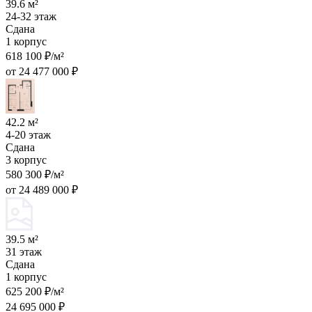
39.6 м²
24-32 этаж
Сдана
1 корпус
618 100 ₽/м²
от 24 477 000 ₽
42.2 м²
4-20 этаж
Сдана
3 корпус
580 300 ₽/м²
от 24 489 000 ₽
39.5 м²
31 этаж
Сдана
1 корпус
625 200 ₽/м²
24 695 000 ₽