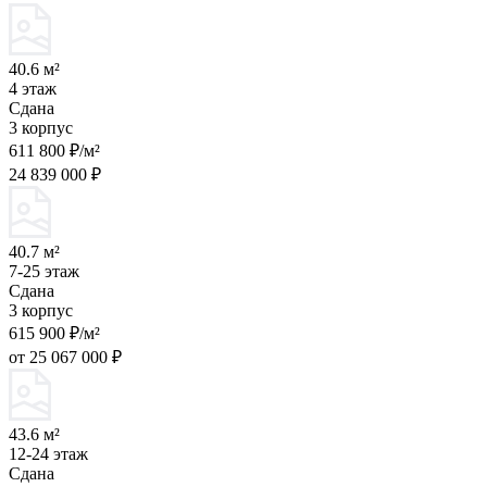
40.6 м²
4 этаж
Сдана
3 корпус
611 800 ₽/м²
24 839 000 ₽
40.7 м²
7-25 этаж
Сдана
3 корпус
615 900 ₽/м²
от 25 067 000 ₽
43.6 м²
12-24 этаж
Сдана