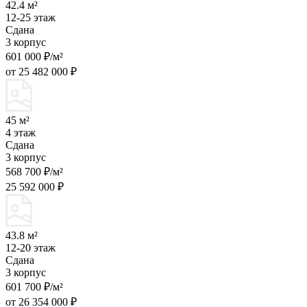
42.4 м²
12-25 этаж
Сдана
3 корпус
601 000 ₽/м²
от 25 482 000 ₽
45 м²
4 этаж
Сдана
3 корпус
568 700 ₽/м²
25 592 000 ₽
43.8 м²
12-20 этаж
Сдана
3 корпус
601 700 ₽/м²
от 26 354 000 ₽