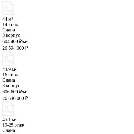
44 м²
14 этаж
Сдана
3 корпус
604 400 ₽/м²
26 594 000 ₽
43.9 м²
16 этаж
Сдана
3 корпус
606 600 ₽/м²
26 630 000 ₽
45.1 м²
19-25 этаж
Сдана