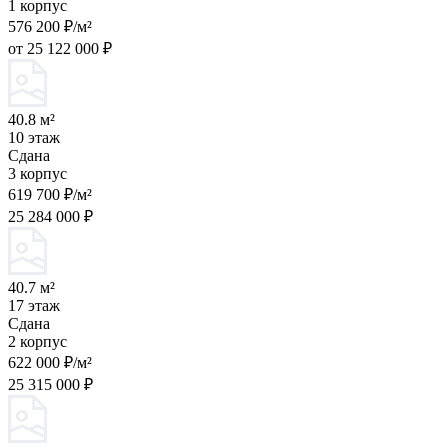
1 корпус
576 200 ₽/м²
от 25 122 000 ₽
40.8 м²
10 этаж
Сдана
3 корпус
619 700 ₽/м²
25 284 000 ₽
40.7 м²
17 этаж
Сдана
2 корпус
622 000 ₽/м²
25 315 000 ₽