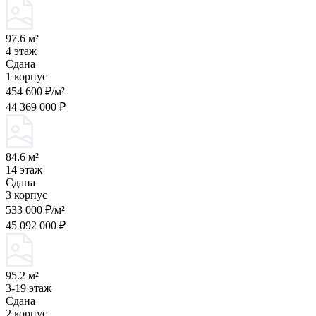
97.6 м²
4 этаж
Сдана
1 корпус
454 600 ₽/м²
44 369 000 ₽
84.6 м²
14 этаж
Сдана
3 корпус
533 000 ₽/м²
45 092 000 ₽
95.2 м²
3-19 этаж
Сдана
2 корпус