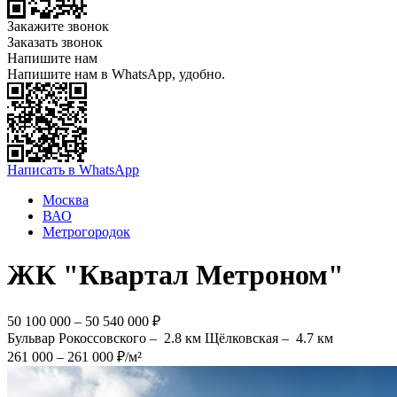
Закажите звонок
Заказать звонок
Напишите нам
Напишите нам в WhatsApp, удобно.
Написать в WhatsApp
Москва
ВАО
Метрогородок
ЖК "Квартал Метроном"
50 100 000 – 50 540 000 ₽
Бульвар Рокоссовского –
2.8 км
Щёлковская –
4.7 км
261 000 – 261 000 ₽/м²