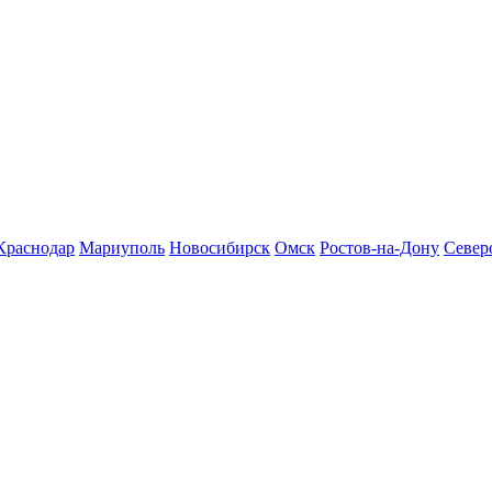
Краснодар
Мариуполь
Новосибирск
Омск
Ростов-на-Дону
Север