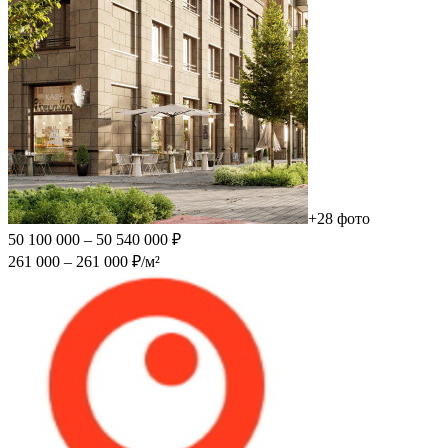
+28 фото
50 100 000 – 50 540 000 ₽
261 000 – 261 000 ₽/м²