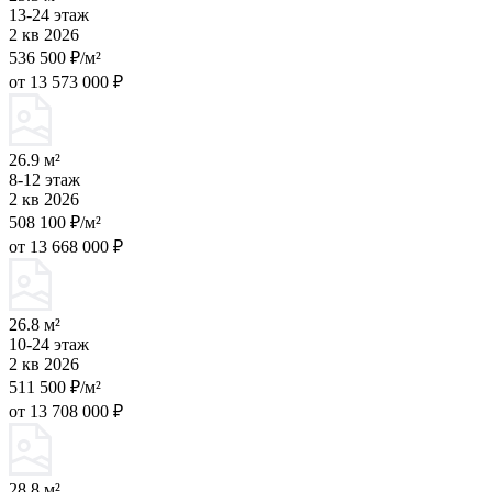
13-24 этаж
2 кв 2026
536 500 ₽/м²
от 13 573 000 ₽
26.9 м²
8-12 этаж
2 кв 2026
508 100 ₽/м²
от 13 668 000 ₽
26.8 м²
10-24 этаж
2 кв 2026
511 500 ₽/м²
от 13 708 000 ₽
28.8 м²