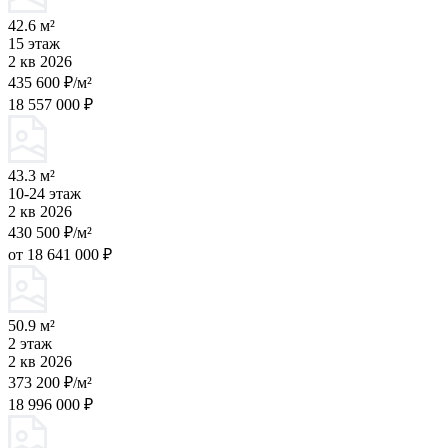
42.6 м²
15 этаж
2 кв 2026
435 600 ₽/м²
18 557 000 ₽
43.3 м²
10-24 этаж
2 кв 2026
430 500 ₽/м²
от 18 641 000 ₽
50.9 м²
2 этаж
2 кв 2026
373 200 ₽/м²
18 996 000 ₽