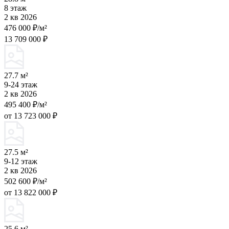
8 этаж
2 кв 2026
476 000 ₽/м²
13 709 000 ₽
27.7 м²
9-24 этаж
2 кв 2026
495 400 ₽/м²
от 13 723 000 ₽
27.5 м²
9-12 этаж
2 кв 2026
502 600 ₽/м²
от 13 822 000 ₽
25.6 м²