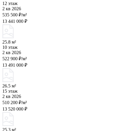
12 этаж
2 кв 2026
535 500 ₽/м²
13 441 000 ₽
25.8 м²
10 этаж
2 кв 2026
522 900 ₽/м²
13 491 000 ₽
26.5 м²
15 этаж
2 кв 2026
510 200 ₽/м²
13 520 000 ₽
25.3 м²