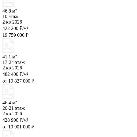
46.8 м²
10 этаж
2 кв 2026
422 200 ₽/м²
19 759 000 ₽
41.1 м²
17-24 этаж
2 кв 2026
482 400 ₽/м²
от 19 827 000 ₽
46.4 м²
20-21 этаж
2 кв 2026
428 900 ₽/м²
от 19 901 000 ₽