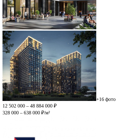
+16 фото
12 502 000 – 48 884 000 ₽
328 000 – 638 000 ₽/м²