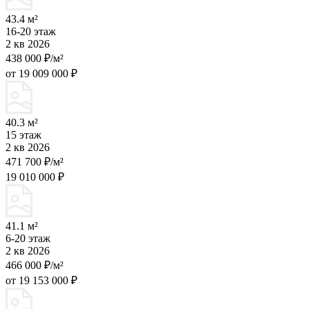
43.4 м²
16-20 этаж
2 кв 2026
438 000 ₽/м²
от 19 009 000 ₽
40.3 м²
15 этаж
2 кв 2026
471 700 ₽/м²
19 010 000 ₽
41.1 м²
6-20 этаж
2 кв 2026
466 000 ₽/м²
от 19 153 000 ₽