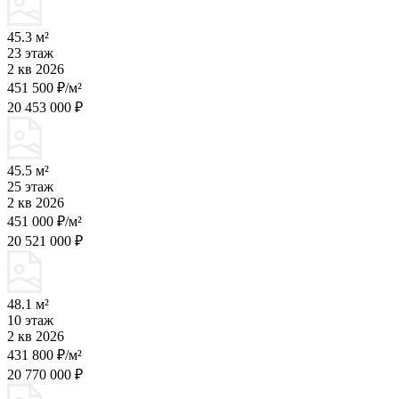
45.3 м²
23 этаж
2 кв 2026
451 500 ₽/м²
20 453 000 ₽
45.5 м²
25 этаж
2 кв 2026
451 000 ₽/м²
20 521 000 ₽
48.1 м²
10 этаж
2 кв 2026
431 800 ₽/м²
20 770 000 ₽