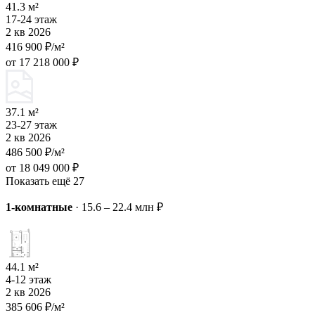
41.3 м²
17-24 этаж
2 кв 2026
416 900 ₽/м²
от 17 218 000 ₽
37.1 м²
23-27 этаж
2 кв 2026
486 500 ₽/м²
от 18 049 000 ₽
Показать ещё 27
1-комнатные
·
15.6 – 22.4 млн ₽
44.1 м²
4-12 этаж
2 кв 2026
385 606 ₽/м²