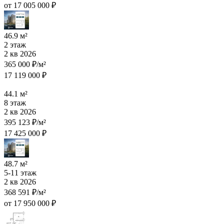
от 17 005 000 ₽
46.9 м²
2 этаж
2 кв 2026
365 000 ₽/м²
17 119 000 ₽
44.1 м²
8 этаж
2 кв 2026
395 123 ₽/м²
17 425 000 ₽
48.7 м²
5-11 этаж
2 кв 2026
368 591 ₽/м²
от 17 950 000 ₽