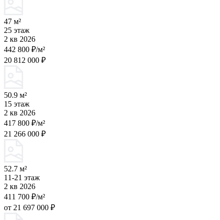
47 м²
25 этаж
2 кв 2026
442 800 ₽/м²
20 812 000 ₽
50.9 м²
15 этаж
2 кв 2026
417 800 ₽/м²
21 266 000 ₽
52.7 м²
11-21 этаж
2 кв 2026
411 700 ₽/м²
от 21 697 000 ₽