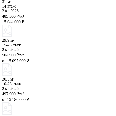
31 м²
14 этаж
2 кв 2026
485 300 ₽/м²
15 044 000 ₽
29.9 м²
15-23 этаж
2 кв 2026
504 900 ₽/м²
от 15 097 000 ₽
30.5 м²
10-23 этаж
2 кв 2026
497 900 ₽/м²
от 15 186 000 ₽