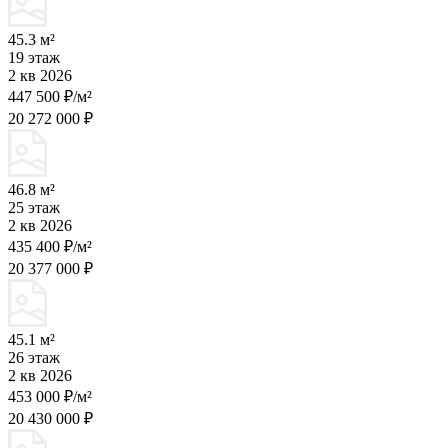
45.3 м²
19 этаж
2 кв 2026
447 500 ₽/м²
20 272 000 ₽
46.8 м²
25 этаж
2 кв 2026
435 400 ₽/м²
20 377 000 ₽
45.1 м²
26 этаж
2 кв 2026
453 000 ₽/м²
20 430 000 ₽