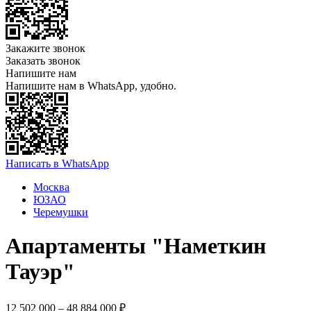
Закажите звонок
Заказать звонок
Напишите нам
Напишите нам в WhatsApp, удобно.
Написать в WhatsApp
Москва
ЮЗАО
Черемушки
Апартаменты "Наметкин
Тауэр"
12 502 000 – 48 884 000 ₽