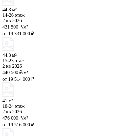
44.8 м²
14-26 этаж
2 кв 2026
431 500 ₽/м²
от 19 331 000 ₽
44.3 м²
15-23 этаж
2 кв 2026
440 500 ₽/м²
от 19 514 000 ₽
41 м²
18-24 этаж
2 кв 2026
476 000 ₽/м²
от 19 516 000 ₽