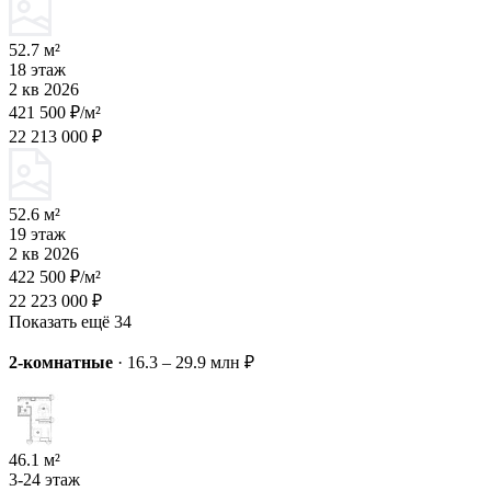
52.7 м²
18 этаж
2 кв 2026
421 500 ₽/м²
22 213 000 ₽
52.6 м²
19 этаж
2 кв 2026
422 500 ₽/м²
22 223 000 ₽
Показать ещё 34
2-комнатные
·
16.3 – 29.9 млн ₽
46.1 м²
3-24 этаж