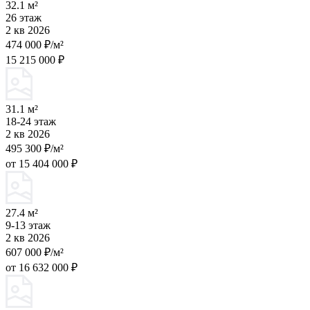
32.1 м²
26 этаж
2 кв 2026
474 000 ₽/м²
15 215 000 ₽
31.1 м²
18-24 этаж
2 кв 2026
495 300 ₽/м²
от 15 404 000 ₽
27.4 м²
9-13 этаж
2 кв 2026
607 000 ₽/м²
от 16 632 000 ₽