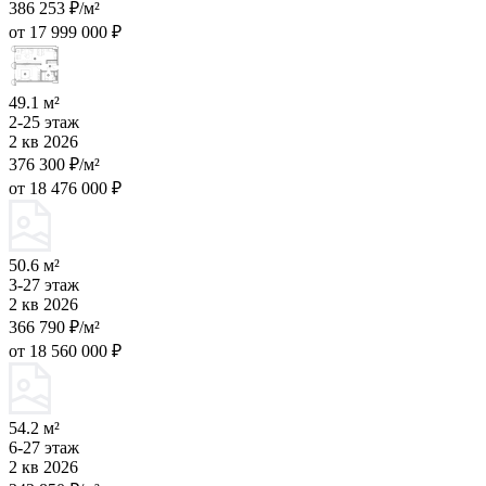
386 253 ₽/м²
от 17 999 000 ₽
49.1 м²
2-25 этаж
2 кв 2026
376 300 ₽/м²
от 18 476 000 ₽
50.6 м²
3-27 этаж
2 кв 2026
366 790 ₽/м²
от 18 560 000 ₽
54.2 м²
6-27 этаж
2 кв 2026