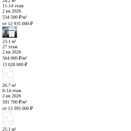
24.2 м²
11-14 этаж
2 кв 2026
534 500 ₽/м²
от 12 935 000 ₽
23.1 м²
27 этаж
2 кв 2026
564 000 ₽/м²
13 028 000 ₽
26.7 м²
8-14 этаж
2 кв 2026
501 700 ₽/м²
от 13 395 000 ₽
25.1 м²