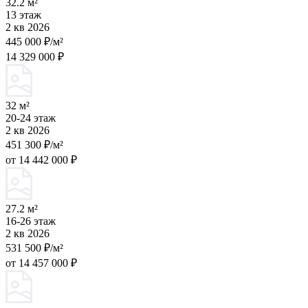
32.2 м²
13 этаж
2 кв 2026
445 000 ₽/м²
14 329 000 ₽
32 м²
20-24 этаж
2 кв 2026
451 300 ₽/м²
от 14 442 000 ₽
27.2 м²
16-26 этаж
2 кв 2026
531 500 ₽/м²
от 14 457 000 ₽