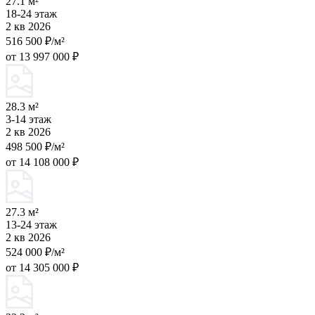
27.1 м²
18-24 этаж
2 кв 2026
516 500 ₽/м²
от 13 997 000 ₽
28.3 м²
3-14 этаж
2 кв 2026
498 500 ₽/м²
от 14 108 000 ₽
27.3 м²
13-24 этаж
2 кв 2026
524 000 ₽/м²
от 14 305 000 ₽