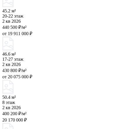
45.2 м²
20-22 этаж
2 кв 2026
440 500 ₽/м²
от 19 911 000 ₽
46.6 м²
17-27 этаж
2 кв 2026
430 800 ₽/м²
от 20 075 000 ₽
50.4 м²
8 этаж
2 кв 2026
400 200 ₽/м²
20 170 000 ₽