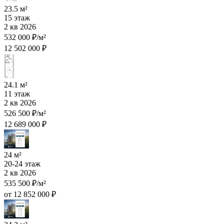
23.5 м²
15 этаж
2 кв 2026
532 000 ₽/м²
12 502 000 ₽
24.1 м²
11 этаж
2 кв 2026
526 500 ₽/м²
12 689 000 ₽
24 м²
20-24 этаж
2 кв 2026
535 500 ₽/м²
от 12 852 000 ₽