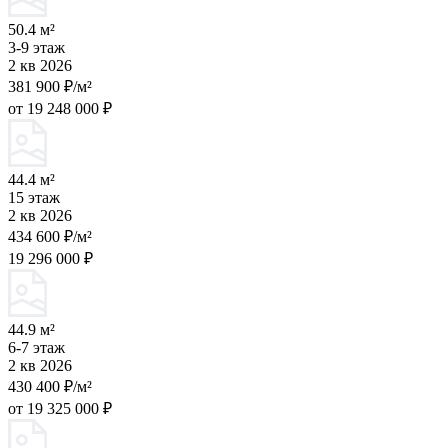
50.4 м²
3-9 этаж
2 кв 2026
381 900 ₽/м²
от 19 248 000 ₽
44.4 м²
15 этаж
2 кв 2026
434 600 ₽/м²
19 296 000 ₽
44.9 м²
6-7 этаж
2 кв 2026
430 400 ₽/м²
от 19 325 000 ₽