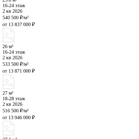
16-24 этаж
2 кв 2026
540 500 ₽/м²
от 13 837 000 ₽
26 м²
16-24 этаж
2 кв 2026
533 500 ₽/м²
от 13 871 000 ₽
27 м²
18-28 этаж
2 кв 2026
516 500 ₽/м²
от 13 946 000 ₽