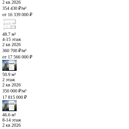
2 кв 2026
354 430 ₽/м²
от 16 339 000 ₽
48.7 м²
4-15 этаж
2 кв 2026
360 700 ₽/м²
от 17 566 000 ₽
50.9 м²
2 этаж
2 кв 2026
350 000 ₽/м²
17 815 000 ₽
46.6 м²
8-14 этаж
2 кв 2026