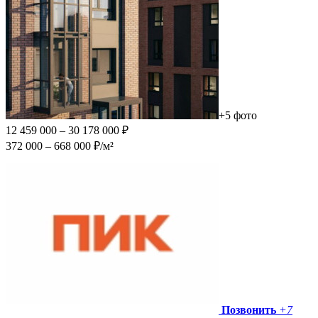
+5 фото
12 459 000 – 30 178 000 ₽
372 000 – 668 000 ₽/м²
Позвонить
+7