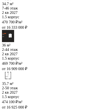
34.7 м²
7-46 этаж
2 кв 2027
1.5 корпус
470 700 ₽/м²
от 16 333 000 ₽
36 м²
2-44 этаж
2 кв 2027
1.5 корпус
469 700 ₽/м²
от 16 909 000 ₽
35.7 м²
2-50 этаж
2 кв 2027
1.5 корпус
474 100 ₽/м²
от 16 925 000 ₽