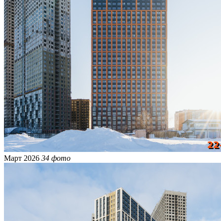
Март 2026
34 фото