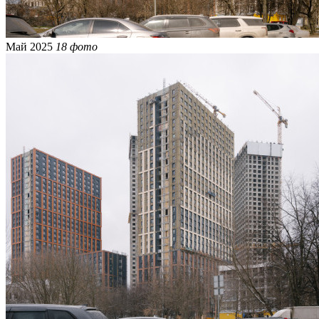
Май 2025
18 фото