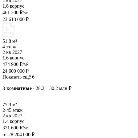
2 кв 2027
1.6 корпус
461 200 ₽/м²
23 613 000 ₽
51.8 м²
4 этаж
2 кв 2027
1.6 корпус
474 900 ₽/м²
24 600 000 ₽
Показать ещё 6
3-комнатные
·
28.2 – 30.2 млн ₽
75.9 м²
2-45 этаж
2 кв 2027
1.4 корпус
371 600 ₽/м²
от 28 204 000 ₽