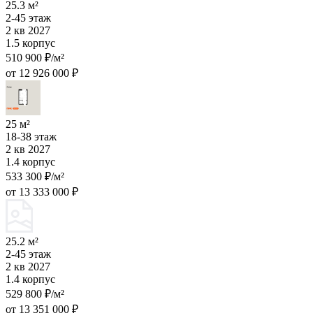
25.3 м²
2-45 этаж
2 кв 2027
1.5 корпус
510 900 ₽/м²
от 12 926 000 ₽
25 м²
18-38 этаж
2 кв 2027
1.4 корпус
533 300 ₽/м²
от 13 333 000 ₽
25.2 м²
2-45 этаж
2 кв 2027
1.4 корпус
529 800 ₽/м²
от 13 351 000 ₽