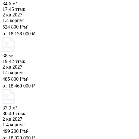
34.6 м²
17-45 этаж
2 кв 2027
1.4 корпус
524 800 ₽/м²
от 18 158 000 ₽
38 м²
19-42 этаж
2 кв 2027
1.5 корпус
485 800 ₽/м²
от 18 460 000 ₽
37.9 м²
30-40 этаж
2 кв 2027
1.4 корпус
499 200 ₽/м²
от 18 920 000 ₽