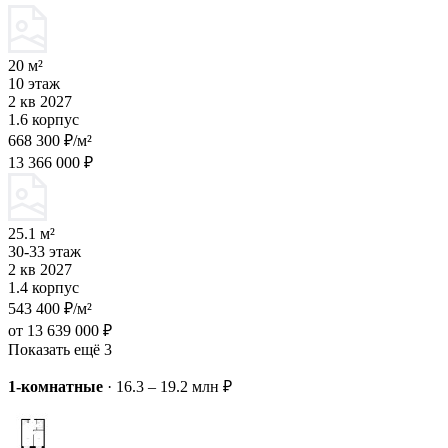
20 м²
10 этаж
2 кв 2027
1.6 корпус
668 300 ₽/м²
13 366 000 ₽
25.1 м²
30-33 этаж
2 кв 2027
1.4 корпус
543 400 ₽/м²
от 13 639 000 ₽
Показать ещё 3
1-комнатные
·
16.3 – 19.2 млн ₽