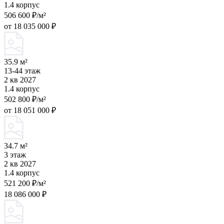
1.4 корпус
506 600 ₽/м²
от 18 035 000 ₽
35.9 м²
13-44 этаж
2 кв 2027
1.4 корпус
502 800 ₽/м²
от 18 051 000 ₽
34.7 м²
3 этаж
2 кв 2027
1.4 корпус
521 200 ₽/м²
18 086 000 ₽