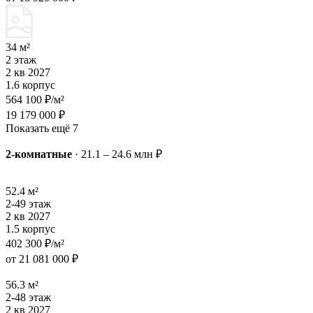
34 м²
2 этаж
2 кв 2027
1.6 корпус
564 100 ₽/м²
19 179 000 ₽
Показать ещё 7
2-комнатные
·
21.1 – 24.6 млн ₽
52.4 м²
2-49 этаж
2 кв 2027
1.5 корпус
402 300 ₽/м²
от 21 081 000 ₽
56.3 м²
2-48 этаж
2 кв 2027