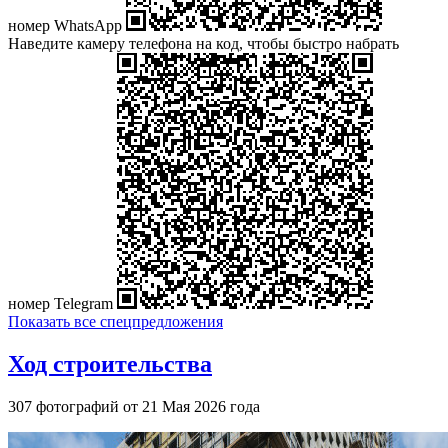
номер WhatsApp
Наведите камеру телефона на код, чтобы быстро набрать
номер Telegram
Показать все спецпредложения
Ход строительства
307 фотографий от 21 Мая 2026 года