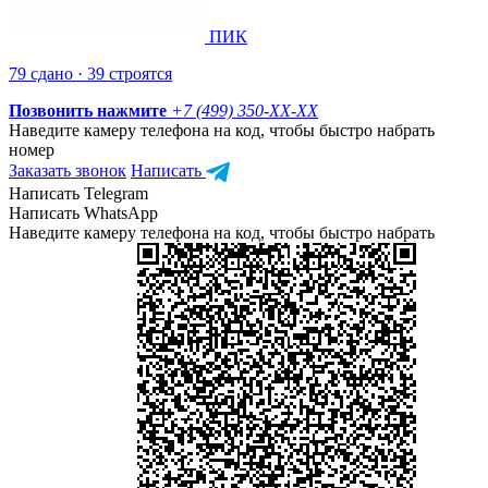
ПИК
79 сдано · 39 строятся
Позвонить нажмите
+7 (499) 350-
XX-XX
Наведите камеру телефона на код, чтобы быстро набрать
номер
Заказать звонок
Написать
Написать Telegram
Написать WhatsApp
Наведите камеру телефона на код, чтобы быстро набрать