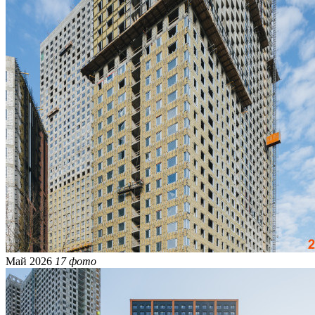
Май 2026
17 фото