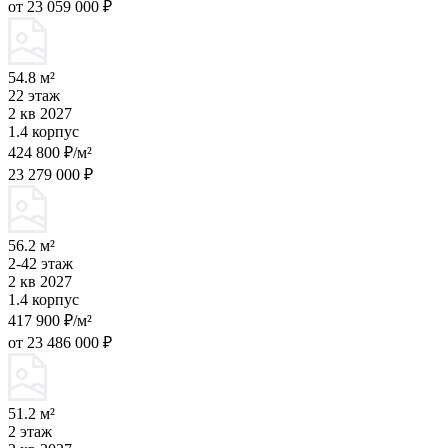
от 23 059 000 ₽
54.8 м²
22 этаж
2 кв 2027
1.4 корпус
424 800 ₽/м²
23 279 000 ₽
56.2 м²
2-42 этаж
2 кв 2027
1.4 корпус
417 900 ₽/м²
от 23 486 000 ₽
51.2 м²
2 этаж