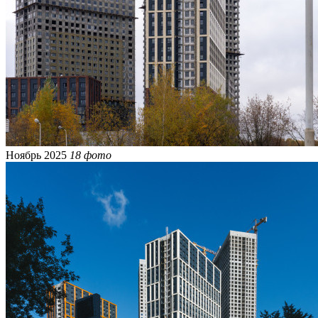
Ноябрь 2025
18 фото