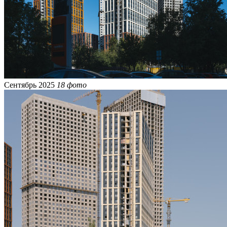
Сентябрь 2025
18 фото