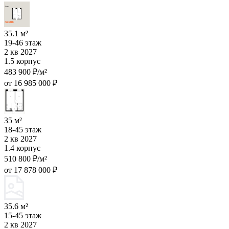
35.1 м²
19-46 этаж
2 кв 2027
1.5 корпус
483 900 ₽/м²
от 16 985 000 ₽
35 м²
18-45 этаж
2 кв 2027
1.4 корпус
510 800 ₽/м²
от 17 878 000 ₽
35.6 м²
15-45 этаж
2 кв 2027