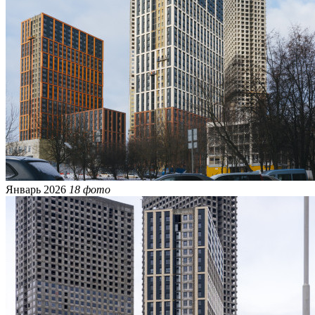
Январь 2026
18 фото