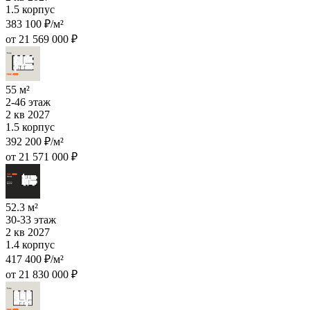
1.5 корпус
383 100 ₽/м²
от 21 569 000 ₽
55 м²
2-46 этаж
2 кв 2027
1.5 корпус
392 200 ₽/м²
от 21 571 000 ₽
52.3 м²
30-33 этаж
2 кв 2027
1.4 корпус
417 400 ₽/м²
от 21 830 000 ₽