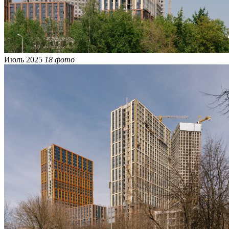
Июль 2025
18 фото