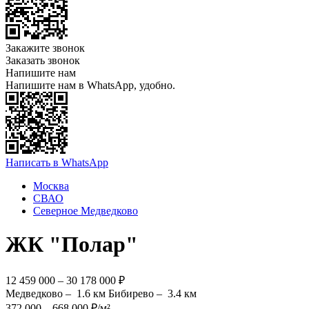
Закажите звонок
Заказать звонок
Напишите нам
Напишите нам в WhatsApp, удобно.
Написать в WhatsApp
Москва
СВАО
Северное Медведково
ЖК "Полар"
12 459 000 – 30 178 000 ₽
Медведково –
1.6 км
Бибирево –
3.4 км
372 000 – 668 000 ₽/м²