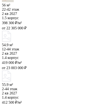
56 м²
22-42 этаж
2 кв 2027
1.5 корпус
398 300 ₽/м²
от 22 305 000 ₽
54.9 м²
12-44 этаж
2 кв 2027
1.4 корпус
419 000 ₽/м²
от 23 003 000 ₽
55.9 м²
2-44 этаж
2 кв 2027
1.4 корпус
412 500 ₽/м²