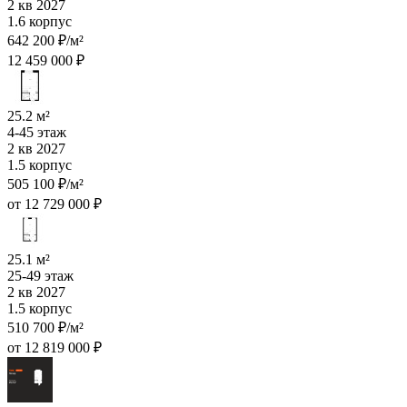
2 кв 2027
1.6 корпус
642 200 ₽/м²
12 459 000 ₽
25.2 м²
4-45 этаж
2 кв 2027
1.5 корпус
505 100 ₽/м²
от 12 729 000 ₽
25.1 м²
25-49 этаж
2 кв 2027
1.5 корпус
510 700 ₽/м²
от 12 819 000 ₽