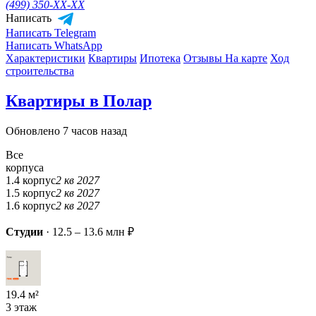
(499) 350-
XX-XX
Написать
Написать Telegram
Написать WhatsApp
Характеристики
Квартиры
Ипотека
Отзывы
На карте
Ход
строительства
Квартиры в Полар
Обновлено 7 часов назад
Все
корпуса
1.4 корпус
2 кв 2027
1.5 корпус
2 кв 2027
1.6 корпус
2 кв 2027
Студии
·
12.5 – 13.6 млн ₽
19.4 м²
3 этаж