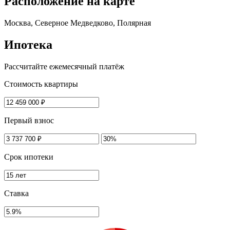
Расположение на карте
Москва, Северное Медведково, Полярная
Ипотека
Рассчитайте ежемесячный платёж
Стоимость квартиры
Первый взнос
Срок ипотеки
Ставка