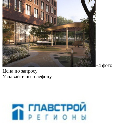
+4 фото
Цена по запросу
Узнавайте по телефону