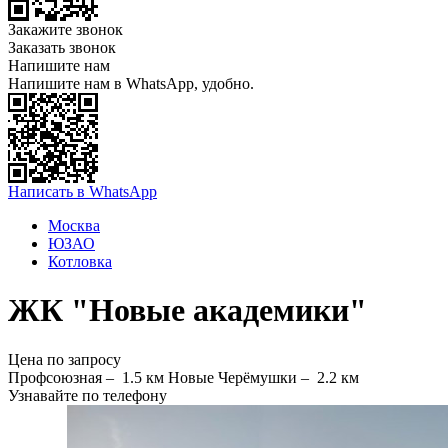
Закажите звонок
Заказать звонок
Напишите нам
Напишите нам в WhatsApp, удобно.
Написать в WhatsApp
Москва
ЮЗАО
Котловка
ЖК "Новые академики"
Цена по запросу
Профсоюзная –
1.5 км
Новые Черёмушки –
2.2 км
Узнавайте по телефону