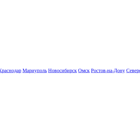
Краснодар
Мариуполь
Новосибирск
Омск
Ростов-на-Дону
Север