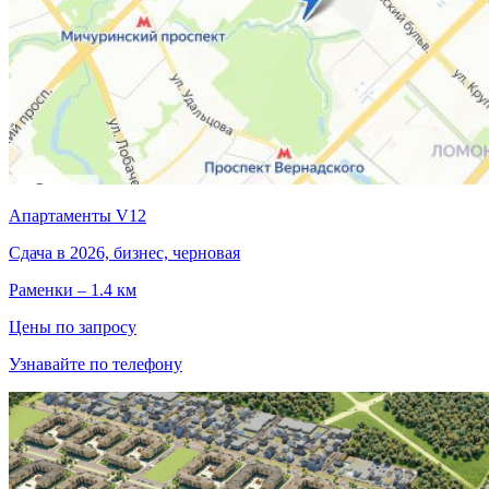
Апартаменты V12
Сдача в 2026, бизнес, черновая
Раменки – 1.4 км
Цены по запросу
Узнавайте по телефону