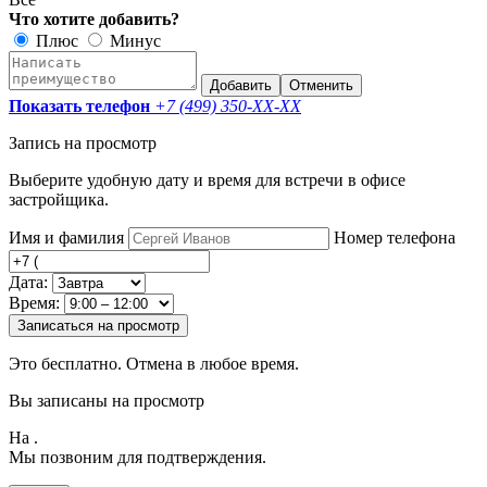
Что хотите добавить?
Плюс
Минус
Добавить
Отменить
Показать телефон
+7 (499) 350-
XX-XX
Запись на просмотр
Выберите удобную дату и время для встречи в офисе
застройщика.
Имя и фамилия
Номер телефона
Дата:
Время:
Записаться на просмотр
Это бесплатно. Отмена в любое время.
Вы записаны на просмотр
На
.
Мы позвоним для подтверждения.