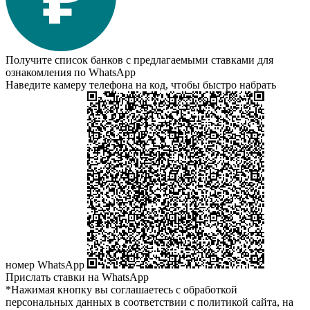
Получите список банков с предлагаемыми ставками для
ознакомления по WhatsApp
Наведите камеру телефона на код, чтобы быстро набрать
номер WhatsApp
Прислать ставки на WhatsApp
*Нажимая кнопку вы соглашаетесь с обработкой
персональных данных в соответствии с политикой сайта, на