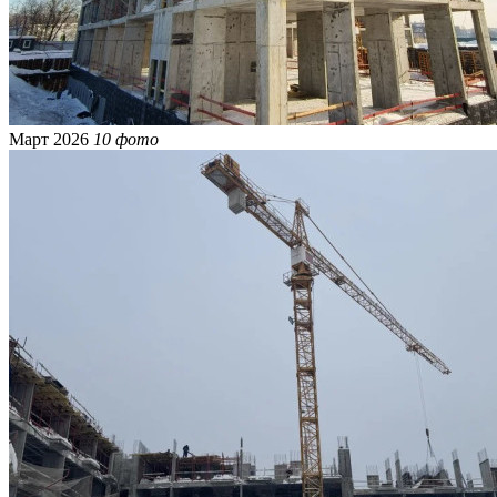
Март 2026
10 фото