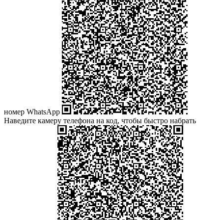
номер WhatsApp
Наведите камеру телефона на код, чтобы быстро набрать