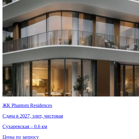
ЖК Phantom Residences
Сдача в 2027, элит, чистовая
Сухаревская – 0.6 км
Цены по запросу