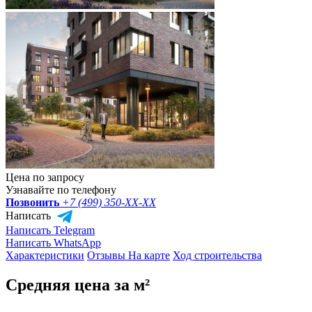
Цена по запросу
Узнавайте по телефону
Позвонить
+7 (499) 350-
XX-XX
Написать
Написать Telegram
Написать WhatsApp
Характеристики
Отзывы
На карте
Ход строительства
Средняя цена за м²