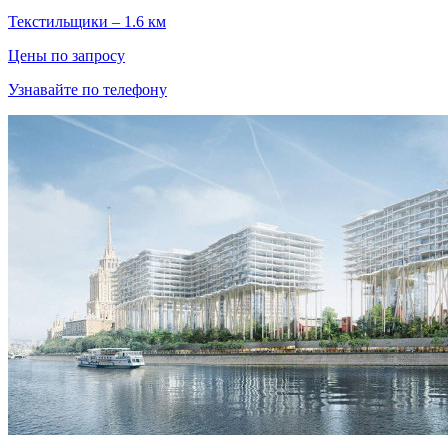
Текстильщики – 1.6 км
Цены по запросу
Узнавайте по телефону