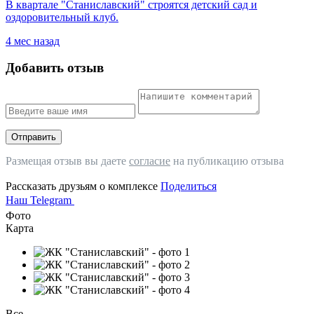
​В квартале "Станиславский" строятся детский сад и
оздоровительный клуб.
4 мес назад
Добавить отзыв
Отправить
Размещая отзыв вы даете
согласие
на публикацию отзыва
Рассказать друзьям о комплексе
Поделиться
Наш Telegram
Фото
Карта
Все