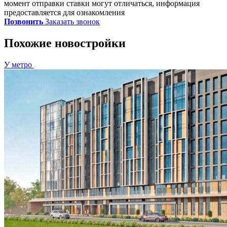
момент отправки ставки могут отличаться, информация
предоставляется для ознакомления
Позвонить
Заказать звонок
Похожие новостройки
У метро