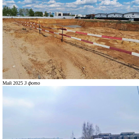
Май 2025
3 фото