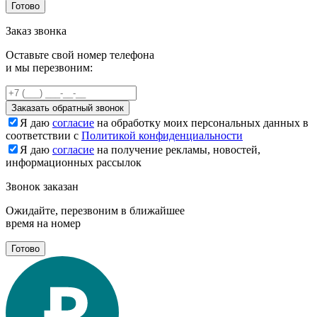
Готово
Заказ звонка
Оставьте свой номер телефона
и мы перезвоним:
Заказать обратный звонок
Я даю
согласие
на обработку моих персональных данных в
соответствии с
Политикой конфиденциальности
Я даю
согласие
на получение рекламы, новостей,
информационных рассылок
Звонок заказан
Ожидайте, перезвоним в ближайшее
время на номер
Готово