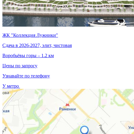
ЖК "Коллекция Лужники"
Сдача в 2026-2027, элит, чистовая
Воробьёвы горы – 1.2 км
Цены по запросу
Узнавайте по телефону
У метро