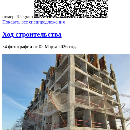
номер Telegram
Показать все спецпредложения
Ход строительства
34 фотографии от 02 Марта 2026 года