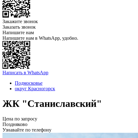
Закажите звонок
Заказать звонок
Напишите нам
Напишите нам в WhatsApp, удобно.
Написать в WhatsApp
Подмосковье
округ Красногорск
ЖК "Станиславский"
Цена по запросу
Поздняково
Узнавайте по телефону