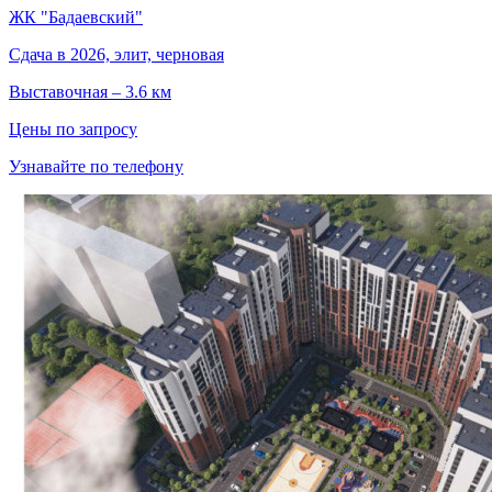
ЖК "Бадаевский"
Сдача в 2026, элит, черновая
Выставочная – 3.6 км
Цены по запросу
Узнавайте по телефону