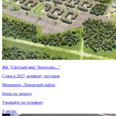
ЖК "Светлый мир "Биополис..."
Сдача в 2027, комфорт, чистовая
Мещерино, Ленинский район
Цены по запросу
Узнавайте по телефону
У метро