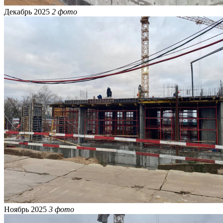
Декабрь 2025
2 фото
Ноябрь 2025
3 фото