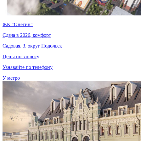
ЖК "Онегин"
Сдача в 2026, комфорт
Садовая, 3, округ Подольск
Цены по запросу
Узнавайте по телефону
У метро