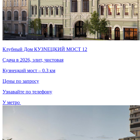
Клубный Дом КУЗNЕЦКИЙ МОСТ 12
Сдача в 2026, элит, чистовая
Кузнецкий мост – 0.3 км
Цены по запросу
Узнавайте по телефону
У метро