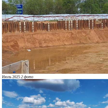
Июль 2025
2 фото