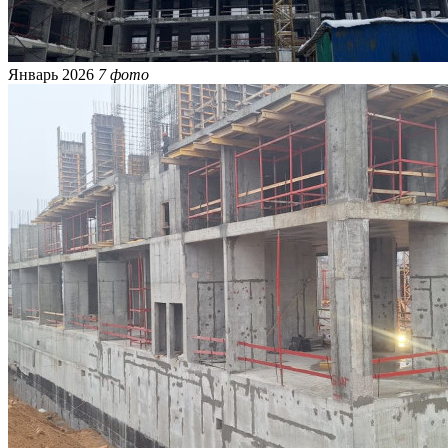
Январь 2026
7 фото