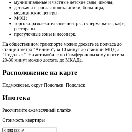
муниципальные и частные детские сады, школы;
детская и взрослая поликлиники, больницы,
медицинские центры;
МФЦ;
торгово-развлекательные центры, супермаркеты, кафе,
рестораны;
прогулочные зоны и лесопарк.
На общественном транспорте можно доехать за полчаса до
станции метро "Аннино", за 10 минут до станции МЦД-2
"Подольск". На автомобиле по Симферопольскому шоссе за
20-30 минут можно доехать до МКАДа.
Расположение на карте
Подмосковье, округ Подольск, Подольск
Ипотека
Рассчитайте ежемесячный платёж
Стоимость квартиры