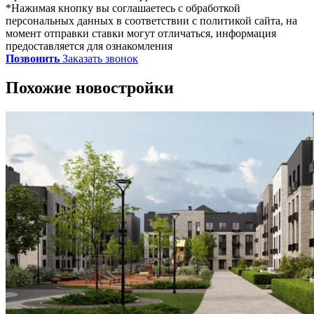
*Нажимая кнопку вы соглашаетесь с обработкой
персональных данных в соответствии с политикой сайта, на
момент отправки ставки могут отличаться, информация
предоставляется для ознакомления
Позвонить
Заказать звонок
Похожие новостройки