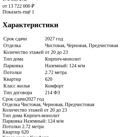
от 13 722 000 ₽
Показать ещё 1
Характеристики
Срок сдачи
2027 год
Отделка
Чистовая, Черновая, Предчистовая
Количество этажей
от 20 до 23
Тип дома
Кирпич-монолит
Парковка
Наземный: 124 м/м
Потолки
2.72 метра
Квартир
620
Класс жилья
Комфорт
Тип договора
214 ФЗ
Срок сдачи
2027 год
Отделка
Чистовая, Черновая, Предчистовая
Количество этажей
от 20 до 23
Тип дома
Кирпич-монолит
Парковка
Наземный: 124 м/м
Потолки
2.72 метра
Квартир
620