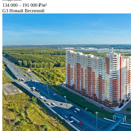
134 000 – 191 000 ₽/м²
G3 Новый Весенний