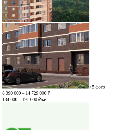
+5 фото
8 390 000 – 14 729 000 ₽
134 000 – 191 000 ₽/м²