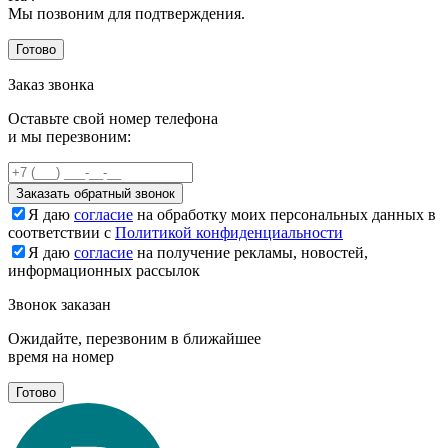
Мы позвоним для подтверждения.
Готово
Заказ звонка
Оставьте свой номер телефона
и мы перезвоним:
Заказать обратный звонок
Я даю
согласие
на обработку моих персональных данных в
соответствии с
Политикой конфиденциальности
Я даю
согласие
на получение рекламы, новостей,
информационных рассылок
Звонок заказан
Ожидайте, перезвоним в ближайшее
время на номер
Готово