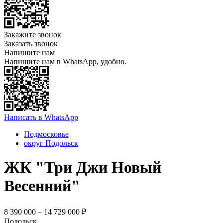
Закажите звонок
Заказать звонок
Напишите нам
Напишите нам в WhatsApp, удобно.
Написать в WhatsApp
Подмосковье
округ Подольск
ЖК "Три Джи Новый
Весенний"
8 390 000 – 14 729 000 ₽
Подольск