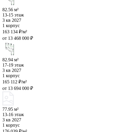
82.56 м²
13-15 этаж
3 кв 2027
1 корпус
163 134 ₽/м²
от 13 468 000 ₽
82.94 м²
17-19 этаж
3 кв 2027
1 корпус
165 112 ₽/м²
от 13 694 000 ₽
77.95 м²
13-16 этаж
3 кв 2027
1 корпус
176 039 ₽/м²