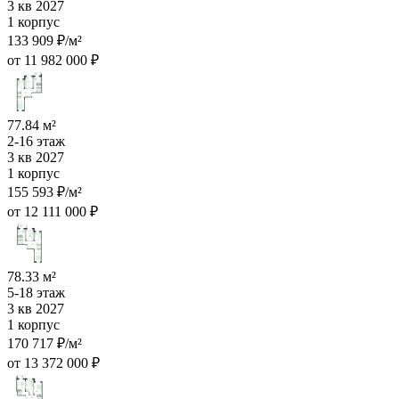
3 кв 2027
1 корпус
133 909 ₽/м²
от 11 982 000 ₽
77.84 м²
2-16 этаж
3 кв 2027
1 корпус
155 593 ₽/м²
от 12 111 000 ₽
78.33 м²
5-18 этаж
3 кв 2027
1 корпус
170 717 ₽/м²
от 13 372 000 ₽