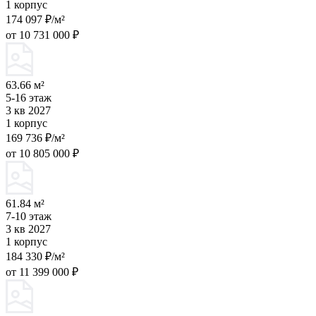
1 корпус
174 097 ₽/м²
от 10 731 000 ₽
63.66 м²
5-16 этаж
3 кв 2027
1 корпус
169 736 ₽/м²
от 10 805 000 ₽
61.84 м²
7-10 этаж
3 кв 2027
1 корпус
184 330 ₽/м²
от 11 399 000 ₽