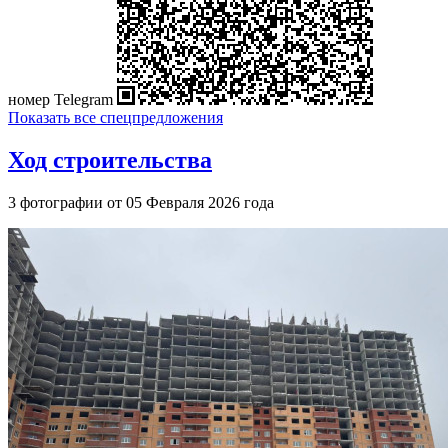
номер Telegram
Показать все спецпредложения
Ход строительства
3 фотографии от 05 Февраля 2026 года