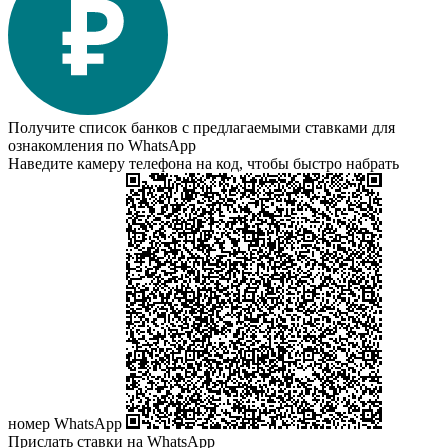
Получите список банков с предлагаемыми ставками для
ознакомления по WhatsApp
Наведите камеру телефона на код, чтобы быстро набрать
номер WhatsApp
Прислать ставки на WhatsApp