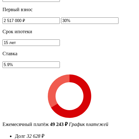
Первый взнос
Срок ипотеки
Ставка
Ежемесячный платёж
49 243 ₽
График платежей
Долг
32 628
₽