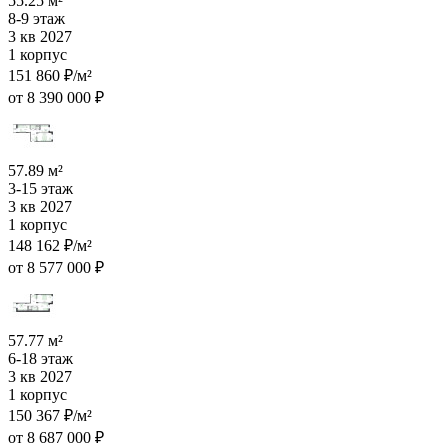
55.25 м²
8-9 этаж
3 кв 2027
1 корпус
151 860 ₽/м²
от 8 390 000 ₽
57.89 м²
3-15 этаж
3 кв 2027
1 корпус
148 162 ₽/м²
от 8 577 000 ₽
57.77 м²
6-18 этаж
3 кв 2027
1 корпус
150 367 ₽/м²
от 8 687 000 ₽