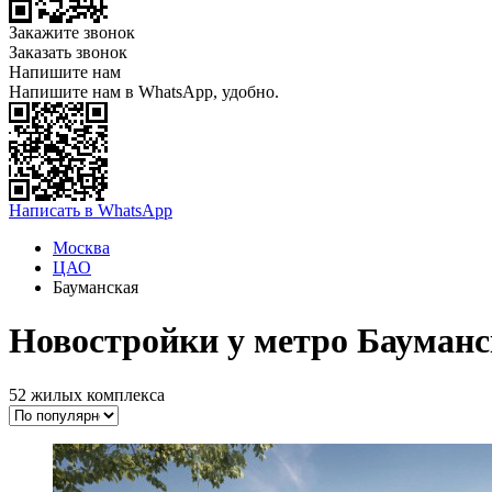
Закажите звонок
Заказать звонок
Напишите нам
Напишите нам в WhatsApp, удобно.
Написать в WhatsApp
Москва
ЦАО
Бауманская
Новостройки у метро Бауманс
52 жилых комплекса