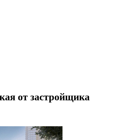
кая от застройщика