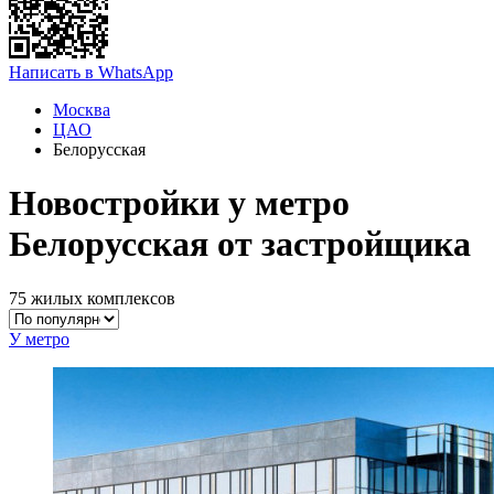
Написать в WhatsApp
Москва
ЦАО
Белорусская
Новостройки у метро
Белорусская от застройщика
75 жилых комплексов
У метро