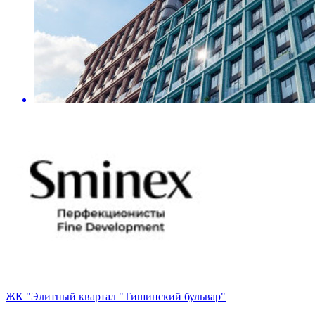
ЖК "Элитный квартал "Тишинский бульвар"