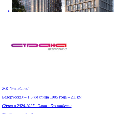
ЖК "Репаблик"
Белорусская – 1.3 км
Улица 1905 года – 2.1 км
Сдача в 2026-2027
·
Элит
·
Без отделки