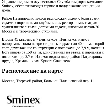
Управление домом осуществляет Служба комфорта компании
Sminex, обеспечивающая сервис и поддержание концепции
дома.
Район Патриарших прудов расположен рядом с бульварами,
садами, спортивными клубами, спа, ресторанами, театрами,
мультилингвальными детскими садами, школами из топ-20
Москвы и творческими студиями.
В доме 45 квартир и 7 пентхаусов. Пентхаусы имеют
панорамные окна на три стороны, террасы до 40 кв. м, второй
свет, двухэтажные конструкции с потолками до 3,9 м, камины.
Есть квартира 158 кв. м, единственная на этаже, и варианты с
потолками до 3,7 м. Из окон видны двор, район Патриарших
прудов, Кремль и храм Христа Спасителя.
Расположение на карте
Москва, Тверской район, Большой Палашевский пер, 11