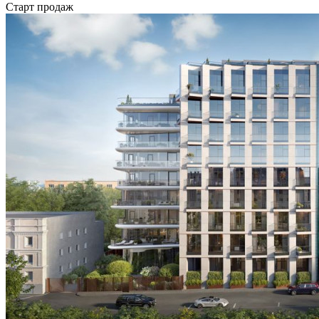
Старт продаж