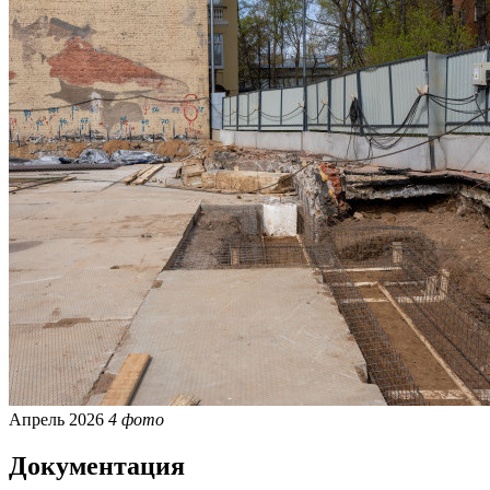
Апрель 2026
4 фото
Документация