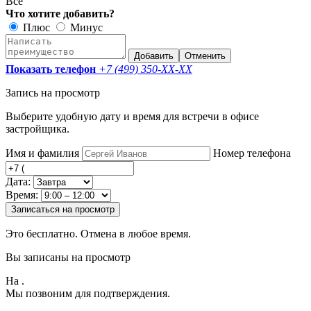
Все
Что хотите добавить?
Плюс
Минус
Добавить
Отменить
Показать телефон
+7 (499) 350-
XX-XX
Запись на просмотр
Выберите удобную дату и время для встречи в офисе
застройщика.
Имя и фамилия
Номер телефона
Дата:
Время:
Записаться на просмотр
Это бесплатно. Отмена в любое время.
Вы записаны на просмотр
На
.
Мы позвоним для подтверждения.