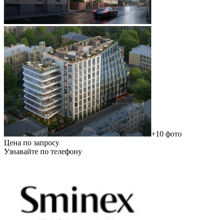
+10 фото
Цена по запросу
Узнавайте по телефону