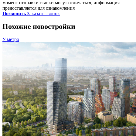
момент отправки ставки могут отличаться, информация
предоставляется для ознакомления
Позвонить
Заказать звонок
Похожие новостройки
У метро