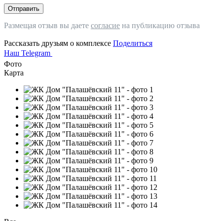
Отправить
Размещая отзыв вы даете
согласие
на публикацию отзыва
Рассказать друзьям о комплексе
Поделиться
Наш Telegram
Фото
Карта