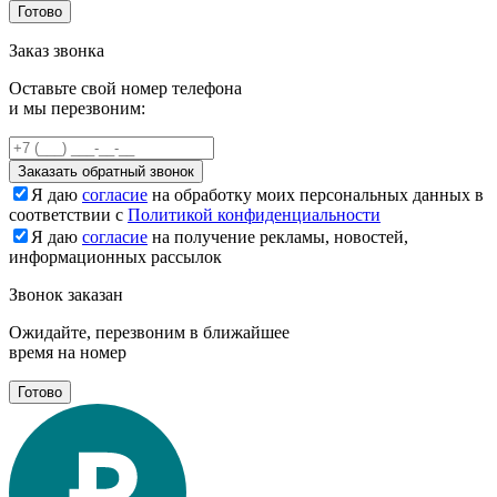
Готово
Заказ звонка
Оставьте свой номер телефона
и мы перезвоним:
Заказать обратный звонок
Я даю
согласие
на обработку моих персональных данных в
соответствии с
Политикой конфиденциальности
Я даю
согласие
на получение рекламы, новостей,
информационных рассылок
Звонок заказан
Ожидайте, перезвоним в ближайшее
время на номер
Готово