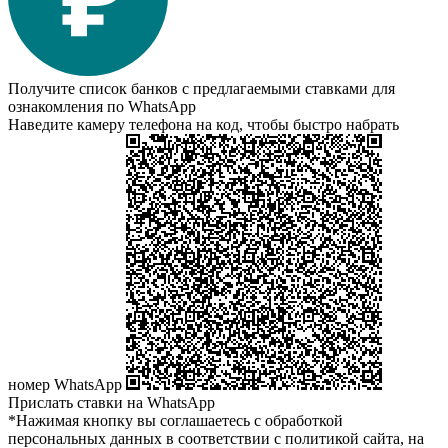
Получите список банков с предлагаемыми ставками для
ознакомления по WhatsApp
Наведите камеру телефона на код, чтобы быстро набрать
номер WhatsApp
Прислать ставки на WhatsApp
*Нажимая кнопку вы соглашаетесь с обработкой
персональных данных в соответствии с политикой сайта, на