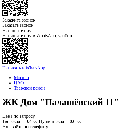
Закажите звонок
Заказать звонок
Напишите нам
Напишите нам в WhatsApp, удобно.
Написать в WhatsApp
Москва
ЦАО
Тверской район
ЖК Дом "Палашёвский 11"
Цена по запросу
Тверская –
0.4 км
Пушкинская –
0.6 км
Узнавайте по телефону