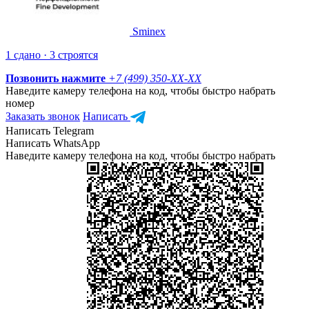
Sminex
1 сдано · 3 строятся
Позвонить нажмите
+7 (499) 350-
XX-XX
Наведите камеру телефона на код, чтобы быстро набрать
номер
Заказать звонок
Написать
Написать Telegram
Написать WhatsApp
Наведите камеру телефона на код, чтобы быстро набрать