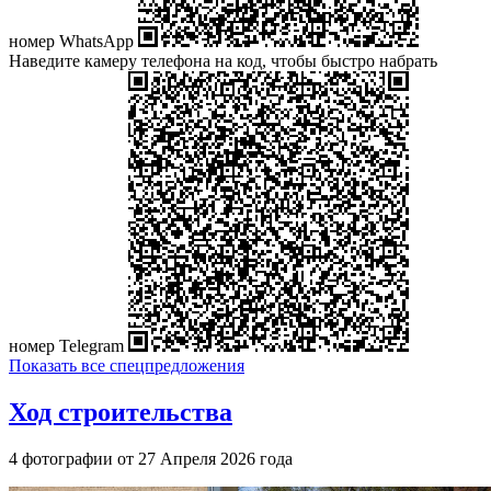
номер WhatsApp
Наведите камеру телефона на код, чтобы быстро набрать
номер Telegram
Показать все спецпредложения
Ход строительства
4 фотографии от 27 Апреля 2026 года