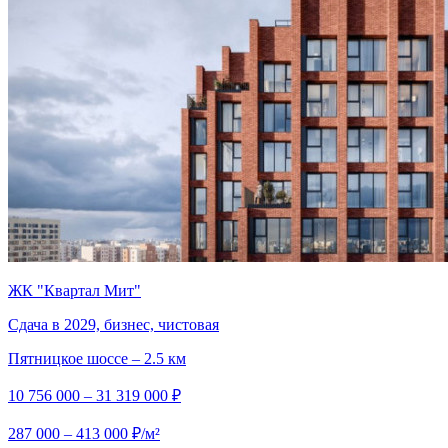
ЖК "Квартал Мит"
Сдача в 2029, бизнес, чистовая
Пятницкое шоссе – 2.5 км
10 756 000 – 31 319 000 ₽
287 000 – 413 000 ₽/м²