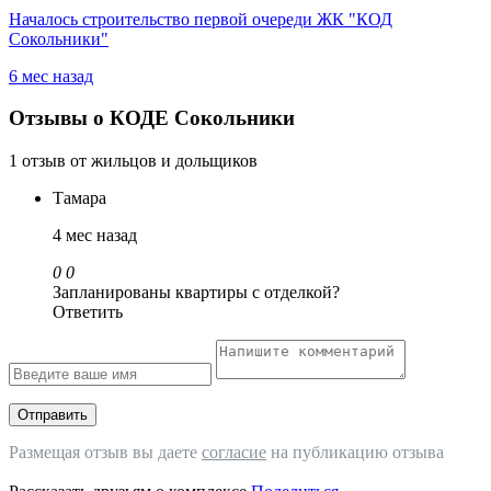
Началось строительство первой очереди ЖК "КОД
Сокольники"
6 мес назад
Отзывы о КОДЕ Сокольники
1 отзыв от жильцов и дольщиков
Тамара
4 мес назад
0
0
Запланированы квартиры с отделкой?
Ответить
Отправить
Размещая отзыв вы даете
согласие
на публикацию отзыва