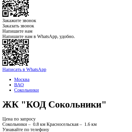
Закажите звонок
Заказать звонок
Напишите нам
Напишите нам в WhatsApp, удобно.
Написать в WhatsApp
Москва
ВАО
Сокольники
ЖК "КОД Сокольники"
Цена по запросу
Сокольники –
0.8 км
Красносельская –
1.6 км
Узнавайте по телефону