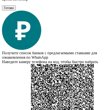
Готово
Получите список банков с предлагаемыми ставками для
ознакомления по WhatsApp
Наведите камеру телефона на код, чтобы быстро набрать