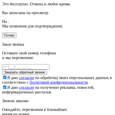
Это бесплатно. Отмена в любое время.
Вы записаны на просмотр
На
.
Мы позвоним для подтверждения.
Готово
Заказ звонка
Оставьте свой номер телефона
и мы перезвоним:
Заказать обратный звонок
Я даю
согласие
на обработку моих персональных данных в
соответствии с
Политикой конфиденциальности
Я даю
согласие
на получение рекламы, новостей,
информационных рассылок
Звонок заказан
Ожидайте, перезвоним в ближайшее
время на номер