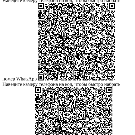
Наведите камеру телефона на код, чтобы быстро набрать
номер WhatsApp
Наведите камеру телефона на код, чтобы быстро набрать