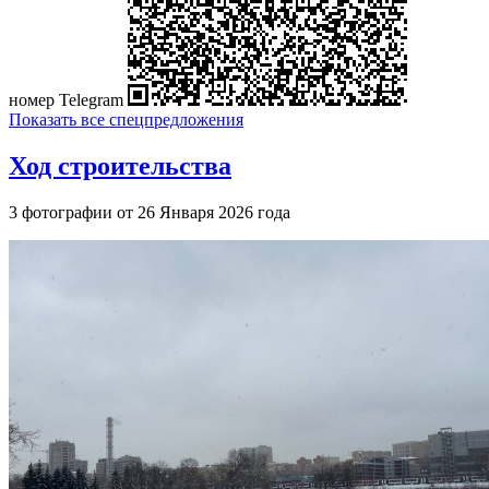
номер Telegram
Показать все спецпредложения
Ход строительства
3 фотографии от 26 Января 2026 года