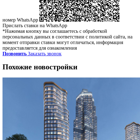
номер WhatsApp
Прислать ставки на WhatsApp
*Нажимая кнопку вы соглашаетесь с обработкой
персональных данных в соответствии с политикой сайта, на
момент отправки ставки могут отличаться, информация
предоставляется для ознакомления
Позвонить
Заказать звонок
Похожие новостройки