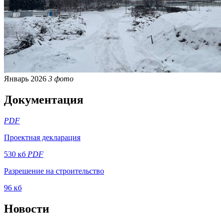
Январь 2026
3 фото
Документация
PDF
Проектная декларация
530 кб
PDF
Разрешение на строительство
96 кб
Новости