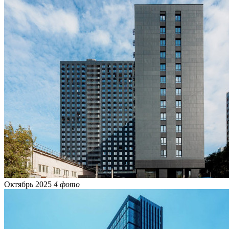
Октябрь 2025
4 фото