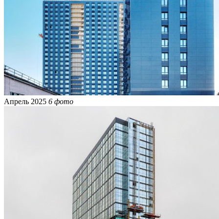
Апрель 2025
6 фото