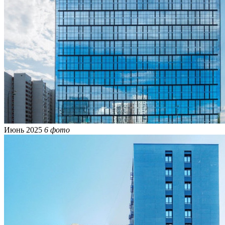
Июнь 2025
6 фото