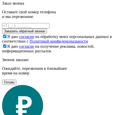
Заказ звонка
Оставьте свой номер телефона
и мы перезвоним:
Заказать обратный звонок
Я даю
согласие
на обработку моих персональных данных в
соответствии с
Политикой конфиденциальности
Я даю
согласие
на получение рекламы, новостей,
информационных рассылок
Звонок заказан
Ожидайте, перезвоним в ближайшее
время на номер
Готово