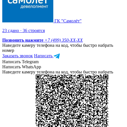
ГК "Самолёт"
23 сдано · 36 строятся
Позвонить нажмите
+7 (499) 350-
XX-XX
Наведите камеру телефона на код, чтобы быстро набрать
номер
Заказать звонок
Написать
Написать Telegram
Написать WhatsApp
Наведите камеру телефона на код, чтобы быстро набрать