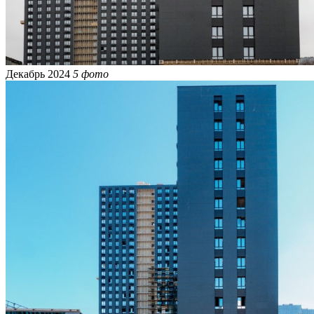
Декабрь 2024
5 фото