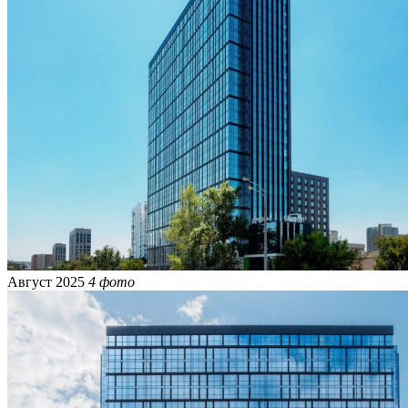
Август 2025
4 фото