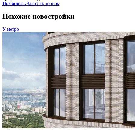
Позвонить
Заказать звонок
Похожие новостройки
У метро