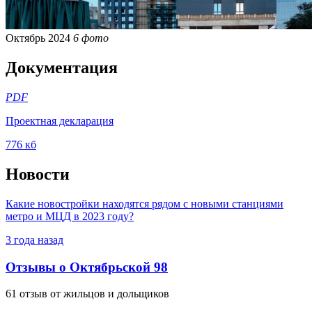
Октябрь 2024
6 фото
Документация
PDF
Проектная декларация
776 кб
Новости
Какие новостройки находятся рядом с новыми станциями
метро и МЦД в 2023 году?
3 года назад
Отзывы о Октябрьской 98
61 отзыв от жильцов и дольщиков