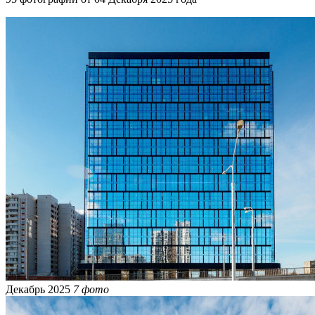
Декабрь 2025
7 фото