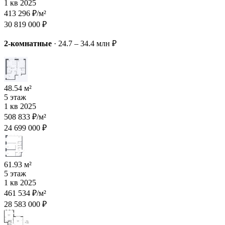
1 кв 2025
413 296 ₽/м²
30 819 000 ₽
2-комнатные
·
24.7 – 34.4 млн ₽
48.54 м²
5 этаж
1 кв 2025
508 833 ₽/м²
24 699 000 ₽
61.93 м²
5 этаж
1 кв 2025
461 534 ₽/м²
28 583 000 ₽