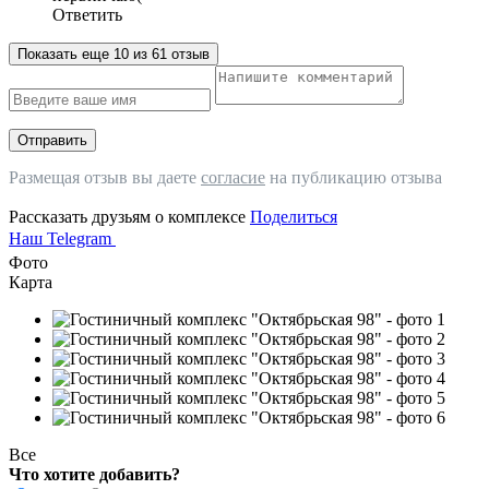
Ответить
Показать еще 10 из 61 отзыв
Отправить
Размещая отзыв вы даете
согласие
на публикацию отзыва
Рассказать друзьям о комплексе
Поделиться
Наш Telegram
Фото
Карта
Все
Что хотите добавить?