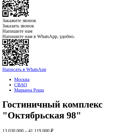
Закажите звонок
Заказать звонок
Напишите нам
Напишите нам в WhatsApp, удобно.
Написать в WhatsApp
Москва
СВАО
Марьина Роща
Гостиничный комплекс
"Октябрьская 98"
13 030 000 – 41 119 000 ₽