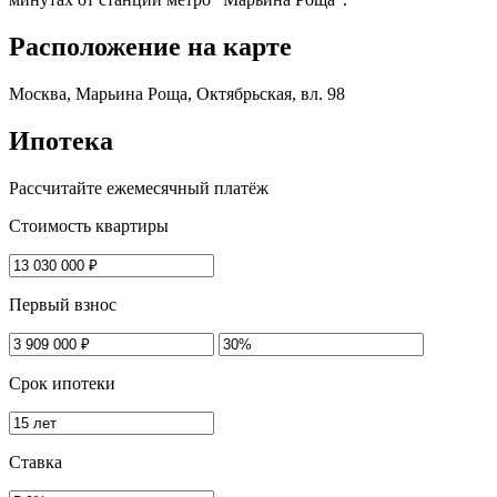
Расположение на карте
Москва, Марьина Роща, Октябрьская, вл. 98
Ипотека
Рассчитайте ежемесячный платёж
Стоимость квартиры
Первый взнос
Срок ипотеки
Ставка