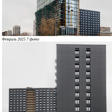
Февраль 2025
7 фото