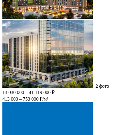
+2 фото
13 030 000 – 41 119 000 ₽
413 000 – 753 000 ₽/м²