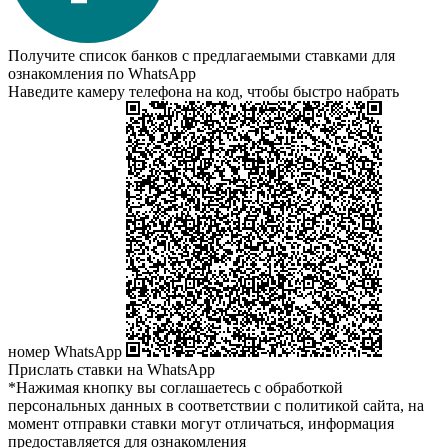
Получите список банков с предлагаемыми ставками для
ознакомления по WhatsApp
Наведите камеру телефона на код, чтобы быстро набрать
номер WhatsApp
Прислать ставки на WhatsApp
*Нажимая кнопку вы соглашаетесь с обработкой
персональных данных в соответствии с политикой сайта, на
момент отправки ставки могут отличаться, информация
предоставляется для ознакомления