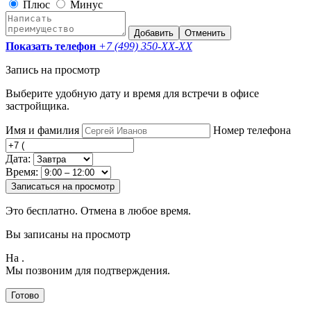
Плюс
Минус
Добавить
Отменить
Показать телефон
+7 (499) 350-
XX-XX
Запись на просмотр
Выберите удобную дату и время для встречи в офисе
застройщика.
Имя и фамилия
Номер телефона
Дата:
Время:
Записаться на просмотр
Это бесплатно. Отмена в любое время.
Вы записаны на просмотр
На
.
Мы позвоним для подтверждения.
Готово