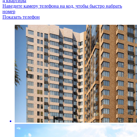
4 квартиры
Наведите камеру телефона на код, чтобы быстро набрать
номер
Показать телефон