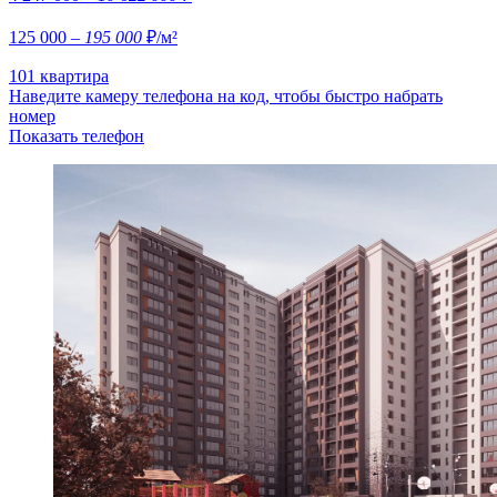
125 000
– 195 000
₽/м²
101 квартира
Наведите камеру телефона на код, чтобы быстро набрать
номер
Показать телефон