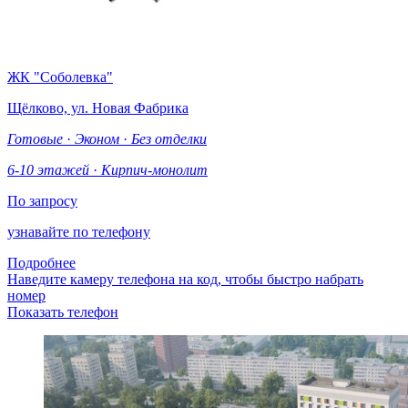
ЖК "Соболевка"
Щёлково, ул. Новая Фабрика
Готовые
·
Эконом
·
Без отделки
6-10 этажей
·
Кирпич-монолит
По запросу
узнавайте по телефону
Подробнее
Наведите камеру телефона на код, чтобы быстро набрать
номер
Показать телефон