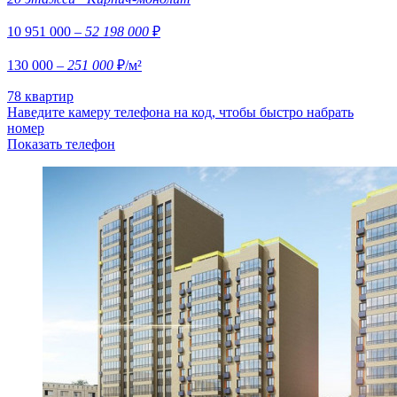
10 951 000
– 52 198 000
₽
130 000
– 251 000
₽/м²
78 квартир
Наведите камеру телефона на код, чтобы быстро набрать
номер
Показать телефон