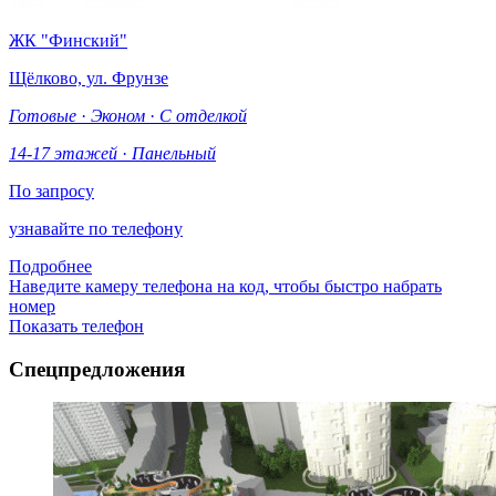
ЖК "Финский"
Щёлково, ул. Фрунзе
Готовые
·
Эконом
·
С отделкой
14-17 этажей
·
Панельный
По запросу
узнавайте по телефону
Подробнее
Наведите камеру телефона на код, чтобы быстро набрать
номер
Показать телефон
Спецпредложения