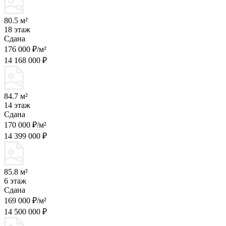
80.5 м²
18 этаж
Сдана
176 000 ₽/м²
14 168 000 ₽
84.7 м²
14 этаж
Сдана
170 000 ₽/м²
14 399 000 ₽
85.8 м²
6 этаж
Сдана
169 000 ₽/м²
14 500 000 ₽