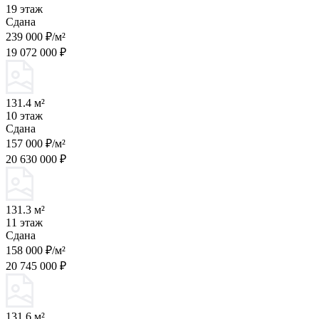
19 этаж
Сдана
239 000 ₽/м²
19 072 000 ₽
131.4 м²
10 этаж
Сдана
157 000 ₽/м²
20 630 000 ₽
131.3 м²
11 этаж
Сдана
158 000 ₽/м²
20 745 000 ₽
131.6 м²