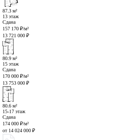
87.3 м²
13 этаж
Сдана
157 170 ₽/м²
13 721 000 ₽
80.9 м²
15 этаж
Сдана
170 000 ₽/м²
13 753 000 ₽
80.6 м²
15-17 этаж
Сдана
174 000 ₽/м²
от 14 024 000 ₽