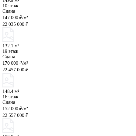
149.9 м²
10 этаж
Сдана
147 000 ₽/м²
22 035 000 ₽
132.1 м²
19 этаж
Сдана
170 000 ₽/м²
22 457 000 ₽
148.4 м²
16 этаж
Сдана
152 000 ₽/м²
22 557 000 ₽