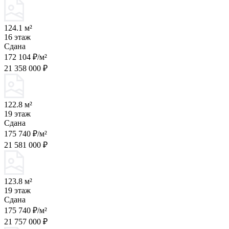
124.1 м²
16 этаж
Сдана
172 104 ₽/м²
21 358 000 ₽
122.8 м²
19 этаж
Сдана
175 740 ₽/м²
21 581 000 ₽
123.8 м²
19 этаж
Сдана
175 740 ₽/м²
21 757 000 ₽