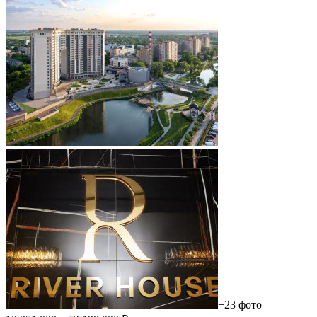
+23 фото