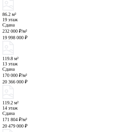
86.2 м²
19 этаж
Сдана
232 000 ₽/м²
19 998 000 ₽
119.8 м²
13 этаж
Сдана
170 000 ₽/м²
20 366 000 ₽
119.2 м²
14 этаж
Сдана
171 804 ₽/м²
20 479 000 ₽