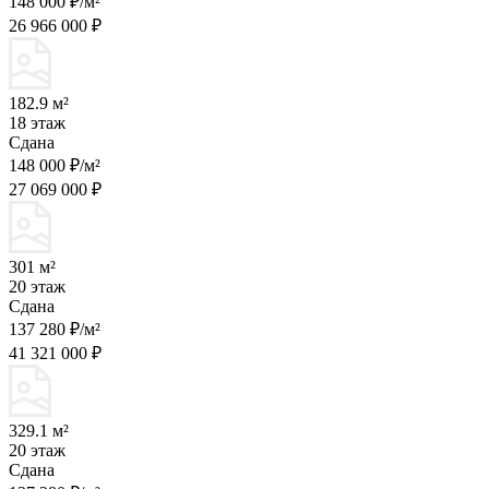
148 000 ₽/м²
26 966 000 ₽
182.9 м²
18 этаж
Сдана
148 000 ₽/м²
27 069 000 ₽
301 м²
20 этаж
Сдана
137 280 ₽/м²
41 321 000 ₽
329.1 м²
20 этаж
Сдана