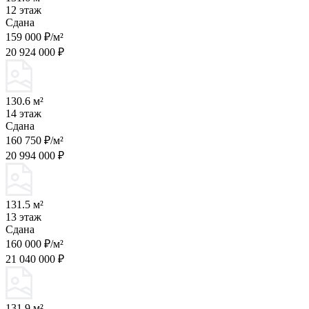
12 этаж
Сдана
159 000 ₽/м²
20 924 000 ₽
130.6 м²
14 этаж
Сдана
160 750 ₽/м²
20 994 000 ₽
131.5 м²
13 этаж
Сдана
160 000 ₽/м²
21 040 000 ₽
131.9 м²