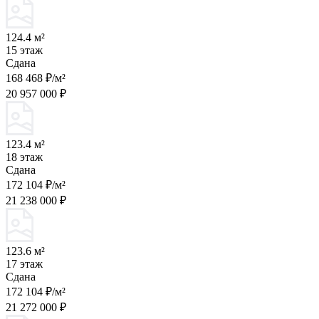
124.4 м²
15 этаж
Сдана
168 468 ₽/м²
20 957 000 ₽
123.4 м²
18 этаж
Сдана
172 104 ₽/м²
21 238 000 ₽
123.6 м²
17 этаж
Сдана
172 104 ₽/м²
21 272 000 ₽