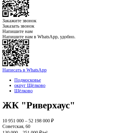
Закажите звонок
Заказать звонок
Напишите нам
Напишите нам в WhatsApp, удобно.
Написать в WhatsApp
Подмосковье
округ Щёлково
Щёлково
ЖК "Риверхаус"
10 951 000 – 52 198 000 ₽
Советская, 60
130 000 – 251 000 ₽/м²