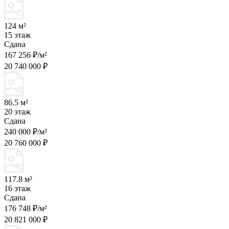
124 м²
15 этаж
Сдана
167 256 ₽/м²
20 740 000 ₽
86.5 м²
20 этаж
Сдана
240 000 ₽/м²
20 760 000 ₽
117.8 м²
16 этаж
Сдана
176 748 ₽/м²
20 821 000 ₽