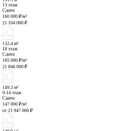
13 этаж
Сдана
160 000 ₽/м²
21 104 000 ₽
132.4 м²
18 этаж
Сдана
165 000 ₽/м²
21 846 000 ₽
149.3 м²
9-14 этаж
Сдана
147 000 ₽/м²
от 21 947 000 ₽