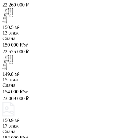
22 260 000 ₽
150.5 м²
13 этаж
Сдана
150 000 ₽/м²
22 575 000 ₽
149.8 м²
15 этаж
Сдана
154 000 ₽/м²
23 069 000 ₽
150.9 м²
17 этаж
Сдана
153 000 ₽/м²