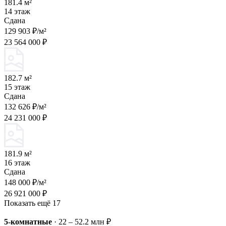
181.4 м²
14 этаж
Сдана
129 903 ₽/м²
23 564 000 ₽
182.7 м²
15 этаж
Сдана
132 626 ₽/м²
24 231 000 ₽
181.9 м²
16 этаж
Сдана
148 000 ₽/м²
26 921 000 ₽
Показать ещё 17
5-комнатные
·
22 – 52.2 млн ₽