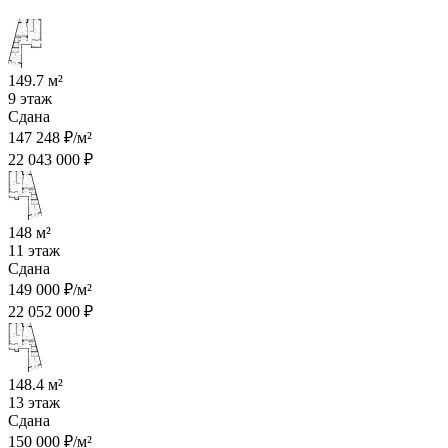
149.7 м²
9 этаж
Сдана
147 248 ₽/м²
22 043 000 ₽
148 м²
11 этаж
Сдана
149 000 ₽/м²
22 052 000 ₽
148.4 м²
13 этаж
Сдана
150 000 ₽/м²