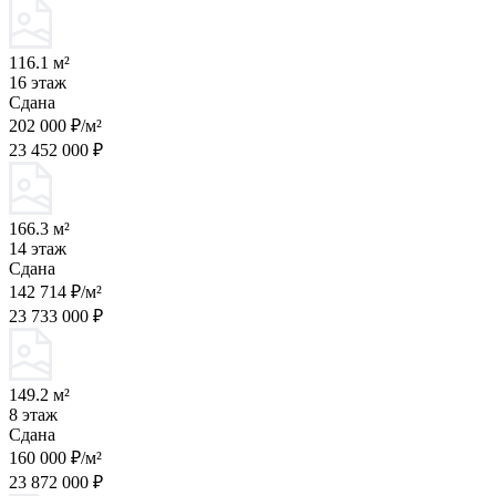
116.1 м²
16 этаж
Сдана
202 000 ₽/м²
23 452 000 ₽
166.3 м²
14 этаж
Сдана
142 714 ₽/м²
23 733 000 ₽
149.2 м²
8 этаж
Сдана
160 000 ₽/м²
23 872 000 ₽