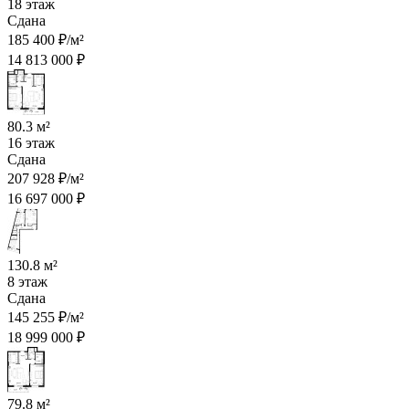
18 этаж
Сдана
185 400 ₽/м²
14 813 000 ₽
80.3 м²
16 этаж
Сдана
207 928 ₽/м²
16 697 000 ₽
130.8 м²
8 этаж
Сдана
145 255 ₽/м²
18 999 000 ₽
79.8 м²