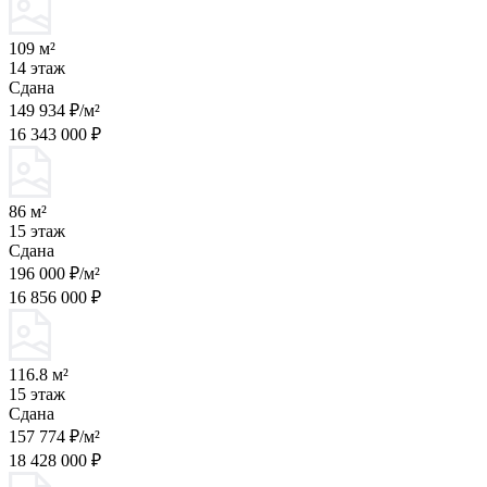
109 м²
14 этаж
Сдана
149 934 ₽/м²
16 343 000 ₽
86 м²
15 этаж
Сдана
196 000 ₽/м²
16 856 000 ₽
116.8 м²
15 этаж
Сдана
157 774 ₽/м²
18 428 000 ₽