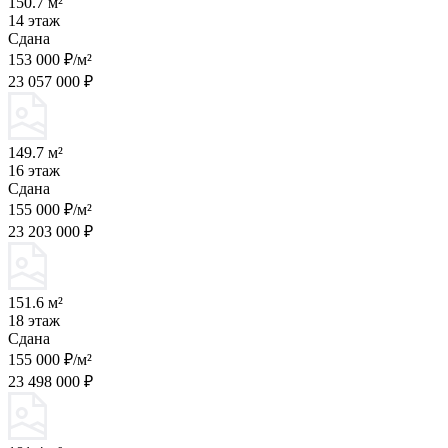
150.7 м²
14 этаж
Сдана
153 000 ₽/м²
23 057 000 ₽
149.7 м²
16 этаж
Сдана
155 000 ₽/м²
23 203 000 ₽
151.6 м²
18 этаж
Сдана
155 000 ₽/м²
23 498 000 ₽