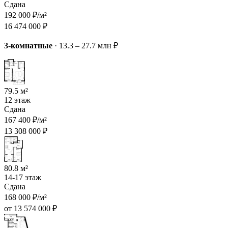
Сдана
192 000 ₽/м²
16 474 000 ₽
3-комнатные
·
13.3 – 27.7 млн ₽
79.5 м²
12 этаж
Сдана
167 400 ₽/м²
13 308 000 ₽
80.8 м²
14-17 этаж
Сдана
168 000 ₽/м²
от 13 574 000 ₽