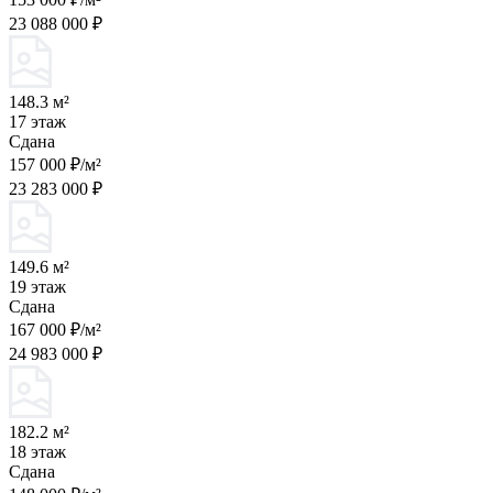
23 088 000 ₽
148.3 м²
17 этаж
Сдана
157 000 ₽/м²
23 283 000 ₽
149.6 м²
19 этаж
Сдана
167 000 ₽/м²
24 983 000 ₽
182.2 м²
18 этаж
Сдана