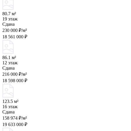
80.7 м²
19 этаж
Сдана
230 000 ₽/м²
18 561 000 ₽
86.1 м²
12 этаж
Сдана
216 000 ₽/м²
18 598 000 ₽
123.5 м²
16 этаж
Сдана
158 974 ₽/м²
19 633 000 ₽