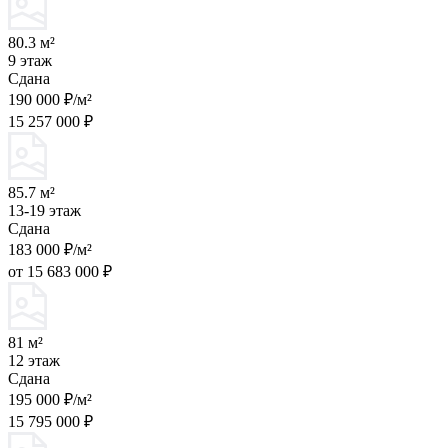
80.3 м²
9 этаж
Сдана
190 000 ₽/м²
15 257 000 ₽
85.7 м²
13-19 этаж
Сдана
183 000 ₽/м²
от 15 683 000 ₽
81 м²
12 этаж
Сдана
195 000 ₽/м²
15 795 000 ₽