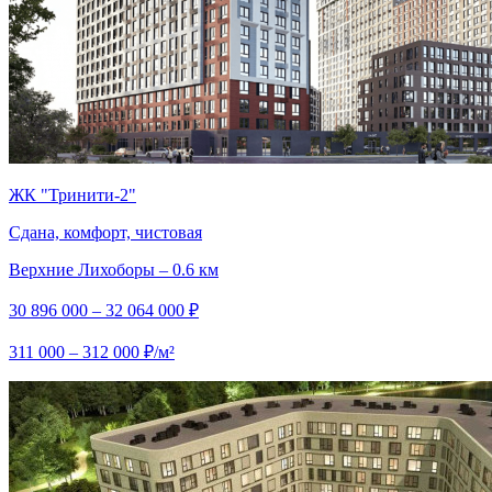
ЖК "Тринити-2"
Сдана, комфорт, чистовая
Верхние Лихоборы – 0.6 км
30 896 000 – 32 064 000 ₽
311 000 – 312 000 ₽/м²