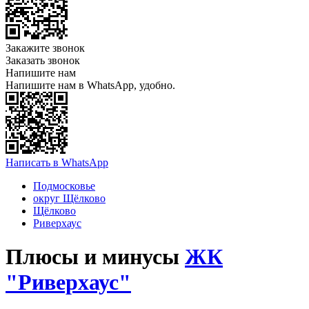
Закажите звонок
Заказать звонок
Напишите нам
Напишите нам в WhatsApp, удобно.
Написать в WhatsApp
Подмосковье
округ Щёлково
Щёлково
Риверхаус
Плюсы и минусы
ЖК
"Риверхаус"