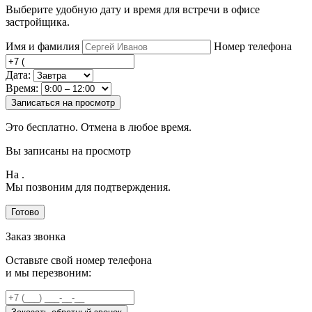
Выберите удобную дату и время для встречи в офисе
застройщика.
Имя и фамилия
Номер телефона
Дата:
Время:
Записаться на просмотр
Это бесплатно. Отмена в любое время.
Вы записаны на просмотр
На
.
Мы позвоним для подтверждения.
Готово
Заказ звонка
Оставьте свой номер телефона
и мы перезвоним: