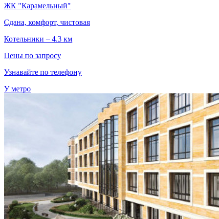
ЖК "Карамельный"
Сдана, комфорт, чистовая
Котельники – 4.3 км
Цены по запросу
Узнавайте по телефону
У метро