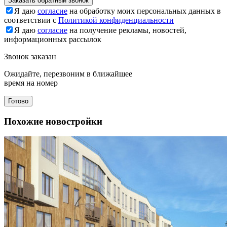
Заказать обратный звонок
Я даю
согласие
на обработку моих персональных данных в
соответствии с
Политикой конфиденциальности
Я даю
согласие
на получение рекламы, новостей,
информационных рассылок
Звонок заказан
Ожидайте, перезвоним в ближайшее
время на номер
Готово
Похожие новостройки