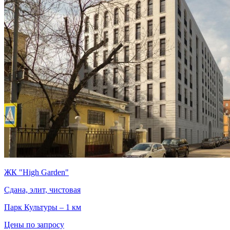
ЖК "High Garden"
Сдана, элит, чистовая
Парк Культуры – 1 км
Цены по запросу