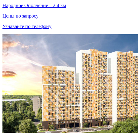
Народное Ополчение – 2.4 км
Цены по запросу
Узнавайте по телефону