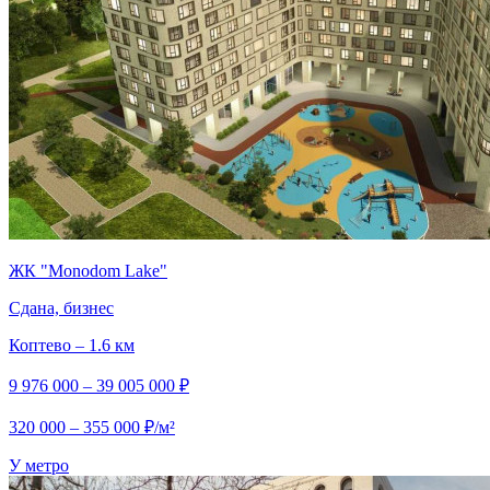
ЖК "Monodom Lake"
Сдана, бизнес
Коптево – 1.6 км
9 976 000 – 39 005 000 ₽
320 000 – 355 000 ₽/м²
У метро