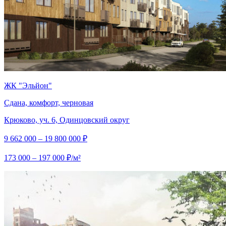
ЖК "Эльйон"
Сдана, комфорт, черновая
Крюково, уч. 6, Одинцовский округ
9 662 000 – 19 800 000 ₽
173 000 – 197 000 ₽/м²