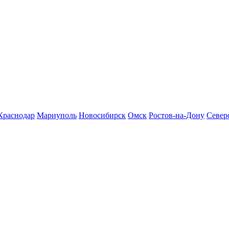
Краснодар
Мариуполь
Новосибирск
Омск
Ростов-на-Дону
Север