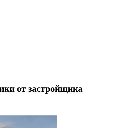
ики от застройщика