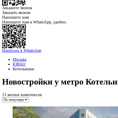
Закажите звонок
Заказать звонок
Напишите нам
Напишите нам в WhatsApp, удобно.
Написать в WhatsApp
Москва
ЮВАО
Котельники
Новостройки у метро Котельн
13 жилых комплексов