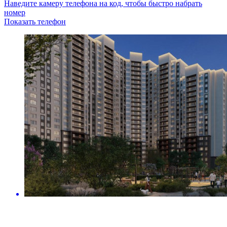
Наведите камеру телефона на код, чтобы быстро набрать
номер
Показать телефон