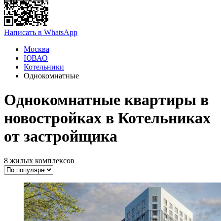
Написать в WhatsApp
Москва
ЮВАО
Котельники
Однокомнатные
Однокомнатные квартиры в
новостройках в Котельниках
от застройщика
8 жилых комплексов