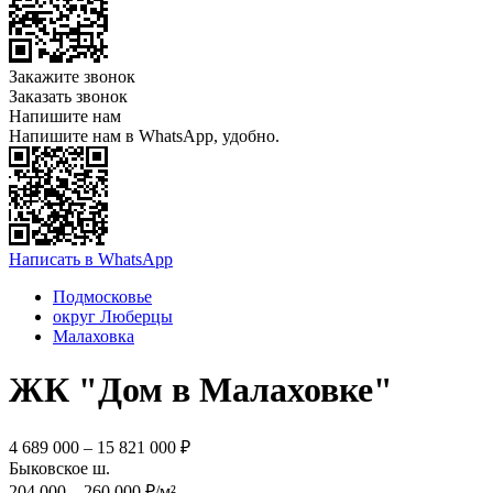
Закажите звонок
Заказать звонок
Напишите нам
Напишите нам в WhatsApp, удобно.
Написать в WhatsApp
Подмосковье
округ Люберцы
Малаховка
ЖК "Дом в Малаховке"
4 689 000 – 15 821 000 ₽
Быковское ш.
204 000 – 260 000 ₽/м²