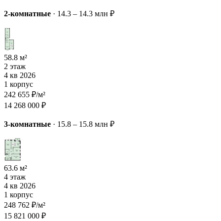
2-комнатные
·
14.3 – 14.3 млн ₽
58.8 м²
2 этаж
4 кв 2026
1 корпус
242 655 ₽/м²
14 268 000 ₽
3-комнатные
·
15.8 – 15.8 млн ₽
63.6 м²
4 этаж
4 кв 2026
1 корпус
248 762 ₽/м²
15 821 000 ₽