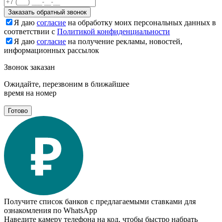
Заказать обратный звонок
Я даю
согласие
на обработку моих персональных данных в
соответствии с
Политикой конфиденциальности
Я даю
согласие
на получение рекламы, новостей,
информационных рассылок
Звонок заказан
Ожидайте, перезвоним в ближайшее
время на номер
Готово
Получите список банков с предлагаемыми ставками для
ознакомления по WhatsApp
Наведите камеру телефона на код, чтобы быстро набрать