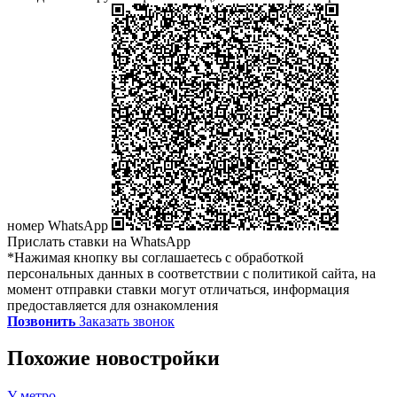
номер WhatsApp
Прислать ставки на WhatsApp
*Нажимая кнопку вы соглашаетесь с обработкой
персональных данных в соответствии с политикой сайта, на
момент отправки ставки могут отличаться, информация
предоставляется для ознакомления
Позвонить
Заказать звонок
Похожие новостройки
У метро