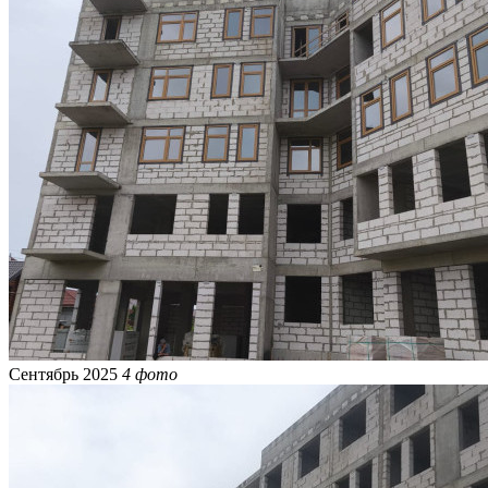
Сентябрь 2025
4 фото