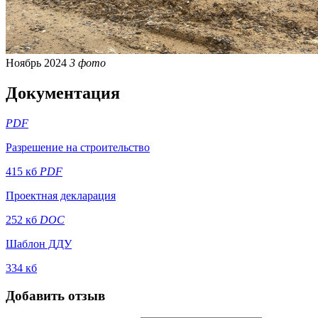
Ноябрь 2024
3 фото
Документация
PDF
Разрешение на строительство
415 кб
PDF
Проектная декларация
252 кб
DOC
Шаблон ДДУ
334 кб
Добавить отзыв