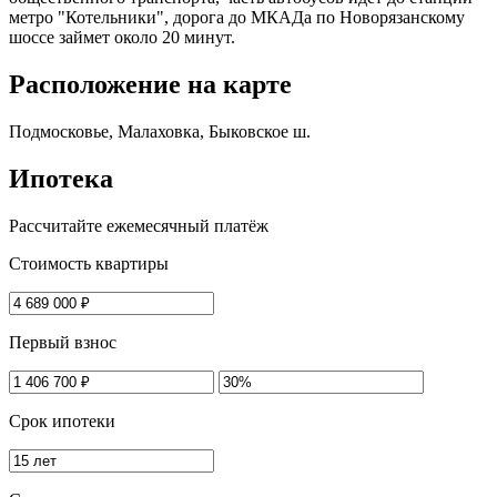
метро "Котельники", дорога до МКАДа по Новорязанскому
шоссе займет около 20 минут.
Расположение на карте
Подмосковье, Малаховка, Быковское ш.
Ипотека
Рассчитайте ежемесячный платёж
Стоимость квартиры
Первый взнос
Срок ипотеки