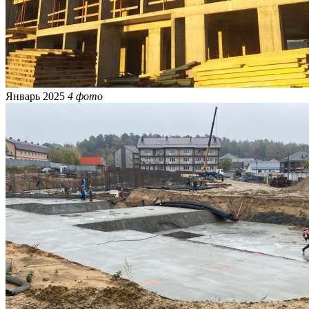
Январь 2025
4 фото