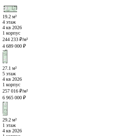
19.2 м²
4 этаж
4 кв 2026
1 корпус
244 233 ₽/м²
4 689 000 ₽
27.1 м²
5 этаж
4 кв 2026
1 корпус
257 016 ₽/м²
6 965 000 ₽
29.2 м²
1 этаж
4 кв 2026