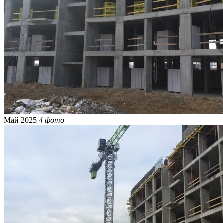
Май 2025
4 фото