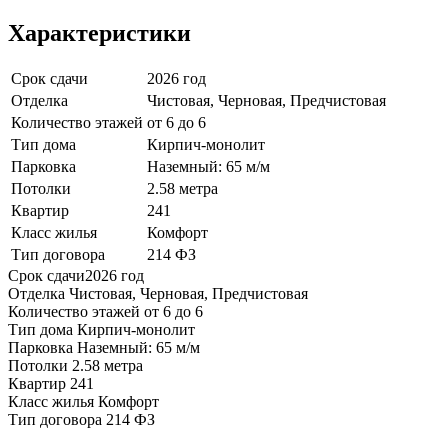
Характеристики
Срок сдачи
2026 год
Отделка
Чистовая, Черновая, Предчистовая
Количество этажей
от 6 до 6
Тип дома
Кирпич-монолит
Парковка
Наземный: 65 м/м
Потолки
2.58 метра
Квартир
241
Класс жилья
Комфорт
Тип договора
214 ФЗ
Срок сдачи
2026 год
Отделка
Чистовая, Черновая, Предчистовая
Количество этажей
от 6 до 6
Тип дома
Кирпич-монолит
Парковка
Наземный: 65 м/м
Потолки
2.58 метра
Квартир
241
Класс жилья
Комфорт
Тип договора
214 ФЗ