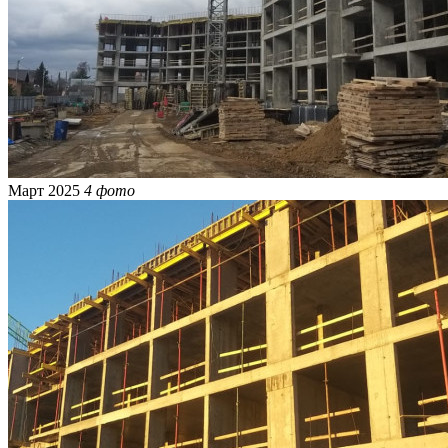
Март 2025
4 фото