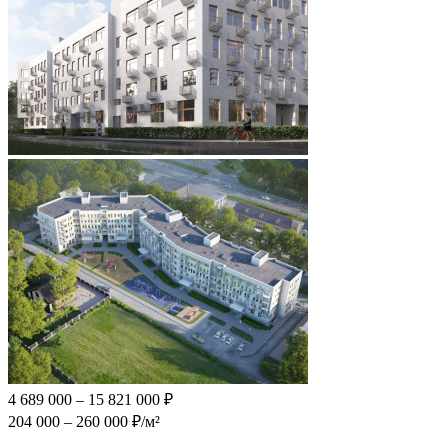
4 689 000 – 15 821 000 ₽
204 000 – 260 000 ₽/м²