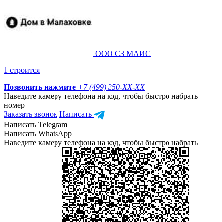
ООО СЗ МАИС
1 строится
Позвонить нажмите
+7 (499) 350-
XX-XX
Наведите камеру телефона на код, чтобы быстро набрать
номер
Заказать звонок
Написать
Написать Telegram
Написать WhatsApp
Наведите камеру телефона на код, чтобы быстро набрать