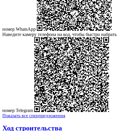
номер WhatsApp
Наведите камеру телефона на код, чтобы быстро набрать
номер Telegram
Показать все спецпредложения
Ход строительства