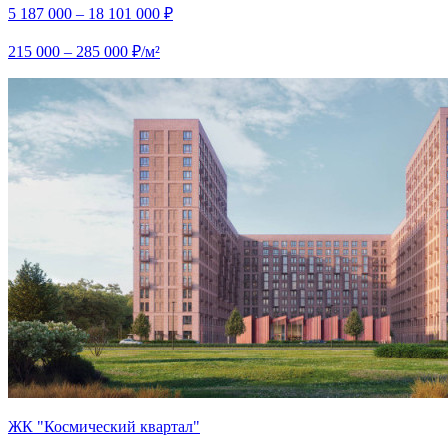
5 187 000 – 18 101 000 ₽
215 000 – 285 000 ₽/м²
ЖК "Космический квартал"