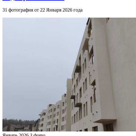
31 фотография от 22 Января 2026 года
Январь 2026
3 фото