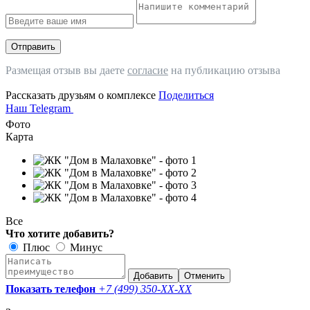
Отправить
Размещая отзыв вы даете
согласие
на публикацию отзыва
Рассказать друзьям о комплексе
Поделиться
Наш Telegram
Фото
Карта
Все
Что хотите добавить?
Плюс
Минус
Добавить
Отменить
Показать телефон
+7 (499) 350-
XX-XX