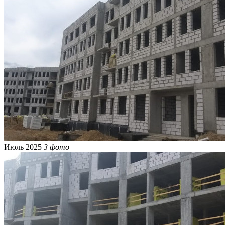
Июль 2025
3 фото