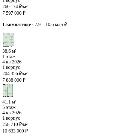
1 корпус
260 174 ₽/м²
7 597 000 ₽
1-комнатные
·
7.9 – 10.6 млн ₽
38.6 м²
1 этаж
4 кв 2026
1 корпус
204 356 ₽/м²
7 888 000 ₽
41.1 м²
5 этаж
4 кв 2026
1 корпус
258 710 ₽/м²
10 633 000 ₽