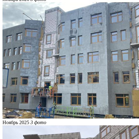
Ноябрь 2025
3 фото