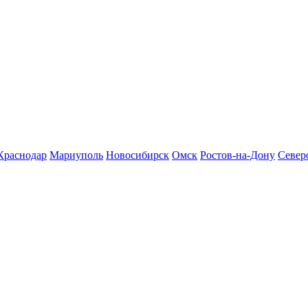
Краснодар
Мариуполь
Новосибирск
Омск
Ростов-на-Дону
Север