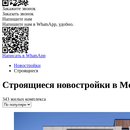
Закажите звонок
Заказать звонок
Напишите нам
Напишите нам в WhatsApp, удобно.
Написать в WhatsApp
Новостройки
Строящиеся
Строящиеся новостройки в М
343 жилых комплекса