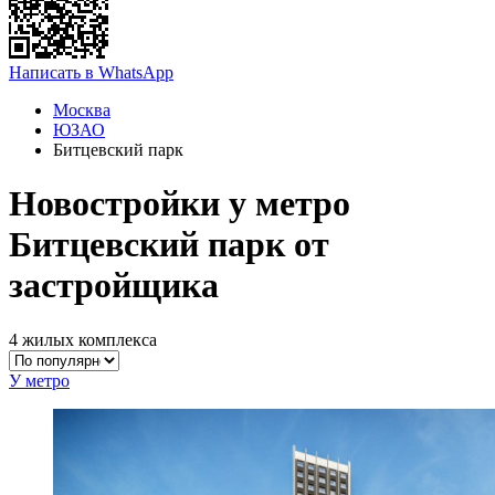
Написать в WhatsApp
Москва
ЮЗАО
Битцевский парк
Новостройки у метро
Битцевский парк от
застройщика
4 жилых комплекса
У метро