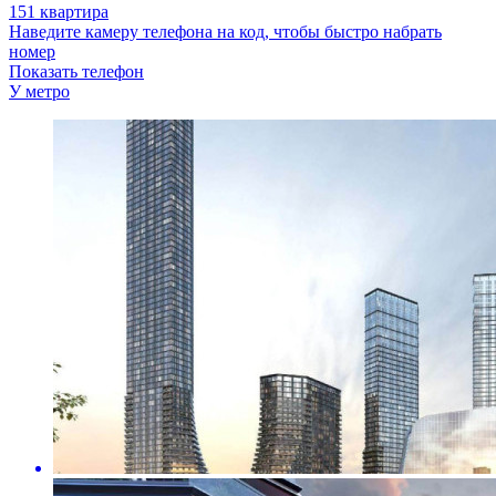
151 квартира
Наведите камеру телефона на код, чтобы быстро набрать
номер
Показать телефон
У метро