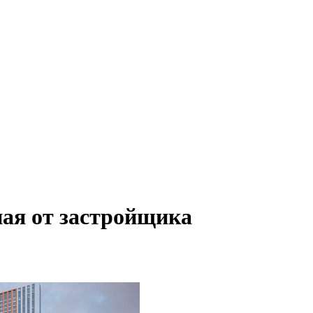
ая от застройщика