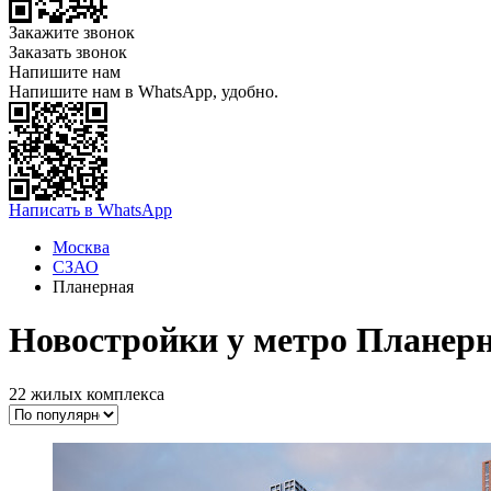
Закажите звонок
Заказать звонок
Напишите нам
Напишите нам в WhatsApp, удобно.
Написать в WhatsApp
Москва
СЗАО
Планерная
Новостройки у метро Планерн
22 жилых комплекса