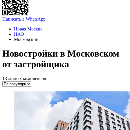
Написать в WhatsApp
Новая Москва
НАО
Московский
Новостройки в Московском
от застройщика
13 жилых комплексов