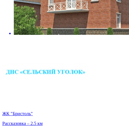
ЖК "Бристоль"
Рассказовка – 2.5 км