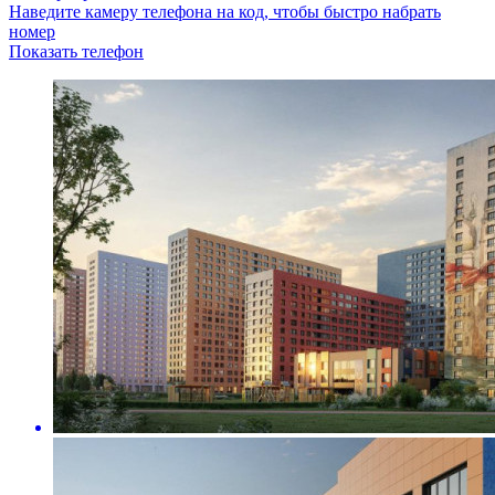
Наведите камеру телефона на код, чтобы быстро набрать
номер
Показать телефон