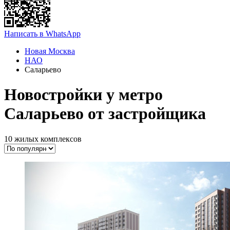
Написать в WhatsApp
Новая Москва
НАО
Саларьево
Новостройки у метро
Саларьево от застройщика
10 жилых комплексов