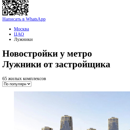
Написать в WhatsApp
Москва
ЦАО
Лужники
Новостройки у метро
Лужники от застройщика
65 жилых комплексов