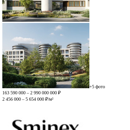
+5 фото
163 590 000 – 2 990 000 000 ₽
2 456 000 – 5 654 000 ₽/м²