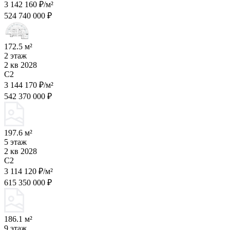
3 142 160 ₽/м²
524 740 000 ₽
172.5 м²
2 этаж
2 кв 2028
C2
3 144 170 ₽/м²
542 370 000 ₽
197.6 м²
5 этаж
2 кв 2028
C2
3 114 120 ₽/м²
615 350 000 ₽
186.1 м²
9 этаж