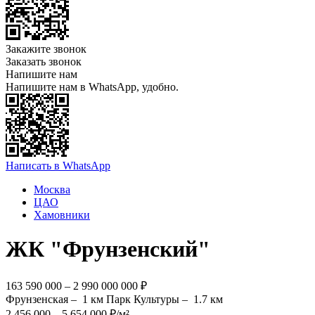
Закажите звонок
Заказать звонок
Напишите нам
Напишите нам в WhatsApp, удобно.
Написать в WhatsApp
Москва
ЦАО
Хамовники
ЖК "Фрунзенский"
163 590 000 – 2 990 000 000 ₽
Фрунзенская –
1 км
Парк Культуры –
1.7 км
2 456 000 – 5 654 000 ₽/м²