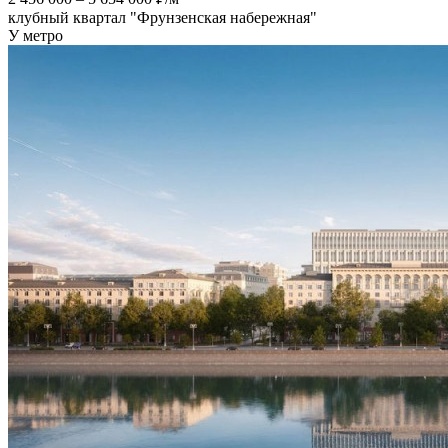
клубный квартал "Фрунзенская набережная"
У метро