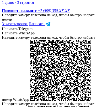
1 сдано · 3 строятся
Позвонить нажмите
+7 (499) 350-
XX-XX
Наведите камеру телефона на код, чтобы быстро набрать
номер
Заказать звонок
Написать
Написать Telegram
Написать WhatsApp
Наведите камеру телефона на код, чтобы быстро набрать
номер WhatsApp
Наведите камеру телефона на код, чтобы быстро набрать