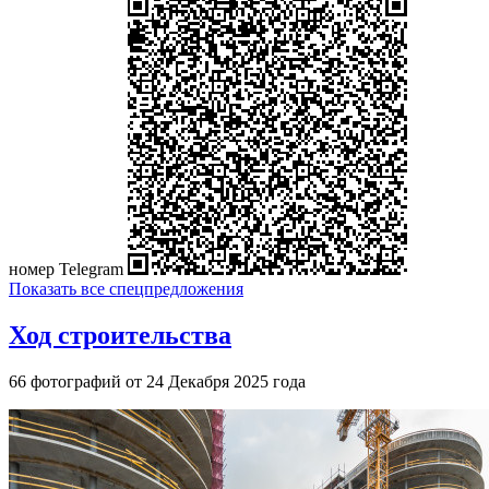
номер Telegram
Показать все спецпредложения
Ход строительства
66 фотографий от 24 Декабря 2025 года