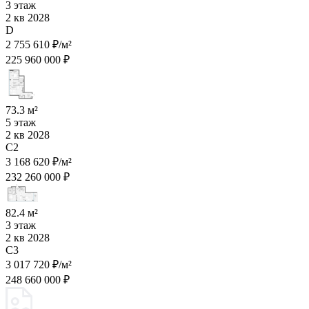
3 этаж
2 кв 2028
D
2 755 610 ₽/м²
225 960 000 ₽
73.3 м²
5 этаж
2 кв 2028
C2
3 168 620 ₽/м²
232 260 000 ₽
82.4 м²
3 этаж
2 кв 2028
C3
3 017 720 ₽/м²
248 660 000 ₽