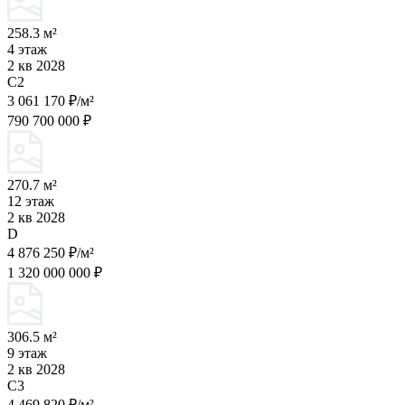
258.3 м²
4 этаж
2 кв 2028
C2
3 061 170 ₽/м²
790 700 000 ₽
270.7 м²
12 этаж
2 кв 2028
D
4 876 250 ₽/м²
1 320 000 000 ₽
306.5 м²
9 этаж
2 кв 2028
C3
4 469 820 ₽/м²