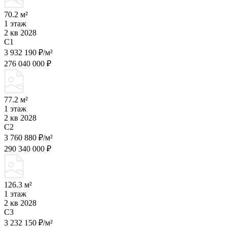
70.2 м²
1 этаж
2 кв 2028
C1
3 932 190 ₽/м²
276 040 000 ₽
77.2 м²
1 этаж
2 кв 2028
C2
3 760 880 ₽/м²
290 340 000 ₽
126.3 м²
1 этаж
2 кв 2028
C3
3 232 150 ₽/м²