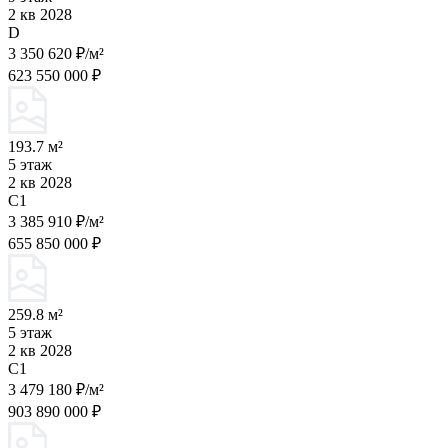
2 кв 2028
D
3 350 620 ₽/м²
623 550 000 ₽
193.7 м²
5 этаж
2 кв 2028
C1
3 385 910 ₽/м²
655 850 000 ₽
259.8 м²
5 этаж
2 кв 2028
C1
3 479 180 ₽/м²
903 890 000 ₽