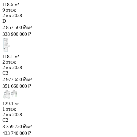
118.6 м²
9 этаж
2 кв 2028
D
2 857 500 ₽/м²
338 900 000 ₽
118.1 м²
2 этаж
2 кв 2028
C3
2 977 650 ₽/м²
351 660 000 ₽
129.1 м²
1 этаж
2 кв 2028
C2
3 359 720 ₽/м²
433 740 000 ₽