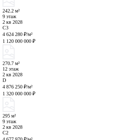
242.2 м²
9 этаж
2 кв 2028
C3
4 624 280 ₽/м²
1 120 000 000 ₽
270.7 м²
12 этаж
2 кв 2028
D
4 876 250 ₽/м²
1 320 000 000 ₽
295 м²
9 этаж
2 кв 2028
C2
4 677 970 ₽/м²