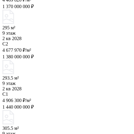
1 370 000 000 ₽
295 м²
9 этаж
2 кв 2028
C2
4 677 970 ₽/м²
1 380 000 000 ₽
293.5 м²
9 этаж
2 кв 2028
C1
4 906 300 ₽/м²
1 440 000 000 ₽
305.5 м²
9 этаж