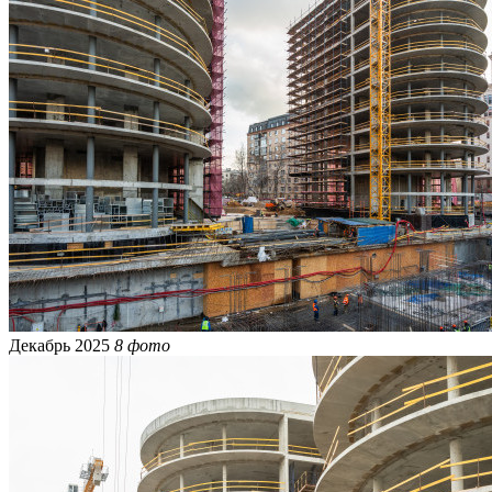
Декабрь 2025
8 фото