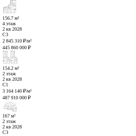
156.7 м²
4 этаж
2 кв 2028
C3
2 845 310 ₽/м²
445 860 000 ₽
154.2 м²
2 этаж
2 кв 2028
C1
3 164 140 ₽/м²
487 910 000 ₽
167 м²
2 этаж
2 кв 2028
C3