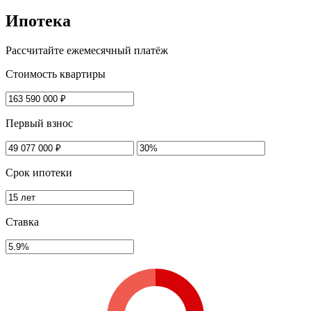
Ипотека
Рассчитайте ежемесячный платёж
Стоимость квартиры
Первый взнос
Срок ипотеки
Ставка