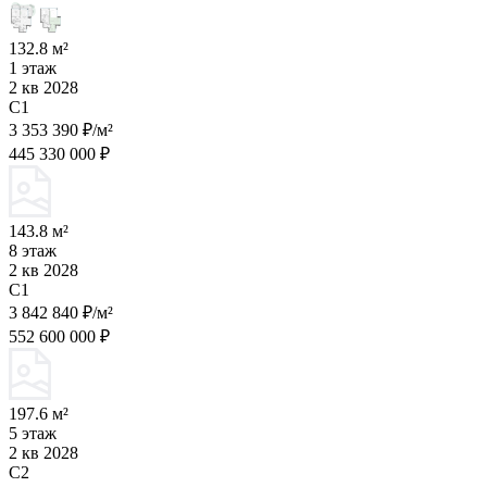
132.8 м²
1 этаж
2 кв 2028
C1
3 353 390 ₽/м²
445 330 000 ₽
143.8 м²
8 этаж
2 кв 2028
C1
3 842 840 ₽/м²
552 600 000 ₽
197.6 м²
5 этаж
2 кв 2028
C2