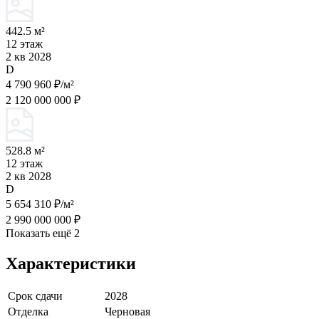
442.5 м²
12 этаж
2 кв 2028
D
4 790 960 ₽/м²
2 120 000 000 ₽
528.8 м²
12 этаж
2 кв 2028
D
5 654 310 ₽/м²
2 990 000 000 ₽
Показать ещё 2
Характеристики
Срок сдачи
2028
Отделка
Черновая