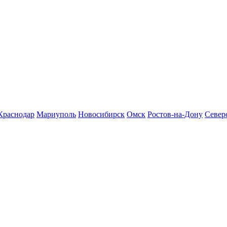
Краснодар
Мариуполь
Новосибирск
Омск
Ростов-на-Дону
Север