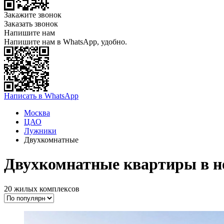
Закажите звонок
Заказать звонок
Напишите нам
Напишите нам в WhatsApp, удобно.
Написать в WhatsApp
Москва
ЦАО
Лужники
Двухкомнатные
Двухкомнатные квартиры в н
20 жилых комплексов