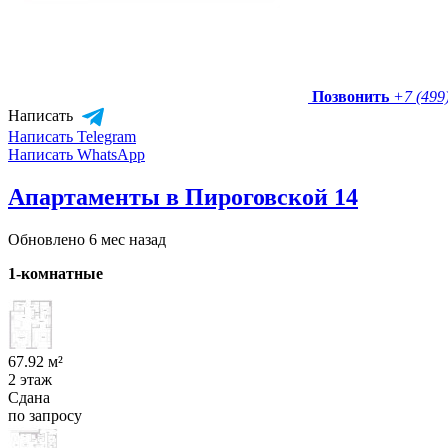
Позвонить
+7 (499
Написать
Написать Telegram
Написать WhatsApp
Апартаменты в Пироговской 14
Обновлено 6 мес назад
1-комнатные
67.92 м²
2 этаж
Сдана
по запросу