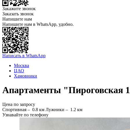
Закажите звонок
Заказать звонок
Напишите нам
Напишите нам в WhatsApp, удобно.
Написать в WhatsApp
Москва
ЦАО
Хамовники
Апартаменты "Пироговская 
Цена по запросу
Спортивная –
0.8 км
Лужники –
1.2 км
Узнавайте по телефону