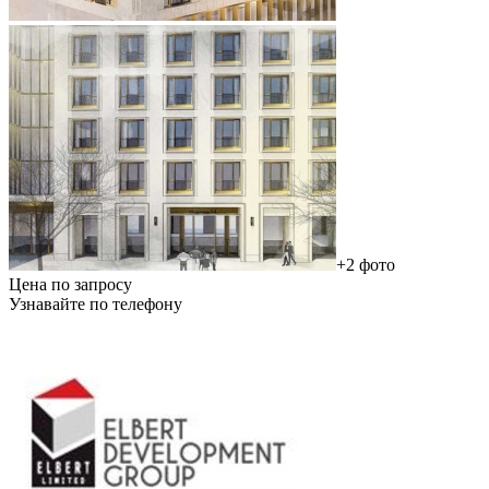
+2 фото
Цена по запросу
Узнавайте по телефону