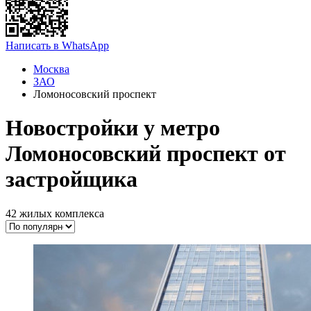
Написать в WhatsApp
Москва
ЗАО
Ломоносовский проспект
Новостройки у метро
Ломоносовский проспект от
застройщика
42 жилых комплекса