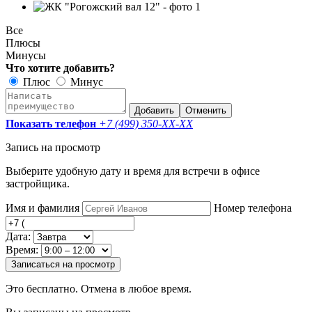
Все
Плюсы
Минусы
Что хотите добавить?
Плюс
Минус
Добавить
Отменить
Показать телефон
+7 (499) 350-
XX-XX
Запись на просмотр
Выберите удобную дату и время для встречи в офисе
застройщика.
Имя и фамилия
Номер телефона
Дата:
Время:
Записаться на просмотр
Это бесплатно. Отмена в любое время.