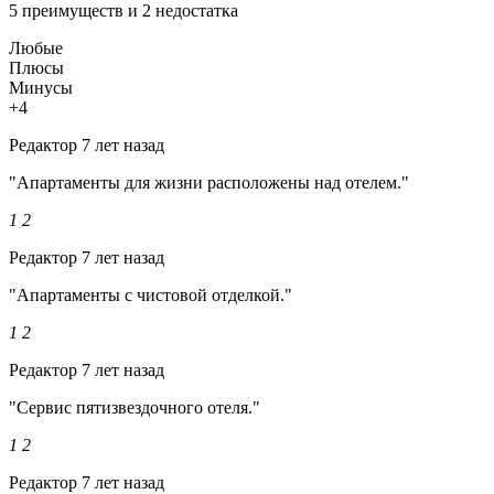
5 преимуществ и 2 недостатка
Любые
Плюсы
Минусы
+4
Редактор
7 лет назад
"Апартаменты для жизни расположены над отелем."
1
2
Редактор
7 лет назад
"Апартаменты с чистовой отделкой."
1
2
Редактор
7 лет назад
"Сервис пятизвездочного отеля."
1
2
Редактор
7 лет назад