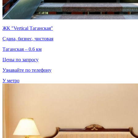
ЖК "Vertical Таганская"
Сдана, бизнес, чистовая
Таганская – 0.6 км
Цены по запросу
Узнавайте по телефону
У метро