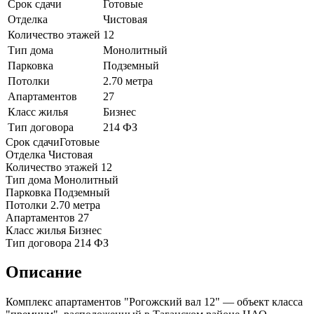
Срок сдачи
Готовые
Отделка
Чистовая
Количество этажей
12
Тип дома
Монолитный
Парковка
Подземный
Потолки
2.70 метра
Апартаментов
27
Класс жилья
Бизнес
Тип договора
214 ФЗ
Срок сдачи
Готовые
Отделка
Чистовая
Количество этажей
12
Тип дома
Монолитный
Парковка
Подземный
Потолки
2.70 метра
Апартаментов
27
Класс жилья
Бизнес
Тип договора
214 ФЗ
Описание
Комплекс апартаментов "Рогожский вал 12" — объект класса