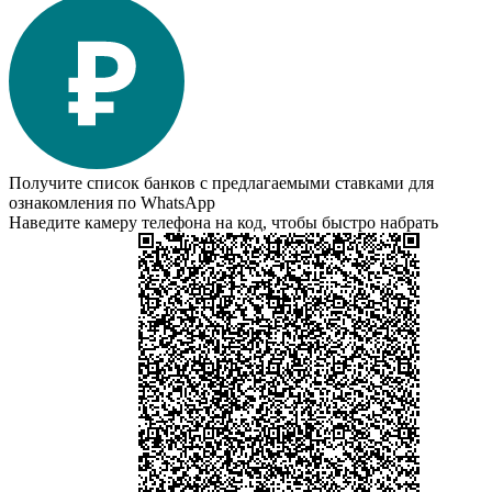
Получите список банков с предлагаемыми ставками для
ознакомления по WhatsApp
Наведите камеру телефона на код, чтобы быстро набрать