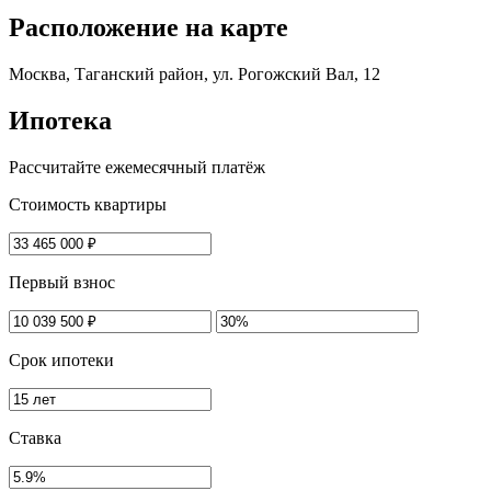
Расположение на карте
Москва, Таганский район, ул. Рогожский Вал, 12
Ипотека
Рассчитайте ежемесячный платёж
Стоимость квартиры
Первый взнос
Срок ипотеки
Ставка