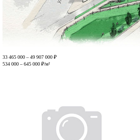
33 465 000 – 49 907 000 ₽
534 000 – 645 000 ₽/м²