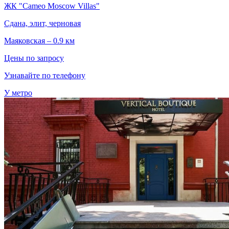
ЖК "Cameo Moscow Villas"
Сдана, элит, черновая
Маяковская – 0.9 км
Цены по запросу
Узнавайте по телефону
У метро