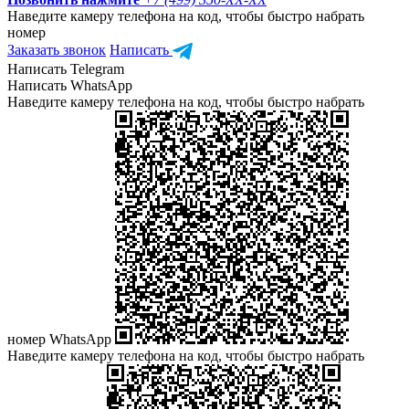
Наведите камеру телефона на код, чтобы быстро набрать
номер
Заказать звонок
Написать
Написать Telegram
Написать WhatsApp
Наведите камеру телефона на код, чтобы быстро набрать
номер WhatsApp
Наведите камеру телефона на код, чтобы быстро набрать