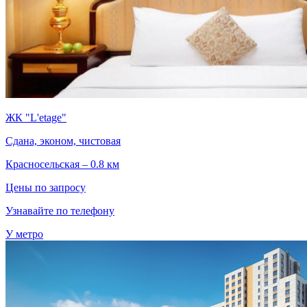
ЖК "L'etage"
Сдана, эконом, чистовая
Красносельская – 0.8 км
Цены по запросу
Узнавайте по телефону
У метро