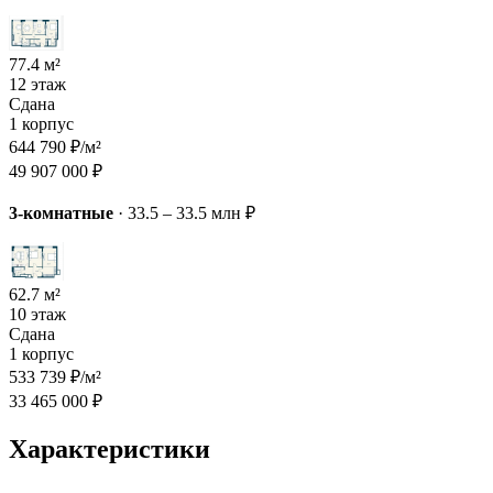
77.4 м²
12 этаж
Сдана
1 корпус
644 790 ₽/м²
49 907 000 ₽
3-комнатные
·
33.5 – 33.5 млн ₽
62.7 м²
10 этаж
Сдана
1 корпус
533 739 ₽/м²
33 465 000 ₽
Характеристики