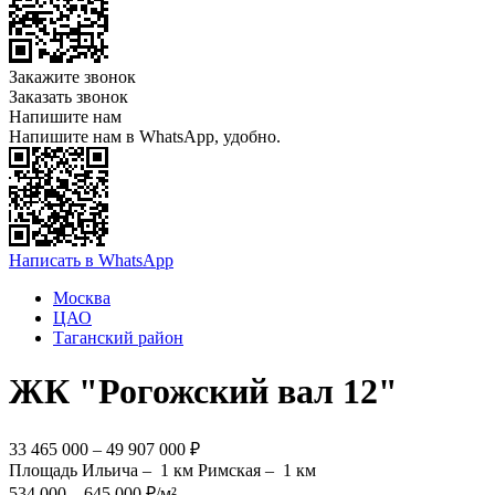
Закажите звонок
Заказать звонок
Напишите нам
Напишите нам в WhatsApp, удобно.
Написать в WhatsApp
Москва
ЦАО
Таганский район
ЖК "Рогожский вал 12"
33 465 000 – 49 907 000 ₽
Площадь Ильича –
1 км
Римская –
1 км
534 000 – 645 000 ₽/м²