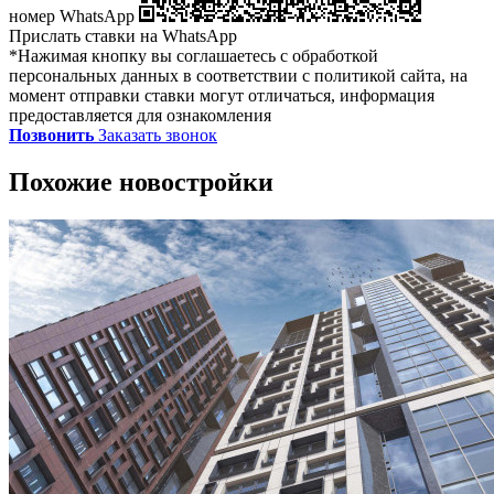
номер WhatsApp
Прислать ставки на WhatsApp
*Нажимая кнопку вы соглашаетесь с обработкой
персональных данных в соответствии с политикой сайта, на
момент отправки ставки могут отличаться, информация
предоставляется для ознакомления
Позвонить
Заказать звонок
Похожие новостройки