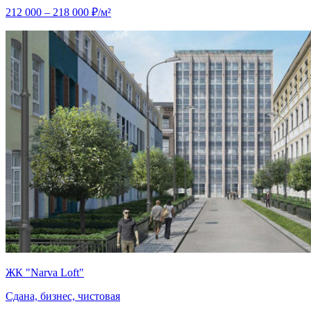
212 000 – 218 000 ₽/м²
ЖК "Narva Loft"
Сдана, бизнес, чистовая