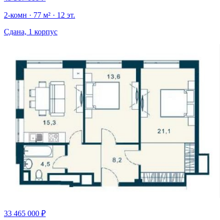
2-комн · 77 м² · 12 эт.
Сдана, 1 корпус
33 465 000 ₽