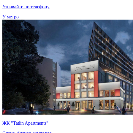
Узнавайте по телефону
У метро
ЖК "Tatlin Apartments"