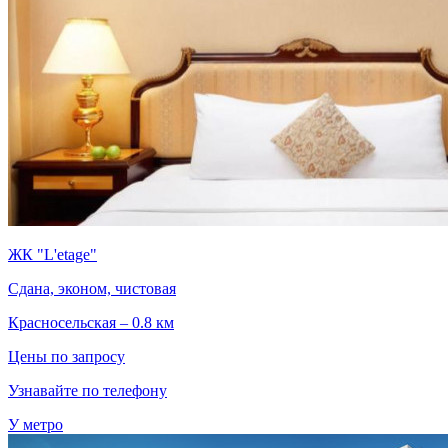
ЖК "L'etage"
Сдана, эконом, чистовая
Красносельская – 0.8 км
Цены по запросу
Узнавайте по телефону
У метро