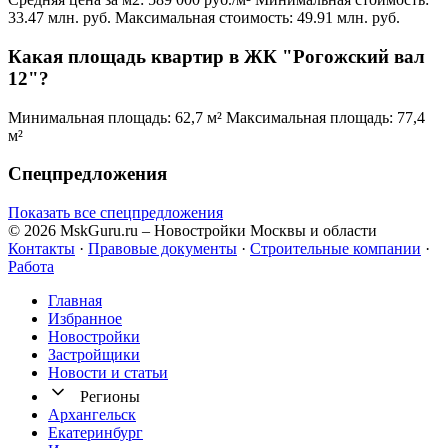
33.47 млн. руб.
Максимальная стоимость: 49.91 млн. руб.
Какая площадь квартир в ЖК "Рогожский вал
12"?
Минимальная площадь: 62,7 м²
Максимальная площадь: 77,4
м²
Спецпредложения
Показать все спецпредложения
© 2026 MskGuru.ru
– Новостройки Москвы и области
Контакты
·
Правовые документы
·
Строительные компании
·
Работа
Главная
Избранное
Новостр ойки
Застройщики
Новости и статьи
Регионы
Архангельск
Екатеринбург