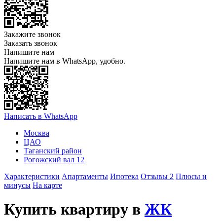
Закажите звонок
Заказать звонок
Напишите нам
Напишите нам в WhatsApp, удобно.
Написать в WhatsApp
Москва
ЦАО
Таганский район
Рогожский вал 12
Характеристики
Апартаменты
Ипотека
Отзывы 2
Плюсы и
минусы
На карте
Купить квартиру в
ЖК