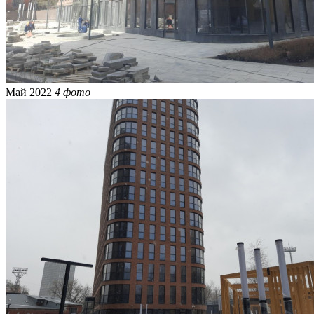
Май 2022
4 фото