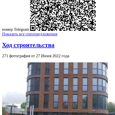
номер Telegram
Показать все спецпредложения
Ход строительства
271 фотография от 27 Июня 2022 года