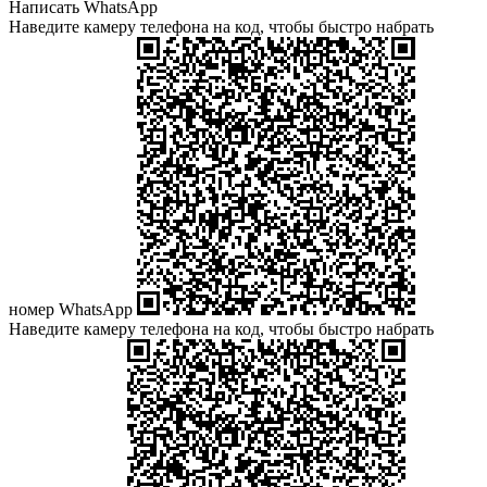
Написать WhatsApp
Наведите камеру телефона на код, чтобы быстро набрать
номер WhatsApp
Наведите камеру телефона на код, чтобы быстро набрать