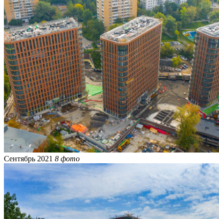
Сентябрь 2021
8 фото