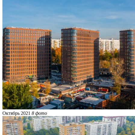
Октябрь 2021
8 фото