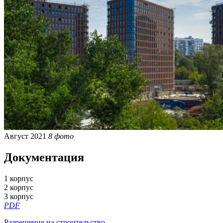
Август 2021
8 фото
Документация
1 корпус
2 корпус
3 корпус
PDF
Разрешение на строительство