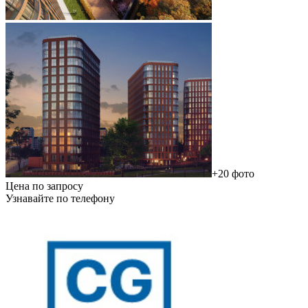
+20 фото
Цена по запросу
Узнавайте по телефону