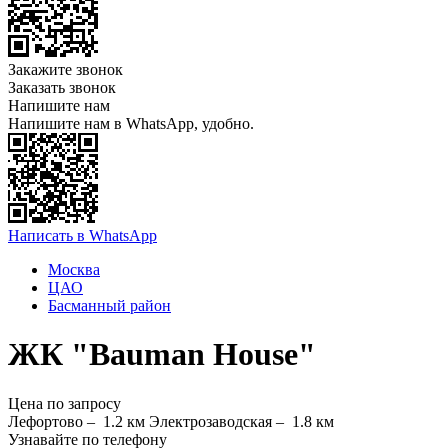
Закажите звонок
Заказать звонок
Напишите нам
Напишите нам в WhatsApp, удобно.
Написать в WhatsApp
Москва
ЦАО
Басманный район
ЖК "Bauman House"
Цена по запросу
Лефортово –
1.2 км
Электрозаводская –
1.8 км
Узнавайте по телефону