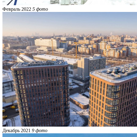
Февраль 2022
5 фото
Декабрь 2021
9 фото