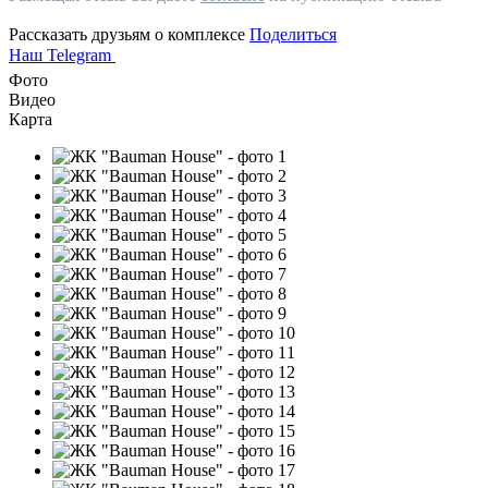
Рассказать друзьям о комплексе
Поделиться
Наш Telegram
Фото
Видео
Карта