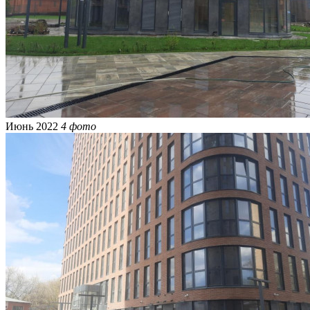
Июнь 2022
4 фото