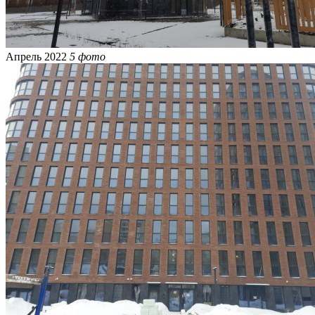
Апрель 2022
5 фото