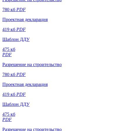
780 кб
PDF
Проектная декларация
419 кб
PDF
Шаблон ДДУ
475 кб
PDF
Разрешение на строительство
780 кб
PDF
Проектная декларация
419 кб
PDF
Шаблон ДДУ
475 кб
PDF
Разрешение на строительство