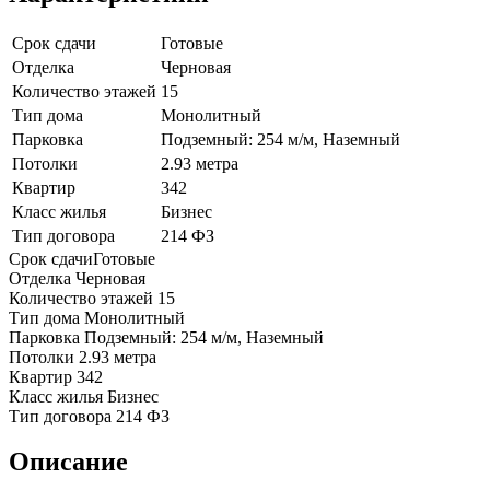
Срок сдачи
Готовые
Отделка
Черновая
Количество этажей
15
Тип дома
Монолитный
Парковка
Подземный: 254 м/м, Наземный
Потолки
2.93 метра
Квартир
342
Класс жилья
Бизнес
Тип договора
214 ФЗ
Срок сдачи
Готовые
Отделка
Черновая
Количество этажей
15
Тип дома
Монолитный
Парковка
Подземный: 254 м/м, Наземный
Потолки
2.93 метра
Квартир
342
Класс жилья
Бизнес
Тип договора
214 ФЗ
Описание