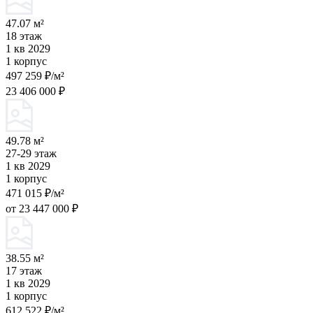
47.07 м²
18 этаж
1 кв 2029
1 корпус
497 259 ₽/м²
23 406 000 ₽
49.78 м²
27-29 этаж
1 кв 2029
1 корпус
471 015 ₽/м²
от 23 447 000 ₽
38.55 м²
17 этаж
1 кв 2029
1 корпус
612 522 ₽/м²