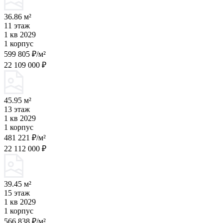
36.86 м²
11 этаж
1 кв 2029
1 корпус
599 805 ₽/м²
22 109 000 ₽
45.95 м²
13 этаж
1 кв 2029
1 корпус
481 221 ₽/м²
22 112 000 ₽
39.45 м²
15 этаж
1 кв 2029
1 корпус
566 838 ₽/м²