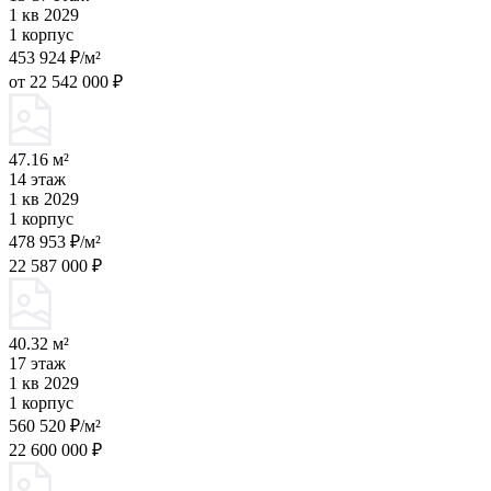
1 кв 2029
1 корпус
453 924 ₽/м²
от 22 542 000 ₽
47.16 м²
14 этаж
1 кв 2029
1 корпус
478 953 ₽/м²
22 587 000 ₽
40.32 м²
17 этаж
1 кв 2029
1 корпус
560 520 ₽/м²
22 600 000 ₽