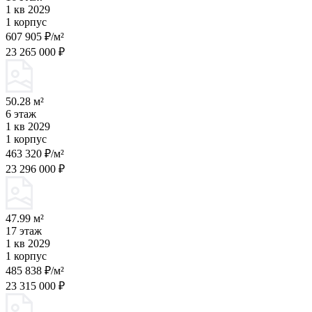
1 кв 2029
1 корпус
607 905 ₽/м²
23 265 000 ₽
50.28 м²
6 этаж
1 кв 2029
1 корпус
463 320 ₽/м²
23 296 000 ₽
47.99 м²
17 этаж
1 кв 2029
1 корпус
485 838 ₽/м²
23 315 000 ₽