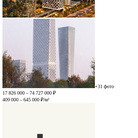
+31 фото
17 826 000 – 74 727 000 ₽
409 000 – 645 000 ₽/м²