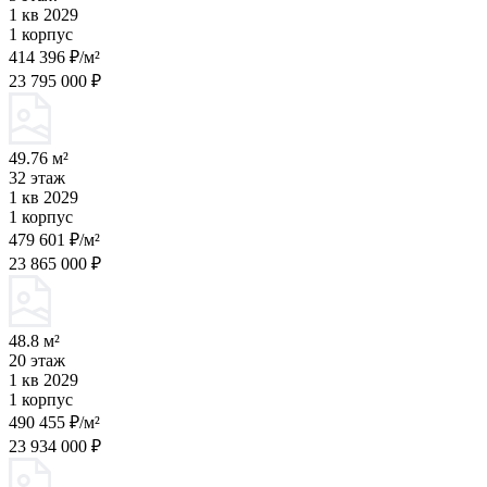
1 кв 2029
1 корпус
414 396 ₽/м²
23 795 000 ₽
49.76 м²
32 этаж
1 кв 2029
1 корпус
479 601 ₽/м²
23 865 000 ₽
48.8 м²
20 этаж
1 кв 2029
1 корпус
490 455 ₽/м²
23 934 000 ₽