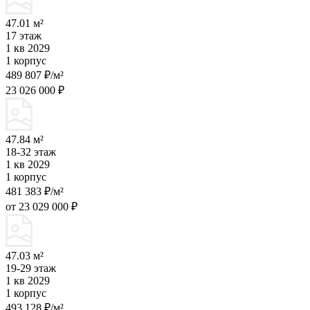
47.01 м²
17 этаж
1 кв 2029
1 корпус
489 807 ₽/м²
23 026 000 ₽
47.84 м²
18-32 этаж
1 кв 2029
1 корпус
481 383 ₽/м²
от 23 029 000 ₽
47.03 м²
19-29 этаж
1 кв 2029
1 корпус
493 128 ₽/м²