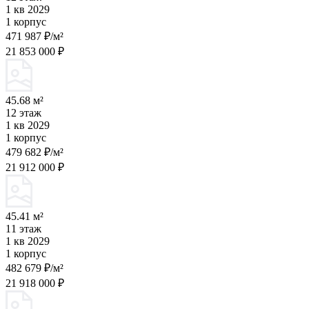
1 кв 2029
1 корпус
471 987 ₽/м²
21 853 000 ₽
45.68 м²
12 этаж
1 кв 2029
1 корпус
479 682 ₽/м²
21 912 000 ₽
45.41 м²
11 этаж
1 кв 2029
1 корпус
482 679 ₽/м²
21 918 000 ₽