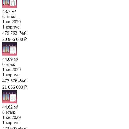
43.7 м²
6 этаж
1 кв 2029
1 корпус
479 763 ₽/м²
20 966 000 ₽
44.09 м²
6 этаж
1 кв 2029
1 корпус
477 576 ₽/м²
21 056 000 ₽
44.62 м²
8 этаж
1 кв 2029
1 корпус
473 607 ₽/м²