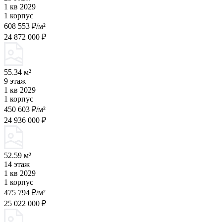
1 кв 2029
1 корпус
608 553 ₽/м²
24 872 000 ₽
55.34 м²
9 этаж
1 кв 2029
1 корпус
450 603 ₽/м²
24 936 000 ₽
52.59 м²
14 этаж
1 кв 2029
1 корпус
475 794 ₽/м²
25 022 000 ₽