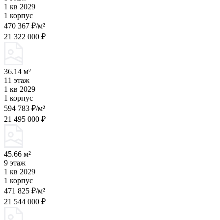
1 кв 2029
1 корпус
470 367 ₽/м²
21 322 000 ₽
36.14 м²
11 этаж
1 кв 2029
1 корпус
594 783 ₽/м²
21 495 000 ₽
45.66 м²
9 этаж
1 кв 2029
1 корпус
471 825 ₽/м²
21 544 000 ₽