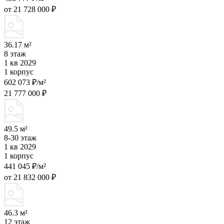
от 21 728 000 ₽
36.17 м²
8 этаж
1 кв 2029
1 корпус
602 073 ₽/м²
21 777 000 ₽
49.5 м²
8-30 этаж
1 кв 2029
1 корпус
441 045 ₽/м²
от 21 832 000 ₽
46.3 м²
12 этаж