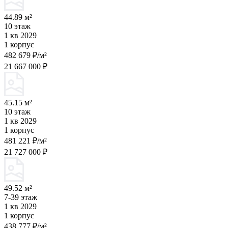
44.89 м²
10 этаж
1 кв 2029
1 корпус
482 679 ₽/м²
21 667 000 ₽
45.15 м²
10 этаж
1 кв 2029
1 корпус
481 221 ₽/м²
21 727 000 ₽
49.52 м²
7-39 этаж
1 кв 2029
1 корпус
438 777 ₽/м²