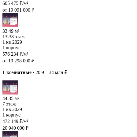
605 475 ₽/м²
от 19 091 000 ₽
33.49 м²
13-38 этаж
1 кв 2029
1 корпус
576 234 ₽/м²
от 19 298 000 ₽
1-комнатные
·
20.9 – 34 млн ₽
44.35 м²
7 этаж
1 кв 2029
1 корпус
472 149 ₽/м²
20 940 000 ₽