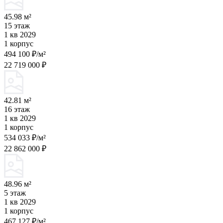
45.98 м²
15 этаж
1 кв 2029
1 корпус
494 100 ₽/м²
22 719 000 ₽
42.81 м²
16 этаж
1 кв 2029
1 корпус
534 033 ₽/м²
22 862 000 ₽
48.96 м²
5 этаж
1 кв 2029
1 корпус
467 127 ₽/м²