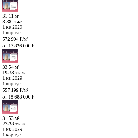
31.11 м²
8-38 этаж
1 кв 2029
1 корпус
572 994 ₽/м²
от 17 826 000 ₽
33.54 м²
19-38 этаж
1 кв 2029
1 корпус
557 199 ₽/м²
от 18 688 000 ₽
31.53 м²
27-38 этаж
1 кв 2029
1 корпус