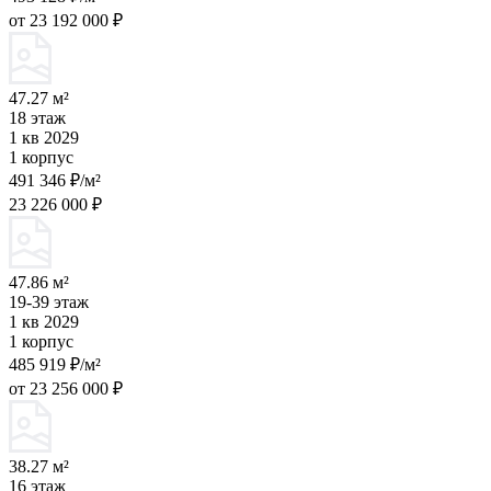
от 23 192 000 ₽
47.27 м²
18 этаж
1 кв 2029
1 корпус
491 346 ₽/м²
23 226 000 ₽
47.86 м²
19-39 этаж
1 кв 2029
1 корпус
485 919 ₽/м²
от 23 256 000 ₽
38.27 м²
16 этаж