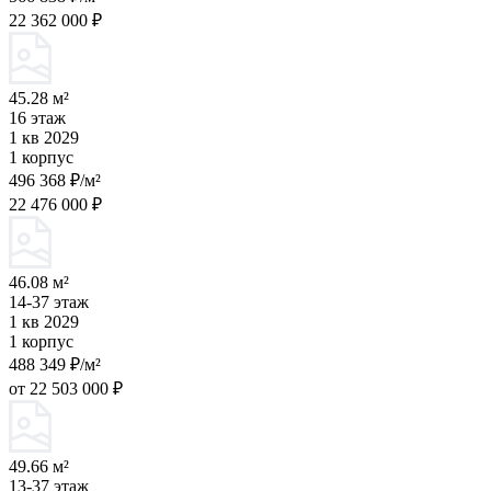
22 362 000 ₽
45.28 м²
16 этаж
1 кв 2029
1 корпус
496 368 ₽/м²
22 476 000 ₽
46.08 м²
14-37 этаж
1 кв 2029
1 корпус
488 349 ₽/м²
от 22 503 000 ₽
49.66 м²
13-37 этаж