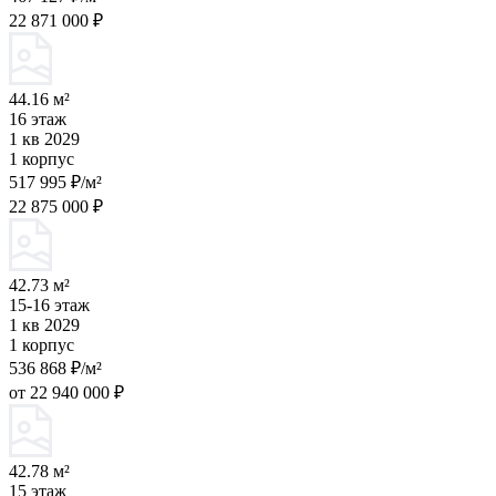
22 871 000 ₽
44.16 м²
16 этаж
1 кв 2029
1 корпус
517 995 ₽/м²
22 875 000 ₽
42.73 м²
15-16 этаж
1 кв 2029
1 корпус
536 868 ₽/м²
от 22 940 000 ₽
42.78 м²
15 этаж