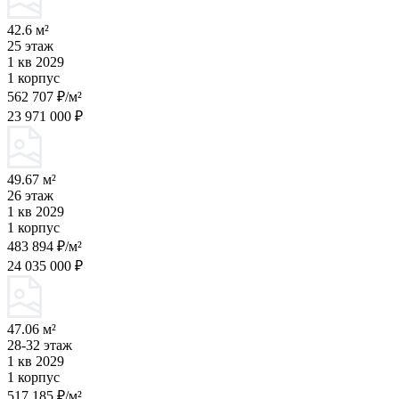
42.6 м²
25 этаж
1 кв 2029
1 корпус
562 707 ₽/м²
23 971 000 ₽
49.67 м²
26 этаж
1 кв 2029
1 корпус
483 894 ₽/м²
24 035 000 ₽
47.06 м²
28-32 этаж
1 кв 2029
1 корпус
517 185 ₽/м²