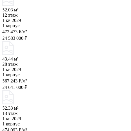
52.03 м²
12 этаж
1 кв 2029
1 корпус
472 473 ₽/м²
24 583 000 ₽
43.44 м²
28 этаж
1 кв 2029
1 корпус
567 243 ₽/м²
24 641 000 ₽
52.33 м²
13 этаж
1 кв 2029
1 корпус
474 093 ₽/м²