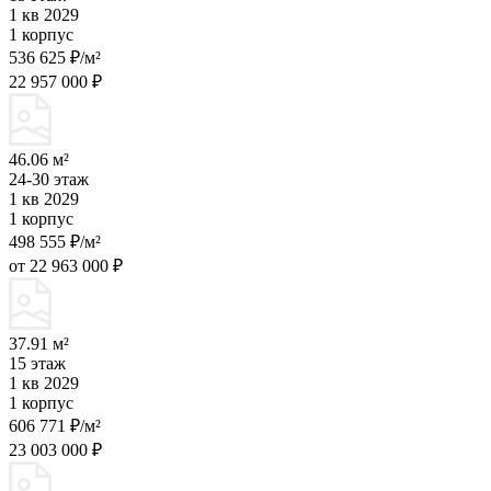
1 кв 2029
1 корпус
536 625 ₽/м²
22 957 000 ₽
46.06 м²
24-30 этаж
1 кв 2029
1 корпус
498 555 ₽/м²
от 22 963 000 ₽
37.91 м²
15 этаж
1 кв 2029
1 корпус
606 771 ₽/м²
23 003 000 ₽