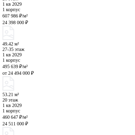
1 кв 2029
1 корпус
607 986 ₽/м²
24 398 000 ₽
49.42 м²
27-35 этаж
1 кв 2029
1 корпус
495 639 ₽/м²
от 24 494 000 ₽
53.21 м²
20 этаж
1 кв 2029
1 корпус
460 647 ₽/м²
24 511 000 ₽