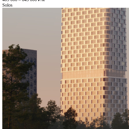
Solos