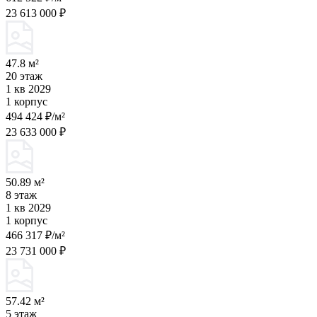
23 613 000 ₽
47.8 м²
20 этаж
1 кв 2029
1 корпус
494 424 ₽/м²
23 633 000 ₽
50.89 м²
8 этаж
1 кв 2029
1 корпус
466 317 ₽/м²
23 731 000 ₽
57.42 м²
5 этаж