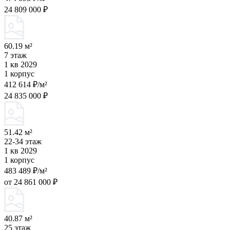
24 809 000 ₽
60.19 м²
7 этаж
1 кв 2029
1 корпус
412 614 ₽/м²
24 835 000 ₽
51.42 м²
22-34 этаж
1 кв 2029
1 корпус
483 489 ₽/м²
от 24 861 000 ₽
40.87 м²
25 этаж