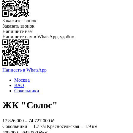
Закажите звонок
Заказать звонок
Напишите нам
Напишите нам в WhatsApp, удобно.
Написать в WhatsApp
Москва
ВАО
Сокольники
ЖК "Солос"
17 826 000 – 74 727 000 ₽
Сокольники –
1.7 км
Красносельская –
1.9 км
409 000 – 645 000 ₽/м²