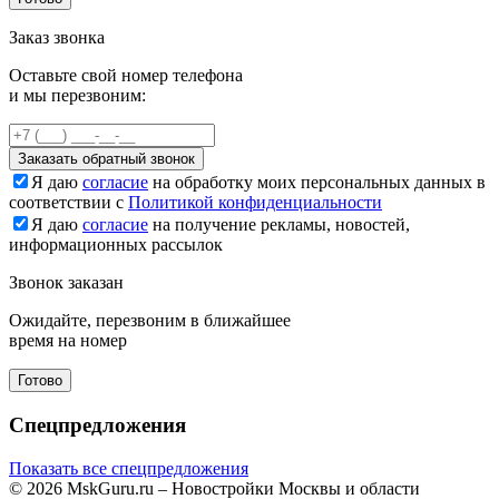
Заказ звонка
Оставьте свой номер телефона
и мы перезвоним:
Заказать обратный звонок
Я даю
согласие
на обработку моих персональных данных в
соответствии с
Политикой конфиденциальности
Я даю
согласие
на получение рекламы, новостей,
информационных рассылок
Звонок заказан
Ожидайте, перезвоним в ближайшее
время на номер
Готово
Спецпредложения
Показать все спецпредложения
© 2026 MskGuru.ru
– Новостройки Москвы и области