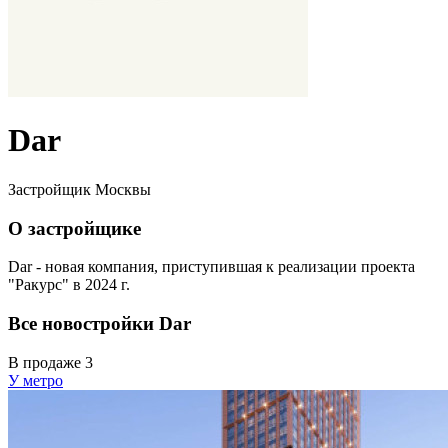
Dar
Застройщик Москвы
О застройщике
Dar - новая компания, приступившая к реализации проекта
"Ракурс" в 2024 г.
Все новостройки Dar
В продаже
3
У метро