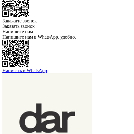
Закажите звонок
Заказать звонок
Напишите нам
Напишите нам в WhatsApp, удобно.
Написать в WhatsApp