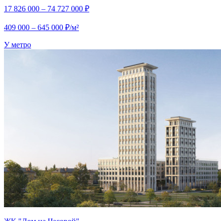
17 826 000 – 74 727 000 ₽
409 000 – 645 000 ₽/м²
У метро