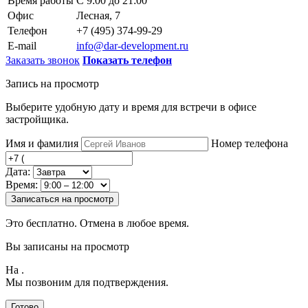
Время работы
С 9:00 до 21:00
Офис
Лесная, 7
Телефон
+7 (495) 374-99-29
E-mail
info@dar-development.ru
Заказать звонок
Показать телефон
Запись на просмотр
Выберите удобную дату и время для встречи в офисе
застройщика.
Имя и фамилия
Номер телефона
Дата:
Время:
Записаться на просмотр
Это бесплатно. Отмена в любое время.
Вы записаны на просмотр
На
.
Мы позвоним для подтверждения.
Готово