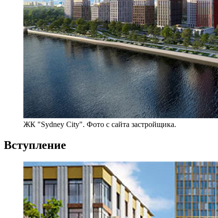
ЖК "Sydney City". Фото с сайта застройщика.
Вступление