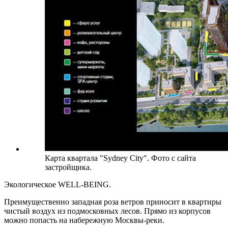
Карта квартала "Sydney City". Фото с сайта
застройщика.
Экологическое WELL-BEING.
Преимущественно западная роза ветров приносит в квартиры
чистый воздух из подмосковных лесов. Прямо из корпусов
можно попасть на набережную Москвы-реки.