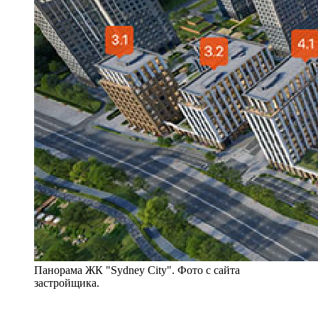
Панорама ЖК "Sydney City". Фото с сайта
застройщика.