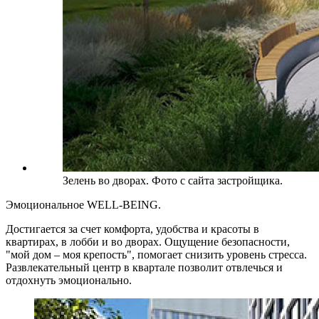
Зелень во дворах. Фото с сайта застройщика.
Эмоциональное WELL-BEING.
Достигается за счет комфорта, удобства и красоты в
квартирах, в лобби и во дворах. Ощущение безопасности,
"мой дом – моя крепость", помогает снизить уровень стресса.
Развлекательный центр в квартале позволит отвлечься и
отдохнуть эмоционально.