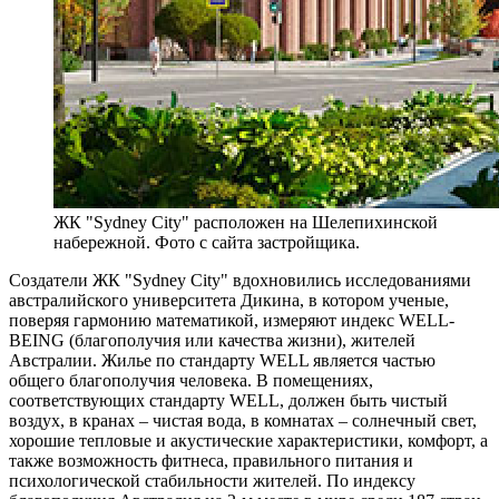
ЖК "Sydney City" расположен на Шелепихинской
набережной. Фото с сайта застройщика.
Создатели ЖК "Sydney City" вдохновились исследованиями
австралийского университета Дикина, в котором ученые,
поверяя гармонию математикой, измеряют индекс WELL-
BEING (благополучия или качества жизни), жителей
Австралии. Жилье по стандарту WELL является частью
общего благополучия человека. В помещениях,
соответствующих стандарту WELL, должен быть чистый
воздух, в кранах – чистая вода, в комнатах – солнечный свет,
хорошие тепловые и акустические характеристики, комфорт, а
также возможность фитнеса, правильного питания и
психологической стабильности жителей. По индексу