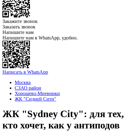
Закажите звонок
Заказать звонок
Напишите нам
Напишите нам в WhatsApp, удобно.
Написать в WhatsApp
Москва
СЗАО район
Хорошево-Мневники
ЖК "Сидней Сити"
​ЖК "Sydney City": для тех,
кто хочет, как у антиподов