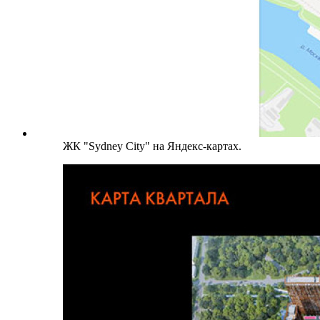
ЖК "Sydney City" на Яндекс-картах.