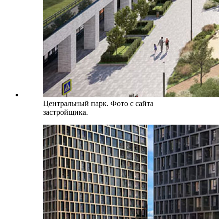
Центральный парк. Фото с сайта
застройщика.