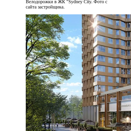
Велодорожки в ЖК "Sydney City. Фото с
сайта застройщика.