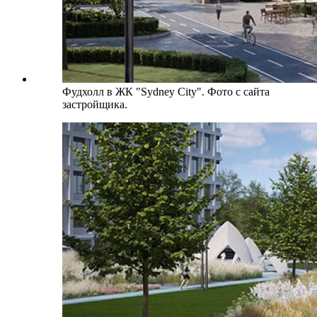
Фудхолл в ЖК "Sydney City". Фото с сайта
застройщика.