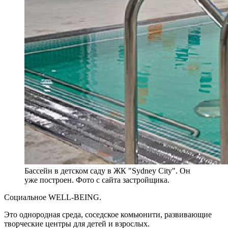
Бассейн в детском саду в ЖК "Sydney City". Он
уже построен. Фото с сайта застройщика.
Социальное WELL-BEING.
Это однородная среда, соседское комьюнити, развивающие
творческие центры для детей и взрослых.