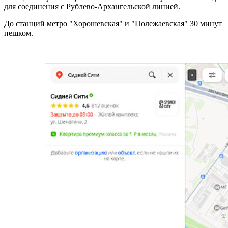
для соединения с Рублево-Архангельской линией.
До станций метро "Хорошевская" и "Полежаевская" 30 минут
пешком.