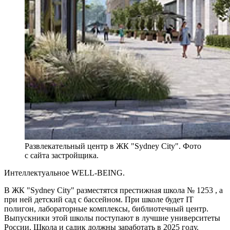
Развлекательный центр в ЖК "Sydney City". Фото
с сайта застройщика.
Интеллектуальное WELL-BEING.
В ЖК "Sydney City" разместятся престижная школа № 1253 , а
при ней детский сад с бассейном. При школе будет IT
полигон, лабораторные комплексы, библиотечный центр.
Выпускники этой школы поступают в лучшие университеты
России. Школа и садик должны заработать в 2025 году.