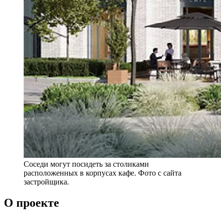
Соседи могут посидеть за столиками
расположенных в корпусах кафе. Фото с сайта
застройщика.
О проекте