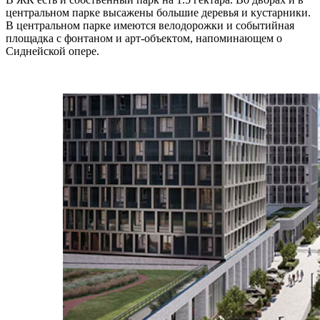
центральном парке высажены большие деревья и кустарники.
В центральном парке имеются велодорожки и событийная
площадка с фонтаном и арт-объектом, напоминающем о
Сиднейской опере.