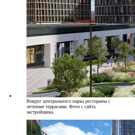
Вокруг центрального парка рестораны с
летними террасами. Фото с сайта
застройщика.