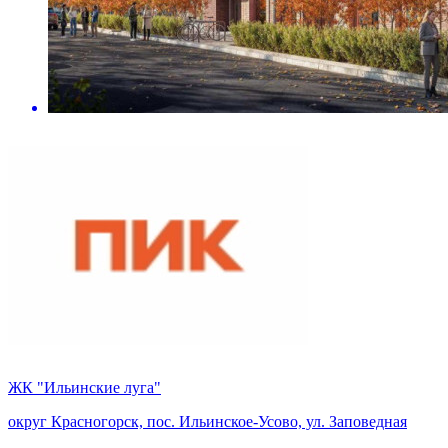
ЖК "Ильинские луга"
округ Красногорск, пос. Ильинское-Усово, ул. Заповедная