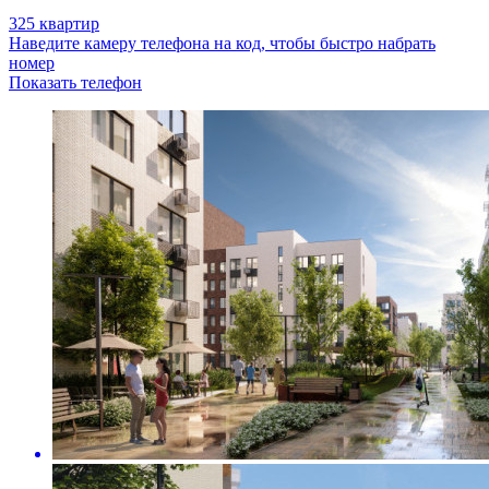
325 квартир
Наведите камеру телефона на код, чтобы быстро набрать
номер
Показать телефон