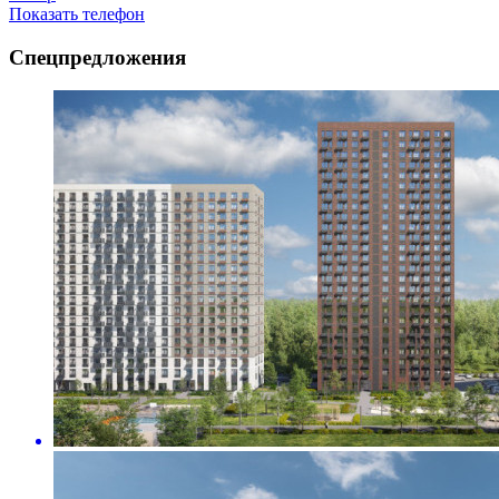
Показать телефон
Спецпредложения