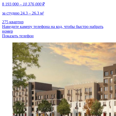
8 193 000
– 10 376 000
₽
за студию 24.3 – 26.3 м²
275 квартир
Наведите камеру телефона на код, чтобы быстро набрать
номер
Показать телефон