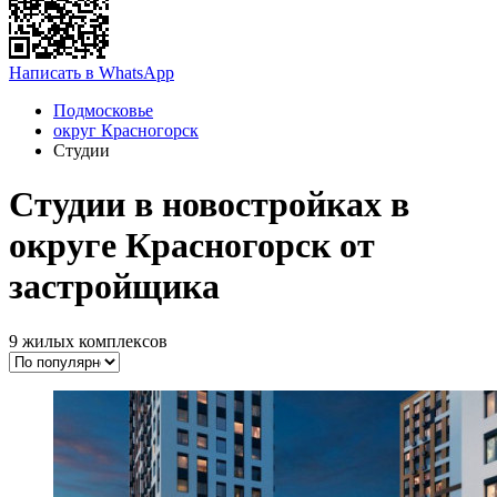
Написать в WhatsApp
Подмосковье
округ Красногорск
Студии
Студии в новостройках в
округе Красногорск от
застройщика
9 жилых комплексов