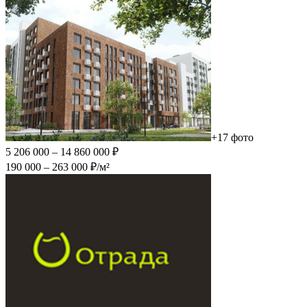
+17 фото
5 206 000 – 14 860 000 ₽
190 000 – 263 000 ₽/м²