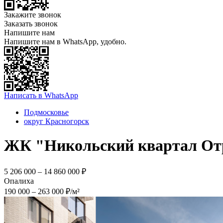
Закажите звонок
Заказать звонок
Напишите нам
Напишите нам в WhatsApp, удобно.
Написать в WhatsApp
Подмосковье
округ Красногорск
ЖК "Никольский квартал От
5 206 000 – 14 860 000 ₽
Опалиха
190 000 – 263 000 ₽/м²