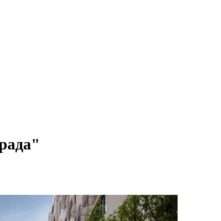
рада"