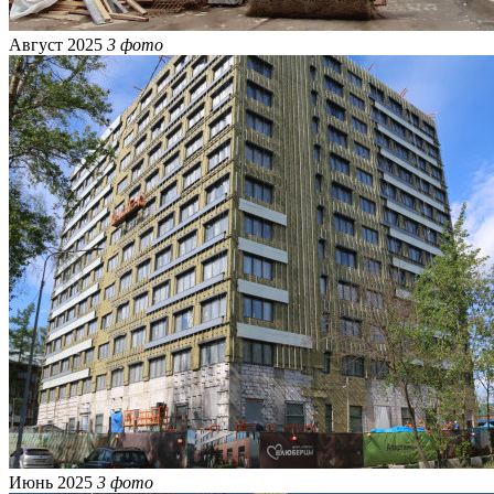
Август 2025
3 фото
Июнь 2025
3 фото