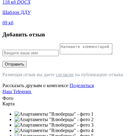
118 кб
DOCX
Шаблон ДДУ
69 кб
Добавить отзыв
Отправить
Размещая отзыв вы даете
согласие
на публикацию отзыва
Рассказать друзьям о комплексе
Поделиться
Наш Telegram
Фото
Карта