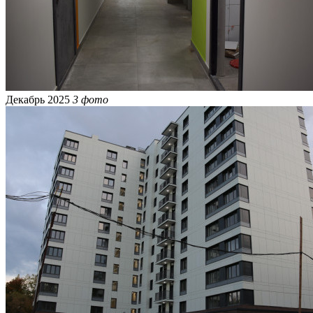
Декабрь 2025
3 фото