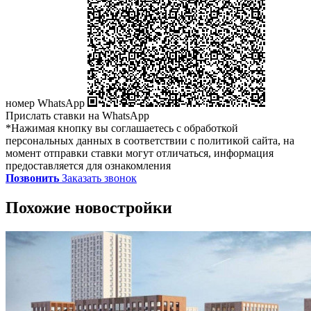
номер WhatsApp
Прислать ставки на WhatsApp
*Нажимая кнопку вы соглашаетесь с обработкой
персональных данных в соответствии с политикой сайта, на
момент отправки ставки могут отличаться, информация
предоставляется для ознакомления
Позвонить
Заказать звонок
Похожие новостройки