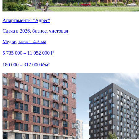
Апартаменты "Адрес"
Сдача в 2026, бизнес, чистовая
Медведково – 4.3 км
5 735 000 – 11 052 000 ₽
180 000 – 317 000 ₽/м²