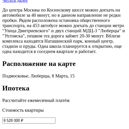
Читать далее
До центра Москвы по Косинскому шоссе можно доехать на
автомобиле за 40 минут, но в данном направление не редки
пробки. Рядом расположена остановка общественного
транспорта, на 453 автобусе можно доехать до станции метро
"Улица Дмитриевского" и двух станций МДЦ-3 "Люберцы" и
"Ухтомска", пешком эта дорога займет 20-30 минут. Вблизи
комплекса находятся Наташинский парк, конный центр,
стадион и пруды. Одна школа планируется к открытию, еще
одна находится в соседнем квартале и работает.
Расположение на карте
Подмосковье, Люберцы, 8 Марта, 15
Ипотека
Рассчитайте ежемесячный платёж
Стоимость квартиры