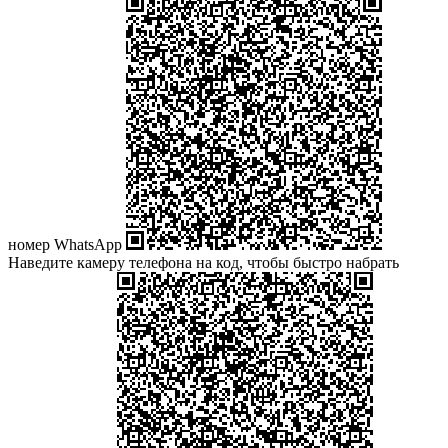
номер WhatsApp
Наведите камеру телефона на код, чтобы быстро набрать