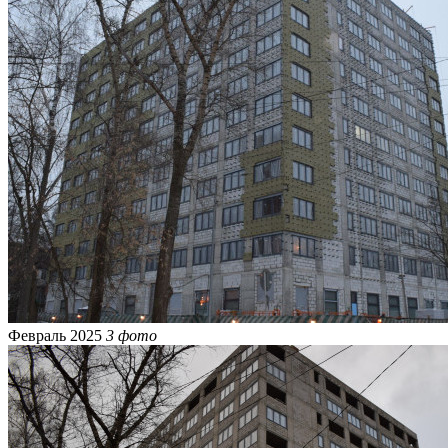
Февраль 2025
3 фото