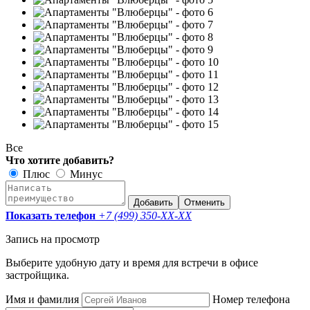
Все
Что хотите добавить?
Плюс
Минус
Добавить
Отменить
Показать телефон
+7 (499) 350-
XX-XX
Запись на просмотр
Выберите удобную дату и время для встречи в офисе
застройщика.
Имя и фамилия
Номер телефона