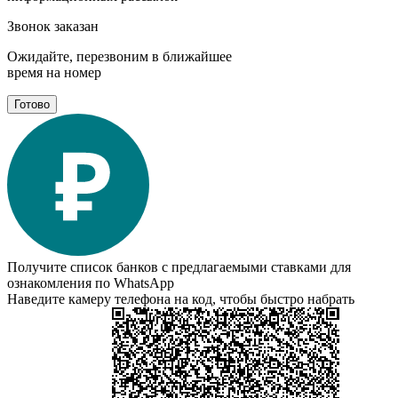
Звонок заказан
Ожидайте, перезвоним в ближайшее
время на номер
Готово
Получите список банков с предлагаемыми ставками для
ознакомления по WhatsApp
Наведите камеру телефона на код, чтобы быстро набрать