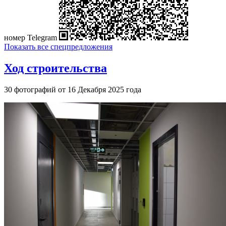
номер Telegram
Показать все спецпредложения
Ход строительства
30 фотографий от 16 Декабря 2025 года