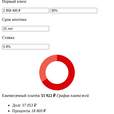
Первый взнос
Срок ипотеки
Ставка
Ежемесячный платёж
55 922 ₽
График платежей
Долг
37 053
₽
Проценты
18 869
₽