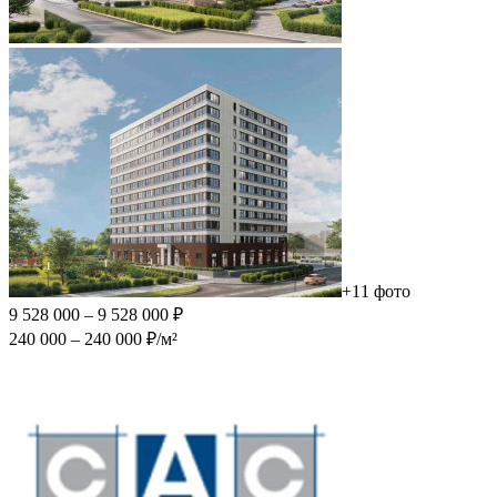
+11 фото
9 528 000 – 9 528 000 ₽
240 000 – 240 000 ₽/м²