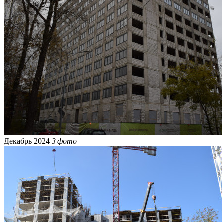
Декабрь 2024
3 фото