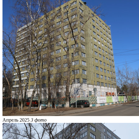
Апрель 2025
3 фото