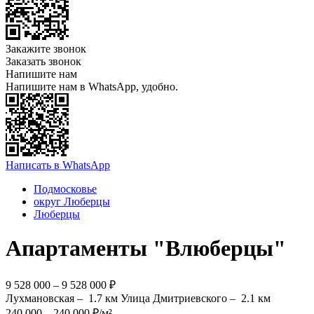
Закажите звонок
Заказать звонок
Напишите нам
Напишите нам в WhatsApp, удобно.
Написать в WhatsApp
Подмосковье
округ Люберцы
Люберцы
Апартаменты "Влюберцы"
9 528 000 – 9 528 000 ₽
Лухмановская –
1.7 км
Улица Дмитриевского –
2.1 км
240 000 – 240 000 ₽/м²