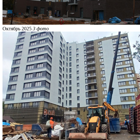
Октябрь 2025
3 фото