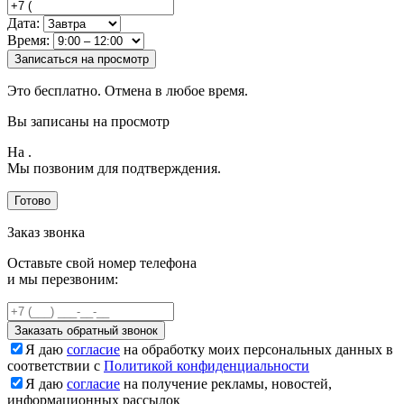
Дата:
Время:
Записаться на просмотр
Это бесплатно. Отмена в любое время.
Вы записаны на просмотр
На
.
Мы позвоним для подтверждения.
Готово
Заказ звонка
Оставьте свой номер телефона
и мы перезвоним:
Заказать обратный звонок
Я даю
согласие
на обработку моих персональных данных в
соответствии с
Политикой конфиденциальности
Я даю
согласие
на получение рекламы, новостей,
информационных рассылок