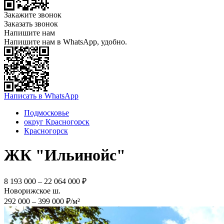
Закажите звонок
Заказать звонок
Напишите нам
Напишите нам в WhatsApp, удобно.
Написать в WhatsApp
Подмосковье
округ Красногорск
Красногорск
ЖК "Ильинойс"
8 193 000 – 22 064 000 ₽
Новорижское ш.
292 000 – 399 000 ₽/м²