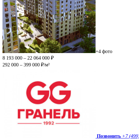
+4 фото
8 193 000 – 22 064 000 ₽
292 000 – 399 000 ₽/м²
Позвонить
+7 (499