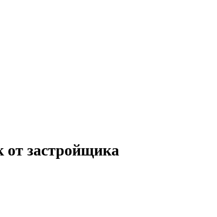
к от застройщика