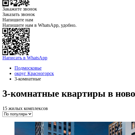
Закажите звонок
Заказать звонок
Напишите нам
Напишите нам в WhatsApp, удобно.
Написать в WhatsApp
Подмосковье
округ Красногорск
3-комнатные
3-комнатные квартиры в ново
15 жилых комплексов