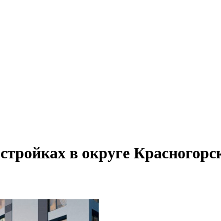
стройках в округе Красногорс