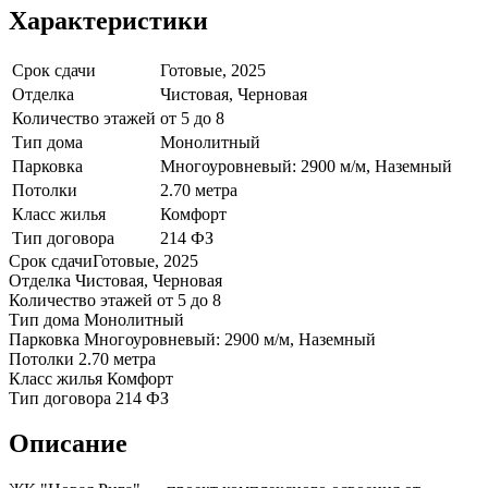
Характеристики
Срок сдачи
Готовые, 2025
Отделка
Чистовая, Черновая
Количество этажей
от 5 до 8
Тип дома
Монолитный
Парковка
Многоуровневый: 2900 м/м, Наземный
Потолки
2.70 метра
Класс жилья
Комфорт
Тип договора
214 ФЗ
Срок сдачи
Готовые, 2025
Отделка
Чистовая, Черновая
Количество этажей
от 5 до 8
Тип дома
Монолитный
Парковка
Многоуровневый: 2900 м/м, Наземный
Потолки
2.70 метра
Класс жилья
Комфорт
Тип договора
214 ФЗ
Описание