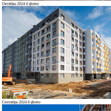
Октябрь 2024
6 фото
Сентябрь 2024
6 фото