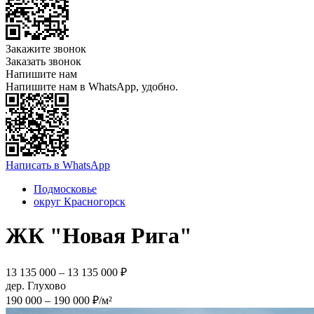
Закажите звонок
Заказать звонок
Напишите нам
Напишите нам в WhatsApp, удобно.
Написать в WhatsApp
Подмосковье
округ Красногорск
ЖК "Новая Рига"
13 135 000 – 13 135 000 ₽
дер. Глухово
190 000 – 190 000 ₽/м²