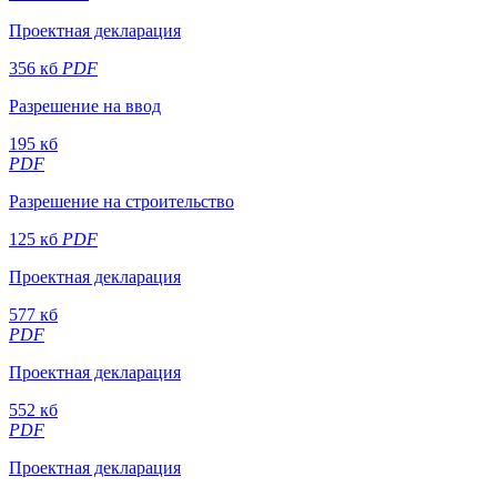
Проектная декларация
356 кб
PDF
Разрешение на ввод
195 кб
PDF
Разрешение на строительство
125 кб
PDF
Проектная декларация
577 кб
PDF
Проектная декларация
552 кб
PDF
Проектная декларация