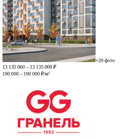
+20 фото
13 135 000 – 13 135 000 ₽
190 000 – 190 000 ₽/м²