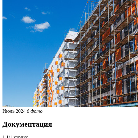
Июль 2024
6 фото
Документация
1.1/1 корпус