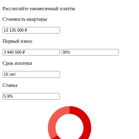
Рассчитайте ежемесячный платёж
Стоимость квартиры
Первый взнос
Срок ипотеки
Ставка