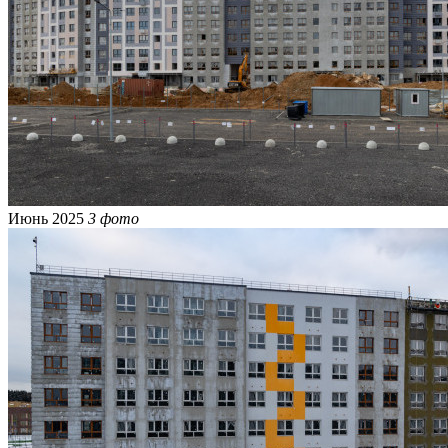
Июнь 2025
3 фото