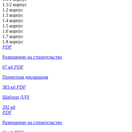
1.1/2 корпус
1.2 корпус
1.3 корпус
1.4 корпус
1.5 корпус
1.6 корпус
1.7 корпус
1.8 корпус
PDF
Разрешение на строительство
67 кб
PDF
Проектная декларация
383 кб
PDF
Шаблон ДДУ
292 кб
PDF
Разрешение на строительство