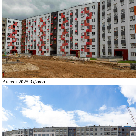
Август 2025
3 фото