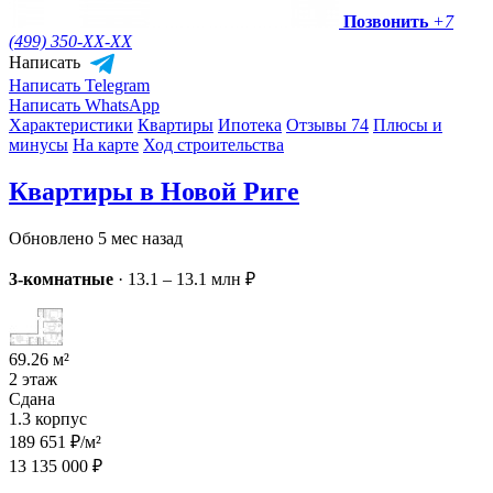
Позвонить
+7
(499) 350-
XX-XX
Написать
Написать Telegram
Написать WhatsApp
Характеристики
Квартиры
Ипотека
Отзывы 74
Плюсы и
минусы
На карте
Ход строительства
Квартиры в Новой Риге
Обновлено 5 мес назад
3-комнатные
·
13.1 – 13.1 млн ₽
69.26 м²
2 этаж
Сдана
1.3 корпус
189 651 ₽/м²
13 135 000 ₽