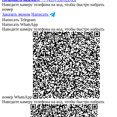
Наведите камеру телефона на код, чтобы быстро набрать
номер
Заказать звонок
Написать
Написать Telegram
Написать WhatsApp
Наведите камеру телефона на код, чтобы быстро набрать
номер WhatsApp
Наведите камеру телефона на код, чтобы быстро набрать