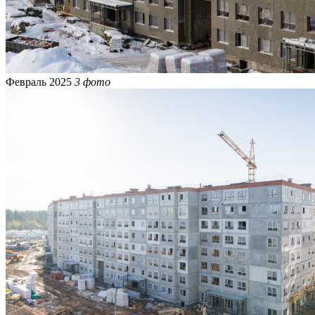
Февраль 2025
3 фото