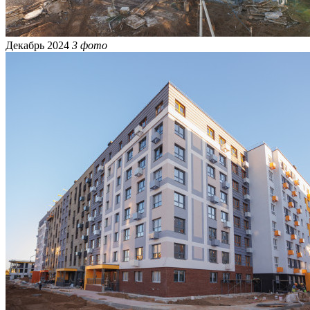
Декабрь 2024
3 фото