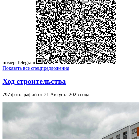
номер Telegram
Показать все спецпредложения
Ход строительства
797 фотографий от 21 Августа 2025 года