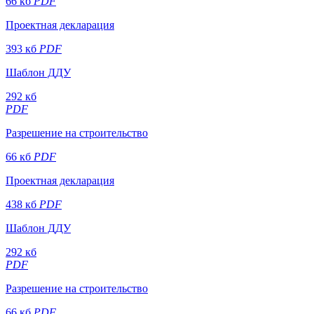
66 кб
PDF
Проектная декларация
393 кб
PDF
Шаблон ДДУ
292 кб
PDF
Разрешение на строительство
66 кб
PDF
Проектная декларация
438 кб
PDF
Шаблон ДДУ
292 кб
PDF
Разрешение на строительство
66 кб
PDF