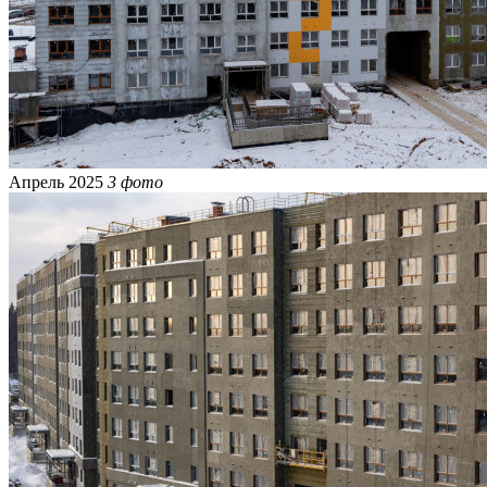
Апрель 2025
3 фото