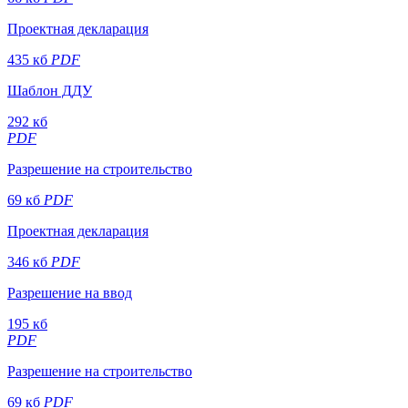
Проектная декларация
435 кб
PDF
Шаблон ДДУ
292 кб
PDF
Разрешение на строительство
69 кб
PDF
Проектная декларация
346 кб
PDF
Разрешение на ввод
195 кб
PDF
Разрешение на строительство
69 кб
PDF