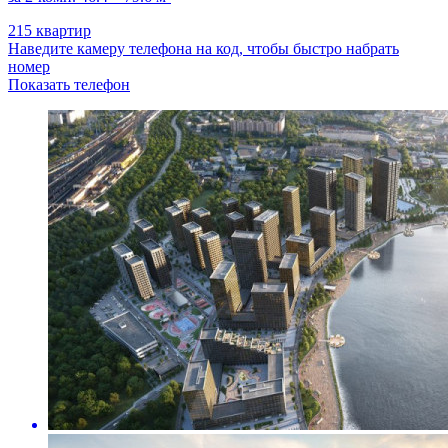
215 квартир
Наведите камеру телефона на код, чтобы быстро набрать
номер
Показать телефон