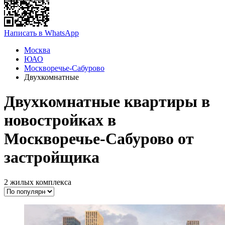
Написать в WhatsApp
Москва
ЮАО
Москворечье-Сабурово
Двухкомнатные
Двухкомнатные квартиры в
новостройках в
Москворечье-Сабурово от
застройщика
2 жилых комплекса