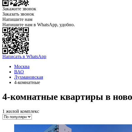
Закажите звонок
Заказать звонок
Напишите нам
Напишите нам в WhatsApp, удобно.
Написать в WhatsApp
Москва
ВАО
Лухмановская
4-комнатные
4-комнатные квартиры в ново
1 жилой комплекс