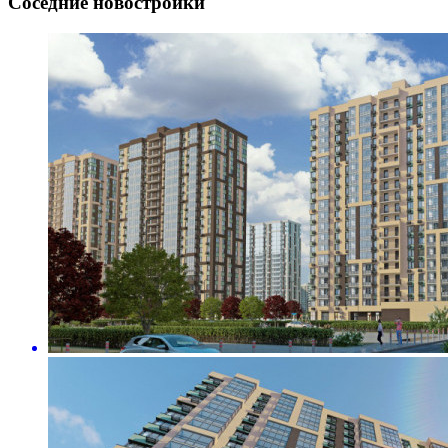
Соседние новостройки