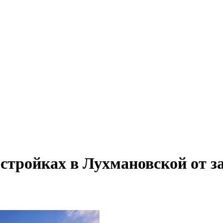
стройках в Лухмановской от 