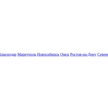
Краснодар
Мариуполь
Новосибирск
Омск
Ростов-на-Дону
Север