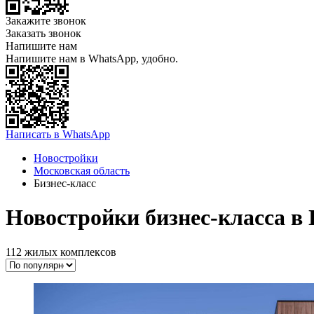
Закажите звонок
Заказать звонок
Напишите нам
Напишите нам в WhatsApp, удобно.
Написать в WhatsApp
Новостройки
Московская область
Бизнеc-класс
Новостройки бизнес-класса в
112 жилых комплексов