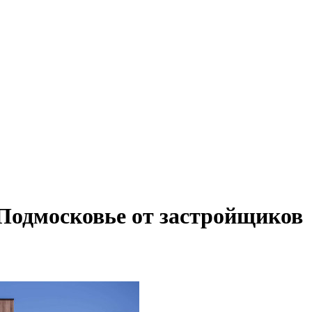
 Подмосковье от застройщиков