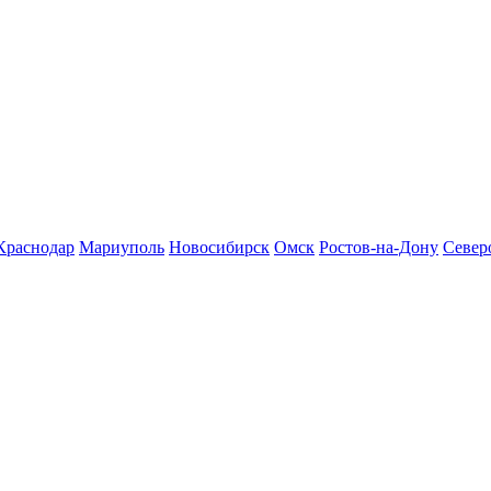
Краснодар
Мариуполь
Новосибирск
Омск
Ростов-на-Дону
Север